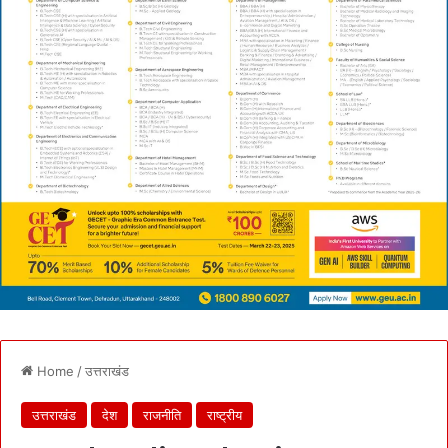
Home
/
उत्तराखंड
उत्तराखंड
देश
राजनीति
राष्ट्रीय