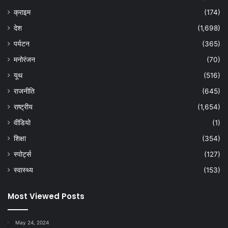
क्राइम
(174)
देश
(1,698)
पर्यटन
(365)
मनोरंजन
(70)
यूथ
(516)
राजनीति
(645)
राष्ट्रीय
(1,654)
वीडियो
(1)
शिक्षा
(354)
स्पोर्ट्स
(127)
स्वास्थ्य
(153)
Most Viewed Posts
May 24, 2024