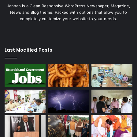
Jannah is a Clean Responsive WordPress Newspaper, Magazine,
News and Blog theme. Packed with options that allow you to
completely customize your website to your needs.
Last Modified Posts