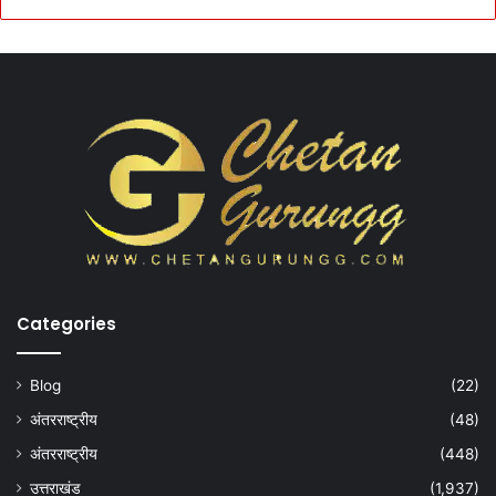
Categories
Blog
(22)
अंतरराष्ट्रीय
(48)
अंतरराष्ट्रीय
(448)
उत्तराखंड
(1,937)