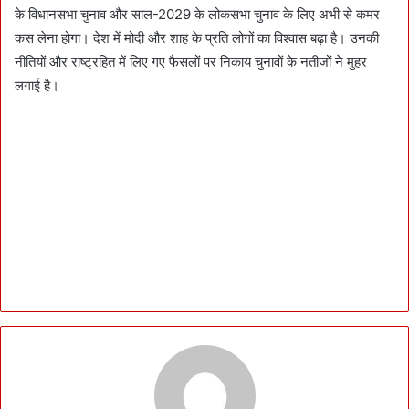
के विधानसभा चुनाव और साल-2029 के लोकसभा चुनाव के लिए अभी से कमर
कस लेना होगा। देश में मोदी और शाह के प्रति लोगों का विश्वास बढ़ा है। उनकी
नीतियों और राष्ट्रहित में लिए गए फैसलों पर निकाय चुनावों के नतीजों ने मुहर
लगाई है।