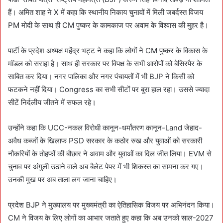
हैं। अमित शाह ने X में कहा कि स्थानीय निकाय चुनावों में मिली जबर्दस्त विजय
PM मोदी के साथ ही CM पुष्कर के कामकाज पर अवाम के विश्वास की मुहर है।
पार्टी के प्रदेश अध्यक्ष महेंद्र भट्ट ने कहा कि लोगों ने CM पुष्कर के विकास के
मॉडल को सराहा है। साथ ही सरकार पर विपक्ष के सभी आरोपों को बेसिरपैर के
साबित कर दिया। नगर पालिका और नगर पंचायतों में भी BJP ने किसी को
फटकने नहीं दिया। Congress का सभी सीटों पर बुरा हाल रहा। उससे ज्यादा
सीटें निर्दलीय जीतने में सफल रहे।
उन्होंने कहा कि UCC-नकल विरोधी कानून-धर्मांतरण कानून-Land जेहाद-
अवैध कब्जों के खिलाफ PSD सरकार के कठोर रुख और युवाओं को सरकारी
नौकरियों के तोहफों की बौछार ने अवाम और युवाओं का दिल जीत लिया। EVM से
चुनाव पर अंगुली उठाने वाले अब बैलेट पेपर में भी शिकस्त का सामना कर गए।
उनकी मुख पर अब ताला लग जाना चाहिए।
प्रदेश BJP ने मुख्यालय पर मुख्यमंत्री का ऐतिहासिक विजय पर अभिनंदन किया।
CM ने विजय के लिए लोगों का आभार जताते हुए कहा कि अब उनको साल-2027