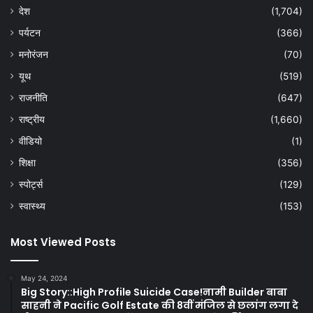
देश
(1,704)
पर्यटन
(366)
मनोरंजन
(70)
यूथ
(519)
राजनीति
(647)
राष्ट्रीय
(1,660)
वीडियो
(1)
शिक्षा
(356)
स्पोर्ट्स
(129)
स्वास्थ्य
(153)
Most Viewed Posts
May 24, 2024
Big Story::High Profile Suicide Case!नामी Builder बाबा
साहनी ने Pacific Golf Estate की 8वीं मंजिल से छलांग लगा दे