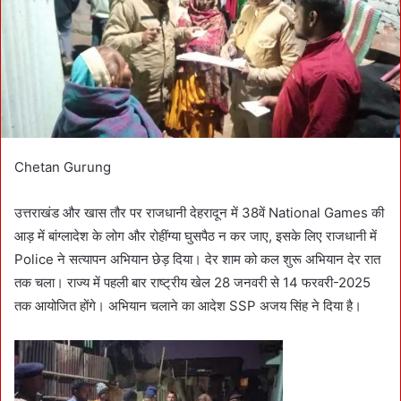
a
i
l
Chetan Gurung
उत्तराखंड और खास तौर पर राजधानी देहरादून में 38वें National Games की
आड़ में बांग्लादेश के लोग और रोहींग्या घुसपैठ न कर जाए, इसके लिए राजधानी में
Police ने सत्यापन अभियान छेड़ दिया। देर शाम को कल शुरू अभियान देर रात
तक चला। राज्य में पहली बार राष्ट्रीय खेल 28 जनवरी से 14 फरवरी-2025
तक आयोजित होंगे। अभियान चलाने का आदेश SSP अजय सिंह ने दिया है।