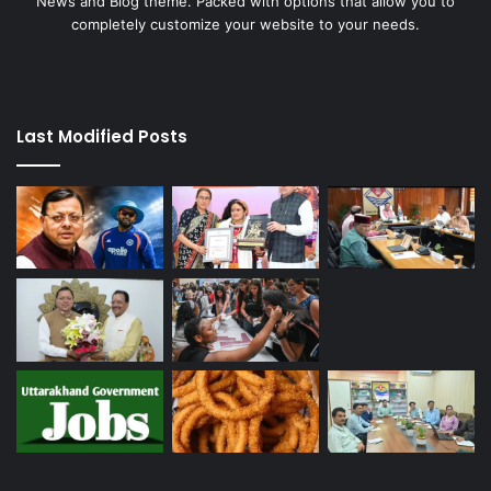
News and Blog theme. Packed with options that allow you to
completely customize your website to your needs.
Last Modified Posts