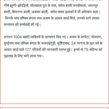
नीचे झुग्गी-झोपड़ियों, चोरखाला पुल के पास, सपेरा बस्ती जस्सोवाला, जमनपुर
बस्ती, शिवनगर बस्ती, अकबर बस्ती, समेत तमाम इलाकों में भी अभियान चला।
जिनके पास पश्चिम बंगाल तथा असम के आधार कार्ड मिले, उनको थाने लाकर
सत्यापन की कार्यवाही की गई।
लगभग 1004 बाहरी व्यक्तियों के सत्यापन किए गए। असम के बरपेटा, गोलपारा,
बुगईगांव तथा पश्चिम बंगाल के जलपाईगुड़ी, मुर्शिदाबाद, 24 परगना के मूल पते के
आधार कार्ड वाले 177 परिवारों की जानकारी प्राप्त हुई। इनमें से 75 संदिग्ध को
पूछताछ के लिए थाने लाया गया।