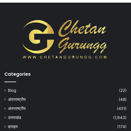
Categories
Blog
(22)
अंतरराष्ट्रीय
(48)
अंतरराष्ट्रीय
(451)
उत्तराखंड
(1,943)
क्राइम
(174)