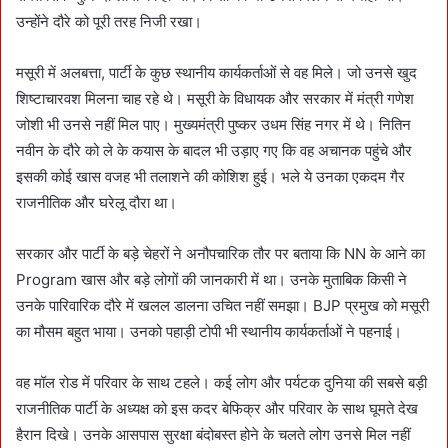
उन्होंने दौरे को पूरी तरह निजी रखा।
मसूरी में अलबत्ता, पार्टी के कुछ स्थानीय कार्यकर्ताओं से वह मिले। जो उनसे खुद
शिष्टाचारवश मिलना चाह रहे थे। मसूरी के विधायक और सरकार में मंत्री गणेश
जोशी भी उनसे नहीं मिल पाए। मुख्यमंत्री पुष्कर उधम सिंह नगर में थे। नितिन
नवीन के दौरे को ले के कयास के बादल भी उड़ाए गए कि वह अचानक पहुंचे और
इसकी कोई खास वजह भी तलाशने की कोशिश हुई। भले ये उनका एकदम गैर
राजनीतिक और घरेलू दौरा था।
सरकार और पार्टी के बड़े चेहरों ने अनौपचारिक तौर पर बताया कि NN के आने का
Program खास और बड़े लोगों की जानकारी में था। उनके मुताबिक किसी ने
उनके पारिवारिक दौरे में खलल डालना उचित नहीं समझा। BJP प्रमुख को मसूरी
का मौसम बहुत भाया। उनको पहाड़ी टोपी भी स्थानीय कार्यकर्ताओं ने पहनाई।
वह मॉल रोड में परिवार के साथ टहले। कई लोग और पर्यटक दुनिया की सबसे बड़ी
राजनीतिक पार्टी के अध्यक्ष को इस कदर बेफिक्र और परिवार के साथ घूमते देख
हैरान दिखे। उनके आसपास सुरक्षा बंदोबस्त होने के चलते लोग उनसे मिल नहीं