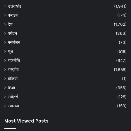
उत्तराखंड
(1,941)
क्राइम
(174)
देश
(1,702)
पर्यटन
(366)
मनोरंजन
(70)
यूथ
(518)
राजनीति
(647)
राष्ट्रीय
(1,658)
वीडियो
(1)
शिक्षा
(356)
स्पोर्ट्स
(128)
स्वास्थ्य
(153)
Most Viewed Posts