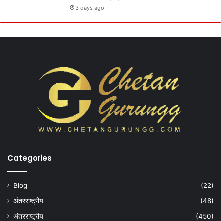
3 days ago
Categories
Blog
(22)
अंतरराष्ट्रीय
(48)
अंतरराष्ट्रीय
(450)