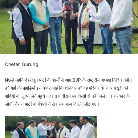
m
a
i
l
Chetan Gurung
पिछले महीने देहरादून पार्टी के कार्यों से आए BJP के राष्ट्रीय अध्यक्ष नितिन नवीन
को यहाँ की पहाड़ियाँ इस कदर भाई कि शनिवार को वह परिवार के साथ मसूरी की
वादियों का लुत्फ लेने पहुंचे गए। इस दौरान वह किसी से नहीं मिले। न सरकार के
लोगों और न पार्टी कार्यकर्ताओं से। वह आज दिल्ली लौट गए।