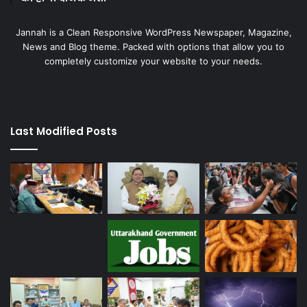
Jannah is a Clean Responsive WordPress Newspaper, Magazine,
News and Blog theme. Packed with options that allow you to
completely customize your website to your needs.
Last Modified Posts