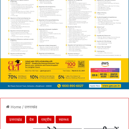
Home
/
उत्तराखंड
उत्तराखंड
देश
राष्ट्रीय
स्वास्थ्य