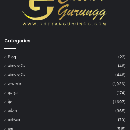
Categories
Blog
(22)
अंतरराष्ट्रीय
(48)
अंतरराष्ट्रीय
(448)
उत्तराखंड
(1,936)
क्राइम
(174)
देश
(1,697)
पर्यटन
(365)
मनोरंजन
(70)
यूथ
(515)