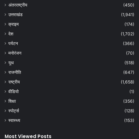
अंतरराष्ट्रीय
(450)
उत्तराखंड
(1,941)
क्राइम
(174)
देश
(1,702)
पर्यटन
(366)
मनोरंजन
(70)
यूथ
(518)
राजनीति
(647)
राष्ट्रीय
(1,658)
वीडियो
(1)
शिक्षा
(356)
स्पोर्ट्स
(128)
स्वास्थ्य
(153)
Most Viewed Posts