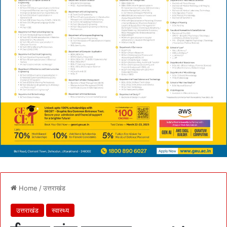
Home
/
उत्तराखंड
उत्तराखंड
स्वास्थ्य