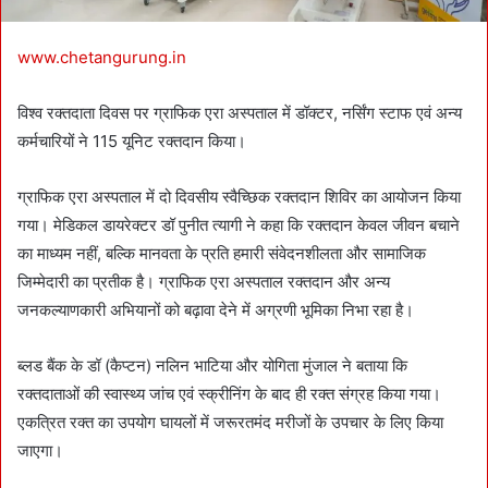
www.chetangurung.in
विश्व रक्तदाता दिवस पर ग्राफिक एरा अस्पताल में डॉक्टर, नर्सिंग स्टाफ एवं अन्य
कर्मचारियों ने 115 यूनिट रक्तदान किया।
ग्राफिक एरा अस्पताल में दो दिवसीय स्वैच्छिक रक्तदान शिविर का आयोजन किया
गया। मेडिकल डायरेक्टर डॉ पुनीत त्यागी ने कहा कि रक्तदान केवल जीवन बचाने
का माध्यम नहीं, बल्कि मानवता के प्रति हमारी संवेदनशीलता और सामाजिक
जिम्मेदारी का प्रतीक है। ग्राफिक एरा अस्पताल रक्तदान और अन्य
जनकल्याणकारी अभियानों को बढ़ावा देने में अग्रणी भूमिका निभा रहा है।
ब्लड बैंक के डॉ (कैप्टन) नलिन भाटिया और योगिता मुंजाल ने बताया कि
रक्तदाताओं की स्वास्थ्य जांच एवं स्क्रीनिंग के बाद ही रक्त संग्रह किया गया।
एकत्रित रक्त का उपयोग घायलों में जरूरतमंद मरीजों के उपचार के लिए किया
जाएगा।