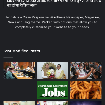
मिलेंगे:9 हजार फीट से अधिक ऊंचाई पर पोस्टिंग हुई तो 300 रूपये
का होगा दैनिक भत्ता
Jannah is a Clean Responsive WordPress Newspaper, Magazine,
News and Blog theme. Packed with options that allow you to
completely customize your website to your needs.
Last Modified Posts