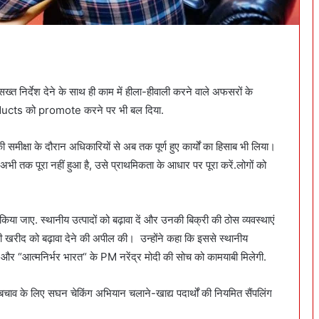
ख्त निर्देश देने के साथ ही काम में हीला-हीवाली करने वाले अफसरों के
Products को promote करने पर भी बल दिया.
समीक्षा के दौरान अधिकारियों से अब तक पूर्ण हुए कार्यों का हिसाब भी लिया।
य अभी तक पूरा नहीं हुआ है, उसे प्राथमिकता के आधार पर पूरा करें.लोगों को
किया जाए. स्थानीय उत्पादों को बढ़ावा दें और उनकी बिक्री की ठोस व्यवस्थाएं
ादों की खरीद को बढ़ावा देने की अपील की। उन्होंने कहा कि इससे स्थानीय
 और “आत्मनिर्भर भारत“ के PM नरेंद्र मोदी की सोच को कामयाबी मिलेगी.
ोरी से बचाव के लिए सघन चेकिंग अभियान चलाने-खाद्य पदार्थों की नियमित सैंपलिंग