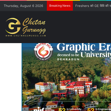
Thursday, August 6 2026
Breaking News
CM की गुजारिश-रेल मंत्री क