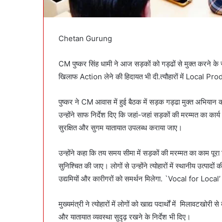
Chetan Gurung
CM पुष्कर सिंह धामी ने आज सड़कों को गड्ढों से मुक्त करने के स
खिलाफ Action लेने की हिदायत भी दी.त्यौहारों में Local 
पुष्कर ने CM आवास में हुई बैठक में सड़क गड्ढा मुक्त अभियान की 
उन्होंने साफ निर्देश दिए कि जहां-जहां सड़कों की मरम्मत का कार्
सुरक्षित और सुगम यातायात उपलब्ध कराया जाए।
उन्होंने कहा कि तय समय सीमा में सड़कों की मरम्मत का काम पूरा 
सुनिश्चित की जाए। लोगों से उन्होंने त्योहारों में स्थानीय उत्प
उद्यमियों और कारीगरों को समर्थन मिलेगा. `Vocal for Local’
मुख्यमंत्री ने त्योहारों में लोगों को खाद्य पदार्थों में मिलावटख
और यातायात व्यवस्था सुदृढ़ रखने के निर्देश भी दिए।