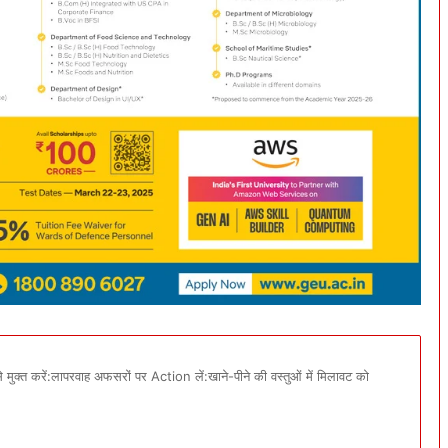
 मुक्त करें:लापरवाह अफसरों पर Action लें:खाने-पीने की वस्तुओं में मिलावट को