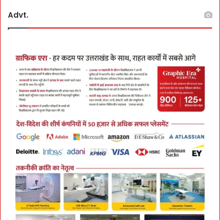
Advt.