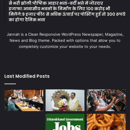
से भरी झोली:पौष्टिक आहार भत्ता-वर्दी भत्ते में जोरदार
इजाफा:आवासीय भवनों के निर्माण के लिए 100 करोड़ भी
मिलेंगे:9 हजार फीट से अधिक ऊंचाई पर पोस्टिंग हुई तो 300 रूपये
का होगा दैनिक भत्ता
Jannah is a Clean Responsive WordPress Newspaper, Magazine,
News and Blog theme. Packed with options that allow you to
completely customize your website to your needs.
Last Modified Posts