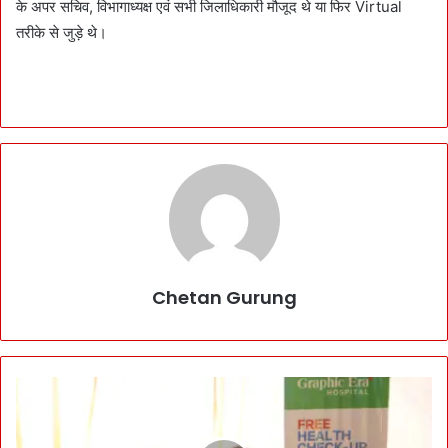
के अपर सचिव, विभागाध्यक्ष एवं सभी जिलाधिकारी मौजूद थे या फिर Virtual
तरीके से जुड़े थे।
Chetan Gurung
G
r
a