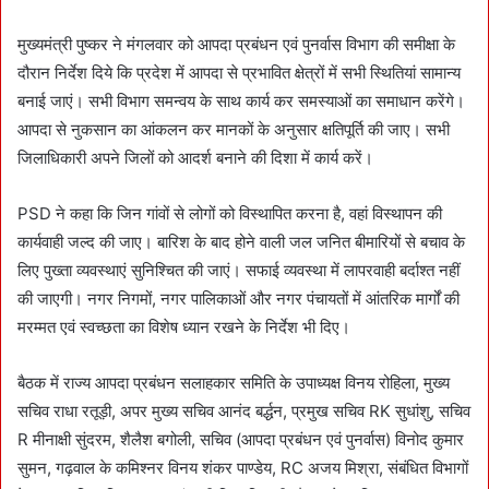
मुख्यमंत्री पुष्कर ने मंगलवार को आपदा प्रबंधन एवं पुनर्वास विभाग की समीक्षा के
दौरान निर्देश दिये कि प्रदेश में आपदा से प्रभावित क्षेत्रों में सभी स्थितियां सामान्य
बनाई जाएं। सभी विभाग समन्वय के साथ कार्य कर समस्याओं का समाधान करेंगे।
आपदा से नुकसान का आंकलन कर मानकों के अनुसार क्षतिपूर्ति की जाए। सभी
जिलाधिकारी अपने जिलों को आदर्श बनाने की दिशा में कार्य करें।
PSD ने कहा कि जिन गांवों से लोगों को विस्थापित करना है, वहां विस्थापन की
कार्यवाही जल्द की जाए। बारिश के बाद होने वाली जल जनित बीमारियों से बचाव के
लिए पुख्ता व्यवस्थाएं सुनिश्चित की जाएं। सफाई व्यवस्था में लापरवाही बर्दाश्त नहीं
की जाएगी। नगर निगमों, नगर पालिकाओं और नगर पंचायतों में आंतरिक मार्गों की
मरम्मत एवं स्वच्छता का विशेष ध्यान रखने के निर्देश भी दिए।
बैठक में राज्य आपदा प्रबंधन सलाहकार समिति के उपाध्यक्ष विनय रोहिला, मुख्य
सचिव राधा रतूड़ी, अपर मुख्य सचिव आनंद बर्द्धन, प्रमुख सचिव RK सुधांशु, सचिव
R मीनाक्षी सुंदरम, शैलैश बगोली, सचिव (आपदा प्रबंधन एवं पुनर्वास) विनोद कुमार
सुमन, गढ़वाल के कमिश्नर विनय शंकर पाण्डेय, RC अजय मिश्रा, संबंधित विभागों