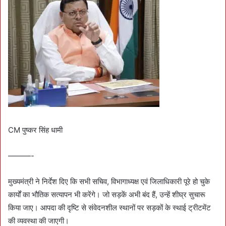
CM पुष्कर सिंह धामी
———-
मुख्यमंत्री ने निर्देश दिए कि सभी सचिव, विभागाध्यक्ष एवं जिलाधिकारी पूरे हो चुके
कार्यों का भौतिक सत्यापन भी करेंगे। जो सड़कें अभी बंद हैं, उन्हें शीघ्र सुचारू
किया जाए। आपदा की दृष्टि से संवेदनशील स्थानों पर सड़कों के स्थाई ट्रीटमेंट
की व्यवस्था की जाएगी।