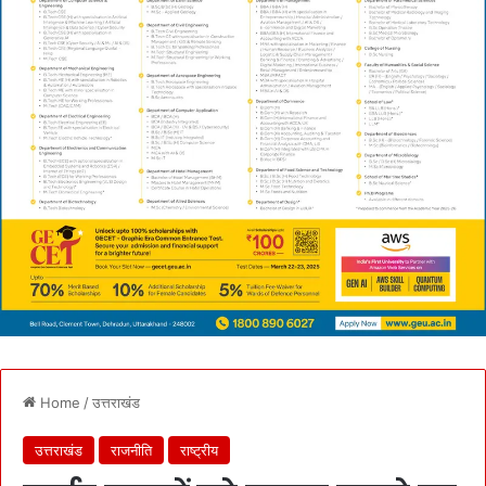
Home
/
उत्तराखंड
उत्तराखंड
राजनीति
राष्ट्रीय