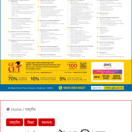
Home
/
राष्ट्रीय
राष्ट्रीय
शिक्षा
स्वास्थ्य