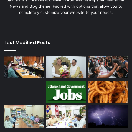
Jannah is a Clean Responsive WordPress Newspaper, Magazine,
News and Blog theme. Packed with options that allow you to
completely customize your website to your needs.
Last Modified Posts