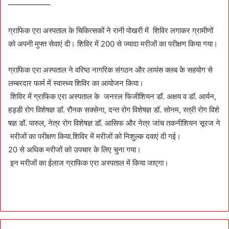
—————–
ग्राफिक एरा अस्पताल के चिकित्सकों ने रानी पोखरी में शिविर लगाकर ग्रामीणों
को अपनी मुफ्त सेवाएं दी। शिविर में 200 से ज्यादा मरीजों का परीक्षण किया गया।
ग्राफिक एरा अस्पताल ने वरिष्ठ नागरिक संगठन और लायंस क्लब के सहयोग से
लम्बरदार फार्म में स्वास्थ्य शिविर का आयोजन किया।
शिविर में ग्राफिक एरा अस्पताल‌ के जनरल फिजीशियन डॉ. अक्षय व डॉ. आर्यन,
हड्डी रोग विशेषज्ञ डॉ. रौनक सक्सेना, दन्त रोग विशेषज्ञ डॉ. सोनम, स्त्री रोग विशे
षज्ञ डॉ. पारुल, नेत्र रोग विशेषज्ञ डॉ. आसिफ और नेत्र जांच तकनीशियन सूरज ने
मरीजों का परीक्षण किया.शिविर में मरीजों को निशुल्क दवाएं दी गई।
20 से अधिक मरीजों को उपचार के लिए चुना गया।
इन मरीजों का ईलाज ग्राफिक एरा अस्पताल में किया जाएगा।