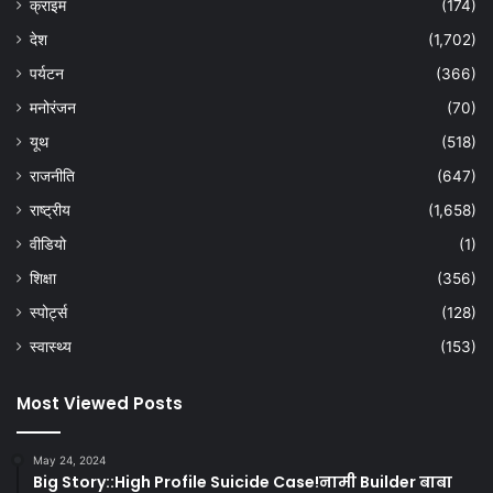
क्राइम
(174)
देश
(1,702)
पर्यटन
(366)
मनोरंजन
(70)
यूथ
(518)
राजनीति
(647)
राष्ट्रीय
(1,658)
वीडियो
(1)
शिक्षा
(356)
स्पोर्ट्स
(128)
स्वास्थ्य
(153)
Most Viewed Posts
May 24, 2024
Big Story::High Profile Suicide Case!नामी Builder बाबा