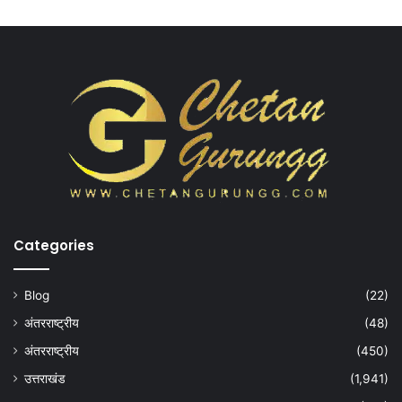
Categories
Blog
(22)
अंतरराष्ट्रीय
(48)
अंतरराष्ट्रीय
(450)
उत्तराखंड
(1,941)