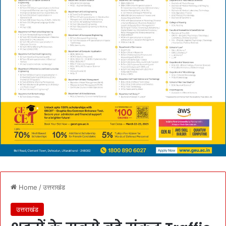
Home
/
उत्तराखंड
उत्तराखंड