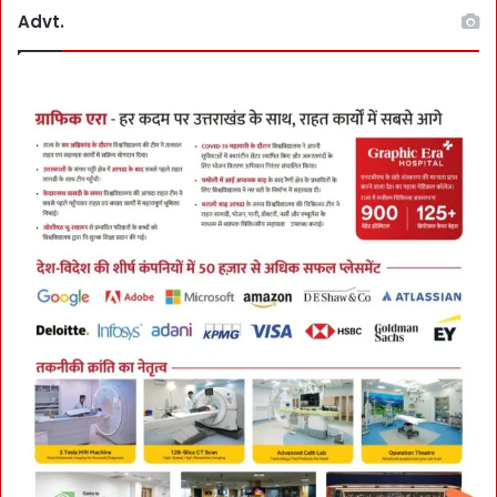
Advt.