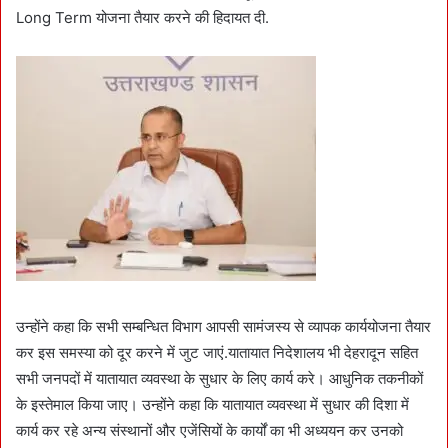
Long Term योजना तैयार करने की हिदायत दी.
उन्होंने कहा कि सभी सम्बन्धित विभाग आपसी सामंजस्य से व्यापक कार्ययोजना तैयार
कर इस समस्या को दूर करने में जुट जाएं.यातायात निदेशालय भी देहरादून सहित
सभी जनपदों में यातायात व्यवस्था के सुधार के लिए कार्य करे। आधुनिक तकनीकों
के इस्तेमाल किया जाए। उन्होंने कहा कि यातायात व्यवस्था में सुधार की दिशा में
कार्य कर रहे अन्य संस्थानों और एजेंसियों के कार्यों का भी अध्ययन कर उनको