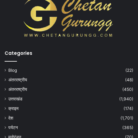
Categories
Blog
(22)
अंतरराष्ट्रीय
(48)
अंतरराष्ट्रीय
(450)
उत्तराखंड
(1,940)
क्राइम
(174)
देश
(1,701)
पर्यटन
(365)
मनोरंजन
(70)