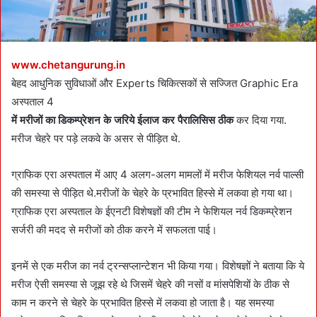
www.chetangurung.in
बेहद आधुनिक सुविधाओं और Experts चिकित्सकों से सज्जित Graphic Era
अस्पताल 4
में मरीजों का डिकम्प्रेशन के जरिये ईलाज कर पैरालिसिस ठीक
कर दिया गया.
मरीज चेहरे पर पड़े लकवे के असर से पीड़ित थे.
ग्राफिक एरा अस्पताल में आए 4 अलग-अलग मामलों में मरीज फेशियल नर्व पाल्सी
की समस्या से पीड़ित थे.मरीजों के चेहरे के प्रभावित हिस्से में लकवा हो गया था।
ग्राफिक एरा अस्पताल के ईएनटी विशेषज्ञों की टीम ने फेशियल नर्व डिकम्प्रेशन
सर्जरी की मदद से मरीजों को ठीक करने में सफलता पाई।
इनमें से एक मरीज का नर्व ट्रन्सप्लान्टेशन भी किया गया। विशेषज्ञों ने बताया कि ये
मरीज ऐसी समस्या से जूझ रहे थे जिसमें चेहरे की नसों व मांसपेशियों के ठीक से
काम न करने से चेहरे के प्रभावित हिस्से में लकवा हो जाता है। यह समस्या