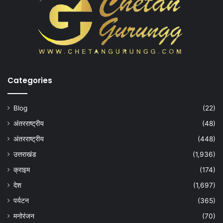
Categories
Blog
(22)
अंतरराष्ट्रीय
(48)
अंतरराष्ट्रीय
(448)
उत्तराखंड
(1,936)
क्राइम
(174)
देश
(1,697)
पर्यटन
(365)
मनोरंजन
(70)