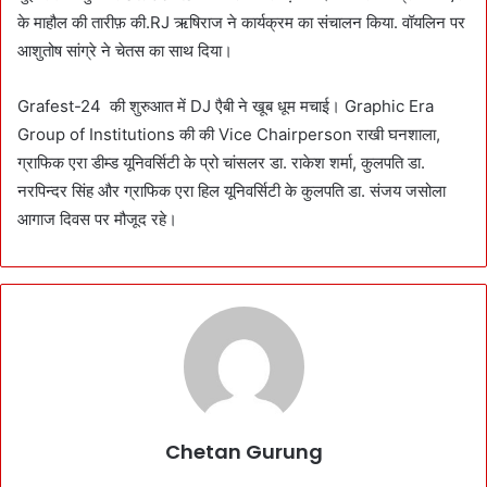
के माहौल की तारीफ़ की.RJ ऋषिराज ने कार्यक्रम का संचालन किया. वॉयलिन पर
आशुतोष सांग्रे ने चेतस का साथ दिया।
Grafest-24 की शुरुआत में DJ एैबी ने खूब धूम मचाई। Graphic Era
Group of Institutions की की Vice Chairperson राखी घनशाला,
ग्राफिक एरा डीम्ड यूनिवर्सिटी के प्रो चांसलर डा. राकेश शर्मा, कुलपति डा.
नरपिन्दर सिंह और ग्राफिक एरा हिल यूनिवर्सिटी के कुलपति डा. संजय जसोला
आगाज दिवस पर मौजूद रहे।
Chetan Gurung