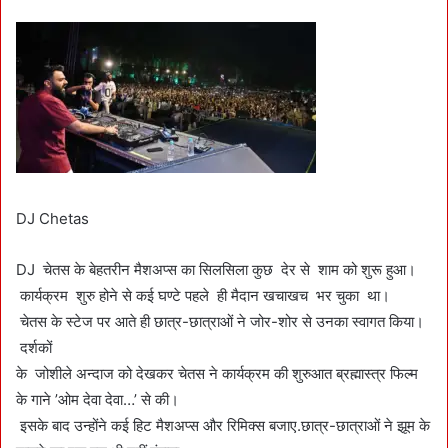
DJ Chetas
DJ चेतस के बेहतरीन मैशअप्स का सिलसिला कुछ देर से शाम को शुरू हुआ।
कार्यक्रम शुरु होने से कई घण्टे पहले ही मैदान खचाखच भर चुका था।
चेतस के स्टेज पर आते ही छात्र-छात्राओं ने जोर-शोर से उनका स्वागत किया।
दर्शकों
के जोशीले अन्दाज को देखकर चेतस ने कार्यक्रम की शुरुआत ब्रह्मास्त्र फिल्म
के गाने ’ओम देवा देवा…’ से की।
इसके बाद उन्होंने कई हिट मैशअप्स और रिमिक्स बजाए.छात्र-छात्राओं ने झूम के