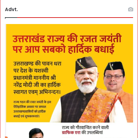
Advt.