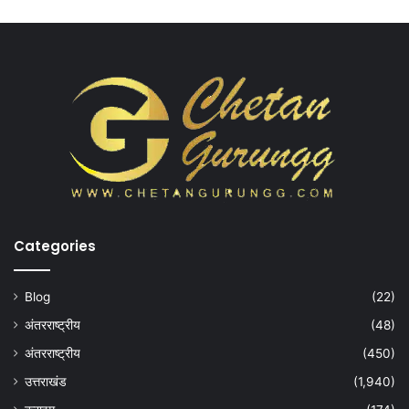
Categories
Blog
(22)
अंतरराष्ट्रीय
(48)
अंतरराष्ट्रीय
(450)
उत्तराखंड
(1,940)