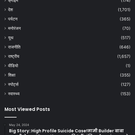
क्राइम
(174)
देश
(1,701)
पर्यटन
(365)
मनोरंजन
(70)
यूथ
(517)
राजनीति
(646)
राष्ट्रीय
(1,657)
वीडियो
(1)
शिक्षा
(355)
स्पोर्ट्स
(127)
स्वास्थ्य
(153)
Most Viewed Posts
May 24, 2024
Big Story::High Profile Suicide Case!नामी Builder बाबा