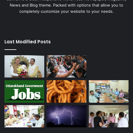
News and Blog theme. Packed with options that allow you to
completely customize your website to your needs.
Last Modified Posts