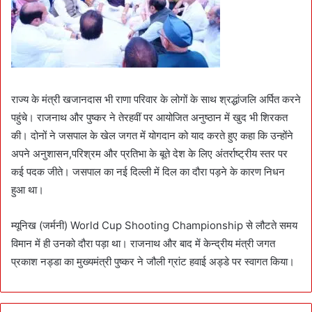
राज्य के मंत्री खजानदास भी राणा परिवार के लोगों के साथ श्रद्धांजलि अर्पित करने
पहुंचे। राजनाथ और पुष्कर ने तेरहवीं पर आयोजित अनुष्ठान में खुद भी शिरकत
की। दोनों ने जसपाल के खेल जगत में योगदान को याद करते हुए कहा कि उन्होंने
अपने अनुशासन,परिश्रम और प्रतिभा के बूते देश के लिए अंतर्राष्ट्रीय स्तर पर
कई पदक जीते। जसपाल का नई दिल्ली में दिल का दौरा पड़ने के कारण निधन
हुआ था।
म्यूनिख (जर्मनी) World Cup Shooting Championship से लौटते समय
विमान में ही उनको दौरा पड़ा था। राजनाथ और बाद में केन्द्रीय मंत्री जगत
प्रकाश नड्डा का मुख्यमंत्री पुष्कर ने जौली ग्रांट हवाई अड्डे पर स्वागत किया।