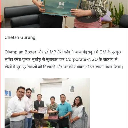
l
Chetan Gurung
Olympian Boxer और पूर्व MP मैरी कॉम ने आज देहरादून में CM के प्रमुख
सचिव रमेश कुमार सुधांशु से मुलाक़ात कर Corporate-NGO के सहयोग से
खेलों में युवा प्रतिभाओं को निखारने और उनकी संभावनाओं पर खासा मंथन किया।