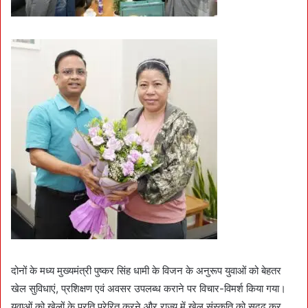
दोनों के मध्य मुख्यमंत्री पुष्कर सिंह धामी के विजन के अनुरूप युवाओं को बेहतर
खेल सुविधाएं, प्रशिक्षण एवं अवसर उपलब्ध कराने पर विचार-विमर्श किया गया।
युवाओं को खेलों के प्रति प्रेरित करने और राज्य में खेल संस्कृति को सुदृढ़ कर