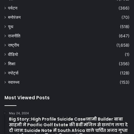
पर्यटन
(366)
मनोरंजन
(70)
यूथ
(518)
राजनीति
(647)
राष्ट्रीय
(1,658)
वीडियो
(1)
शिक्षा
(356)
स्पोर्ट्स
(128)
स्वास्थ्य
(153)
Most Viewed Posts
May 24, 2024
Big Story::High Profile Suicide Case!नामी Builder बाबा
साहनी ने Pacific Golf Estate की 8वीं मंजिल से छलांग लगा दे
दी जान:Suicide Note में South Africa वाले चर्चित अजय गुप्ता