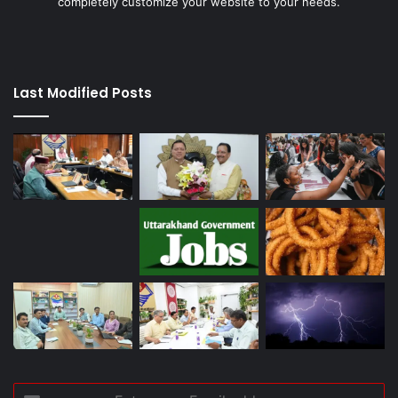
completely customize your website to your needs.
Last Modified Posts
Enter