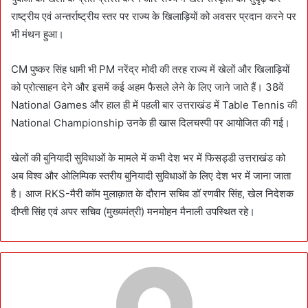
राष्ट्रीय एवं अन्तर्राष्ट्रीय स्तर पर राज्य के खिलाड़ियों को अवसर प्रदान करने पर
भी मंथन हुआ।
CM पुष्कर सिंह धामी भी PM नरेंद्र मोदी की तरह राज्य में खेलों और खिलाड़ियों
को प्रोत्साहन देने और इसमें कई अहम फैसले लेने के लिए जाने जाते हैं। 38वें
National Games और हाल ही में पहली बार उत्तराखंड में Table Tennis की
National Championship उनके ही खास दिलचस्पी पर आयोजित की गई।
खेलों की बुनियादी सुविधाओं के मामले में कभी देश भर में फिसड्डी उत्तराखंड को
अब विश्व और ओलिम्पिक स्तरीय बुनियादी सुविधाओं के लिए देश भर में जाना जाता
है। आज RKS-मैरी कॉम मुलाक़ात के दौरान सचिव डॉ रणवीर सिंह, खेल निदेशक
दीप्ती सिंह एवं अपर सचिव (मुख्यमंत्री) मनमोहन मैनाली उपस्थित रहे।