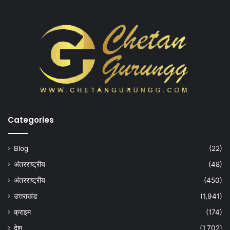
Categories
Blog
(22)
अंतरराष्ट्रीय
(48)
अंतरराष्ट्रीय
(450)
उत्तराखंड
(1,941)
क्राइम
(174)
देश
(1,702)