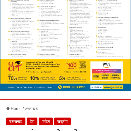
Home
/
उत्तराखंड
उत्तराखंड
देश
पर्यटन
राष्ट्रीय