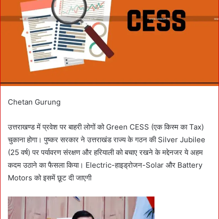
m
a
i
l
Chetan Gurung
उत्तराखण्ड में प्रवेश पर बाहरी लोगों को Green CESS (एक किस्म का Tax)
चुकाना होगा। पुष्कर सरकार ने उत्तराखंड राज्य के गठन की Silver Jubilee
(25 वर्ष) पर पर्यावरण संरक्षण और हरियाली को बचाए रखने के मद्देनजर ये अहम
कदम उठाने का फैसला किया। Electric-हाइड्रोजन-Solar और Battery
Motors को इसमें छूट दी जाएगी