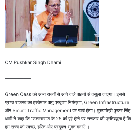
CM Pushkar Singh Dhami
—————–
Green Cess को अन्य राज्यों से आने वाले वाहनों से वसूला जाएगा। इससे
प्राप्त राजस्व का इस्तेमाल वायु प्रदूषण नियंत्रण, Green Infrastructure
और Smart Traffic Management पर खर्च होगा। मुख्यमंत्री पुष्कर सिंह
धामी ने कहा कि “उत्तराखण्ड के 25 वर्ष पूरे होने पर सरकार की प्रतिबद्धता है कि
हम राज्य को स्वच्छ, हरित और प्रदूषण-मुक्त बनाएँ”।