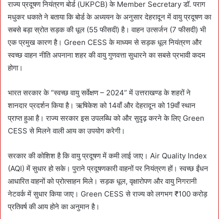
राज्य प्रदूषण नियंत्रण बोर्ड (UKPCB) के Member Secretary डॉ. पराग
मधुकर धकाते ने बताया कि बोर्ड के अध्ययन के अनुसार देहरादून में वायु प्रदूषण का
सबसे बड़ा स्रोत सड़क की धूल (55 फीसदी) है। वाहन उत्सर्जन (7 फीसदी) भी
एक प्रमुख कारण है। Green CESS के माध्यम से सड़क धूल नियंत्रण और
स्वच्छ वाहन नीति अपनाना शहर की वायु गुणवत्ता सुधारने का सबसे प्रभावी कदम
होगा।
भारत सरकार के “स्वच्छ वायु सर्वेक्षण – 2024” में उत्तराखण्ड के शहरों ने
शानदार प्रदर्शन किया है। ऋषिकेश को 14वाँ और देहरादून को 19वाँ स्थान
प्राप्त हुआ है। राज्य सरकार इस उपलब्धि को और सुदृढ़ करने के लिए Green
CESS से मिलने वाली आय का उपयोग करेगी।
सरकार की कोशिश है कि वायु प्रदूषण में कमी लाई जाए। Air Quality Index
(AQI) में सुधार हो सके। पुराने प्रदूषणकारी वाहनों पर नियंत्रण हों। स्वच्छ ईंधन
आधारित वाहनों को प्रोत्साहन मिले। सड़क धूल, वृक्षारोपण और वायु निगरानी
नेटवर्क में सुधार किया जाए। Green CESS से राज्य को लगभग ₹100 करोड़
प्रतिवर्ष की आय होने का अनुमान है।