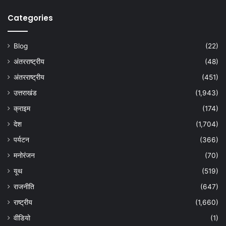
Categories
Blog
(22)
अंतरराष्ट्रीय
(48)
अंतरराष्ट्रीय
(451)
उत्तराखंड
(1,943)
क्राइम
(174)
देश
(1,704)
पर्यटन
(366)
मनोरंजन
(70)
यूथ
(519)
राजनीति
(647)
राष्ट्रीय
(1,660)
वीडियो
(1)