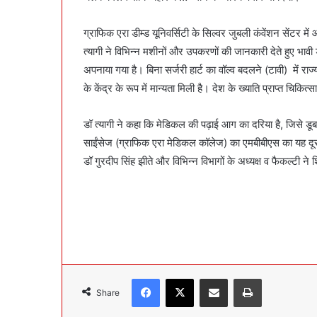
ग्राफिक एरा डीम्ड यूनिवर्सिटी के सिल्वर जुबली कंवेंशन सेंटर म
त्यागी ने विभिन्न मशीनों और उपकरणों की जानकारी देते हुए भावी
अपनाया गया है। बिना सर्जरी हार्ट का वॉल्व बदलने (टावी) में र
के केंद्र के रूप में मान्यता मिली है। देश के ख्याति प्राप्त चिकित्
डॉ त्यागी ने कहा कि मेडिकल की पढ़ाई आग का दरिया है, जिसे 
साईंसेज (ग्राफिक एरा मेडिकल कॉलेज) का एमबीबीएस का यह दूसरा
डॉ गुरदीप सिंह झीते और विभिन्न विभागों के अध्यक्ष व फैकल्टी 
Facebook
X
Share via Email
Print
Share