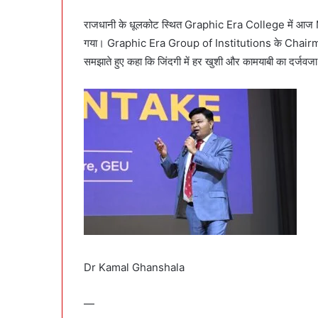
राजधानी के धूलकोट स्थित Graphic Era College में आ
गया। Graphic Era Group of Institutions के Chairm
समझाते हुए कहा कि जिंदगी में हर खुशी और कामयाबी का दर्जवजा
Dr Kamal Ghanshala
—