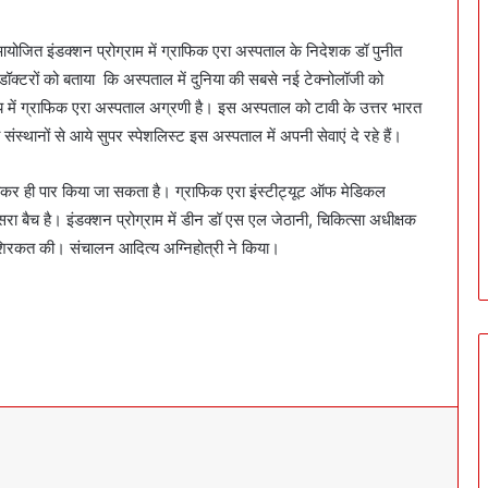
ें आयोजित इंडक्शन प्रोग्राम में ग्राफिक एरा अस्पताल के निदेशक डॉ पुनीत
 डॉक्टरों को बताया कि अस्पताल में दुनिया की सबसे नई टेक्नोलॉजी को
ाज्य में ग्राफिक एरा अस्पताल अग्रणी है। इस अस्पताल को टावी के उत्तर भारत
सा संस्थानों से आये सुपर स्पेशलिस्ट इस अस्पताल में अपनी सेवाएं दे रहे हैं।
डूबकर ही पार किया जा सकता है। ग्राफिक एरा इंस्टीट्यूट ऑफ मेडिकल
 बैच है। इंडक्शन प्रोग्राम में डीन डॉ एस एल जेठानी, चिकित्सा अधीक्षक
ने शिरकत की। संचालन आदित्य अग्निहोत्री ने किया।