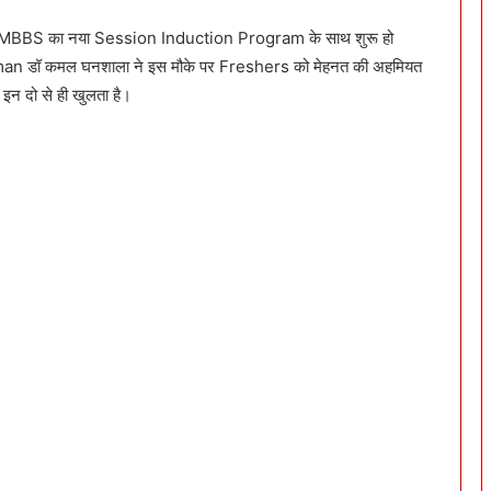
ज MBBS का नया Session Induction Program के साथ शुरू हो
an डॉ कमल घनशाला ने इस मौके पर Freshers को मेहनत की अहमियत
 इन दो से ही खुलता है।