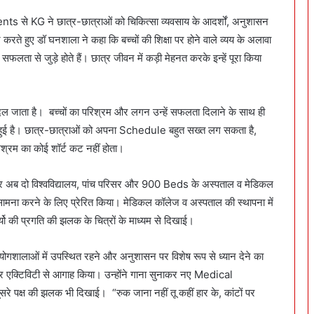
s से KG ने छात्र-छात्राओं को चिकित्सा व्यवसाय के आदर्शों, अनुशासन
ते हुए डॉ घनशाला ने कहा कि बच्चों की शिक्षा पर होने वाले व्यय के अलावा
फलता से जुड़े होते हैं। छात्र जीवन में कड़ी मेहनत करके इन्हें पूरा किया
जाता है। बच्चों का परिश्रम और लगन उन्हें सफलता दिलाने के साथ ही
भरी हुई है। छात्र-छात्राओं को अपना Schedule बहुत सख्त लग सकता है,
श्रम का कोई शॉर्ट कट नहीं होता।
लेकर अब दो विश्वविद्यालय, पांच परिसर और 900 Beds के अस्पताल व मेडिकल
सामना करने के लिए प्रेरित किया। मेडिकल कॉलेज व अस्पताल की स्थापना में
यो की प्रगति की झलक के चित्रों के माध्यम से दिखाई।
रयोगशालाओं में उपस्थित रहने और अनुशासन पर विशेष रूप से ध्यान देने का
इबर एक्टिविटी से आगाह किया। उन्होंने गाना सुनाकर नए Medical
 पक्ष की झलक भी दिखाई। “रुक जाना नहीं तू कहीं हार के, कांटों पर