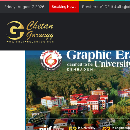
Friday, August 7 2026
Breaking News
CM की गुजारिश-रेल मंत्री की सौ