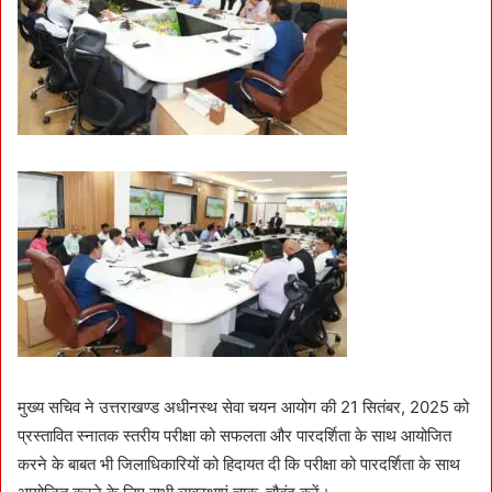
मुख्य सचिव ने उत्तराखण्ड अधीनस्थ सेवा चयन आयोग की 21 सितंबर, 2025 को
प्रस्तावित स्नातक स्तरीय परीक्षा को सफलता और पारदर्शिता के साथ आयोजित
करने के बाबत भी जिलाधिकारियों को हिदायत दी कि परीक्षा को पारदर्शिता के साथ