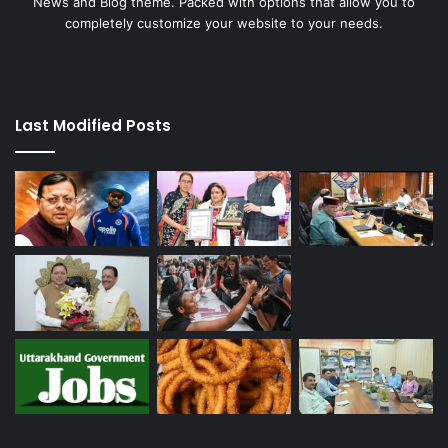
News and Blog theme. Packed with options that allow you to
completely customize your website to your needs.
Last Modified Posts