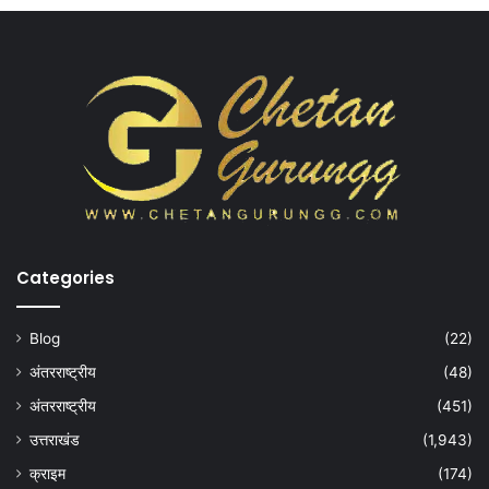
Categories
Blog
(22)
अंतरराष्ट्रीय
(48)
अंतरराष्ट्रीय
(451)
उत्तराखंड
(1,943)
क्राइम
(174)