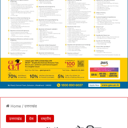
Home
/
उत्तराखंड
उत्तराखंड
देश
राष्ट्रीय