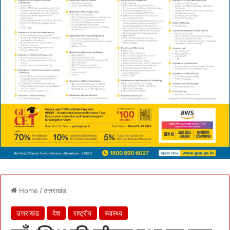
Home
/
उत्तराखंड
उत्तराखंड
देश
राष्ट्रीय
स्वास्थ्य