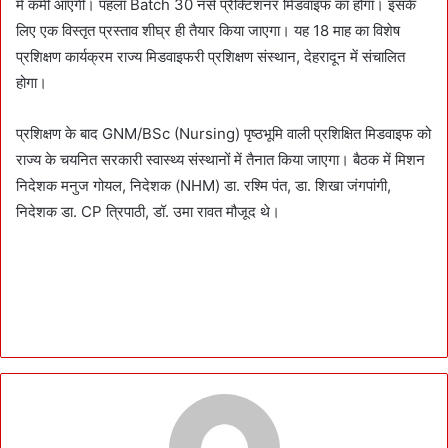
में कमी आएगी। पहला Batch 30 नर्स प्रैक्टिशनर मिडवाइफ का होगा। इसके
लिए एक विस्तृत प्रस्ताव शीघ्र ही तैयार किया जाएगा। यह 18 माह का विशेष
प्रशिक्षण कार्यक्रम राज्य मिडवाइफरी प्रशिक्षण संस्थान, देहरादून में संचालित
होगा।
प्रशिक्षण के बाद GNM/BSc (Nursing) पृष्ठभूमि वाली प्रशिक्षित मिडवाइफ को
राज्य के चयनित सरकारी स्वास्थ्य संस्थानों में तैनात किया जाएगा। बैठक में मिशन
निदेशक मनुज गोयल, निदेशक (NHM) डा. रश्मि पंत, डा. शिखा जंगपांगी,
निदेशक डा. CP त्रिपाठी, डॉ. उमा रावत मौजूद थे।