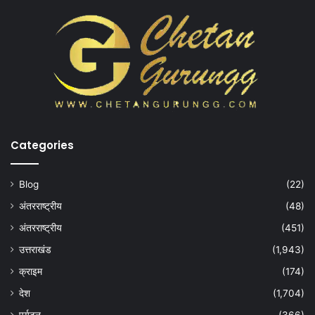
Categories
Blog
(22)
अंतरराष्ट्रीय
(48)
अंतरराष्ट्रीय
(451)
उत्तराखंड
(1,943)
क्राइम
(174)
देश
(1,704)