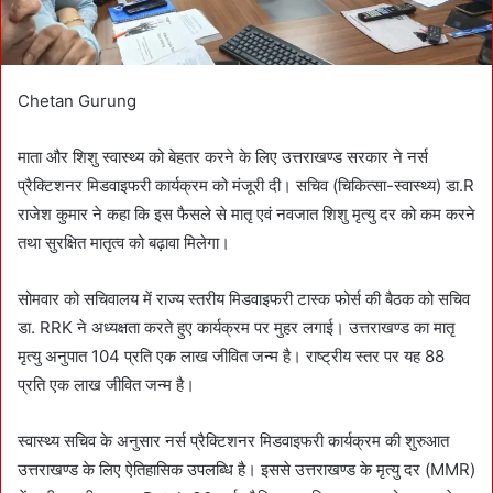
Chetan Gurung
माता और शिशु स्वास्थ्य को बेहतर करने के लिए उत्तराखण्ड सरकार ने नर्स
प्रैक्टिशनर मिडवाइफरी कार्यक्रम को मंजूरी दी। सचिव (चिकित्सा-स्वास्थ्य) डा.R
राजेश कुमार ने कहा कि इस फैसले से मातृ एवं नवजात शिशु मृत्यु दर को कम करने
तथा सुरक्षित मातृत्व को बढ़ावा मिलेगा।
सोमवार को सचिवालय में राज्य स्तरीय मिडवाइफरी टास्क फोर्स की बैठक को सचिव
डा. RRK ने अध्यक्षता करते हुए कार्यक्रम पर मुहर लगाई। उत्तराखण्ड का मातृ
मृत्यु अनुपात 104 प्रति एक लाख जीवित जन्म है। राष्ट्रीय स्तर पर यह 88
प्रति एक लाख जीवित जन्म है।
स्वास्थ्य सचिव के अनुसार नर्स प्रैक्टिशनर मिडवाइफरी कार्यक्रम की शुरुआत
उत्तराखण्ड के लिए ऐतिहासिक उपलब्धि है। इससे उत्तराखण्ड के मृत्यु दर (MMR)