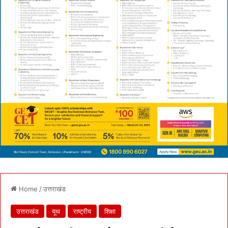
Home
/
उत्तराखंड
उत्तराखंड
यूथ
राष्ट्रीय
शिक्षा