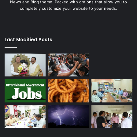
News and Blog theme. Packed with options that allow you to
completely customize your website to your needs.
Last Modified Posts