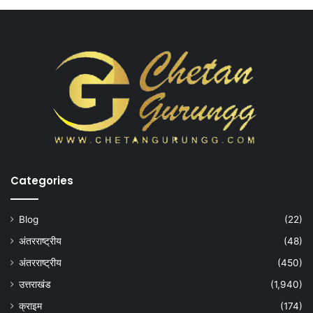
Categories
Blog
(22)
अंतरराष्ट्रीय
(48)
अंतरराष्ट्रीय
(450)
उत्तराखंड
(1,940)
क्राइम
(174)