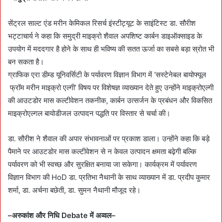
सेंट्रल साल्ट एंड मरीन केमिकल रिसर्च इंस्टीट्यूट के साइंटिस्ट डा. सौरीश
भट्टाचार्य ने कहा कि समुद्री माइक्रो शैवाल अपशिष्ट कार्बन डाइऑक्साइड के
उपयोग में मददगार है होने के साथ ही भविष्य की सतत ऊर्जा का सबसे बड़ा स्रोत भी
बन सकता है।
ग्राफिक एरा डीम्ड यूनिवर्सिटी के पर्यावरण विज्ञान विभाग में ‘सस्टेनेबल बायोफ्यूल
फ्रॉम मरीन माइक्रो एल्गी’ विषय पर विशेषज्ञ व्याख्यान देते हुए उन्होंने माइक्रोएल्गी
की आउटडोर मास कल्टीवेशन तकनीक, कार्बन उत्सर्जन के प्रबंधन और विकसित
माइक्रोएल्गल बायोडीजल उत्पादन पद्धति पर विस्तार से चर्चा की।
डा. सौरीश ने शैवाल की अपार संभावनाओं पर प्रकाश डाला। उन्होंने कहा कि बड़े
पैमाने पर आउटडोर मास कल्टीवेशन से न केवल उत्पादन क्षमता बढ़ेगी बल्कि
पर्यावरण को भी स्वच्छ और सुरक्षित बनाया जा सकेगा। कार्यक्रम में पर्यावरण
विज्ञान विभाग की HoD डा. प्रतिभा नैथानी के साथ व्याख्यान में डा. प्रदीप कुमार
शर्मा, डा. अर्चना बछेती, डा. सुमन नैथानी मौजूद रहे।
–अरुकांश और निधि
Debate
में
अव्वल–