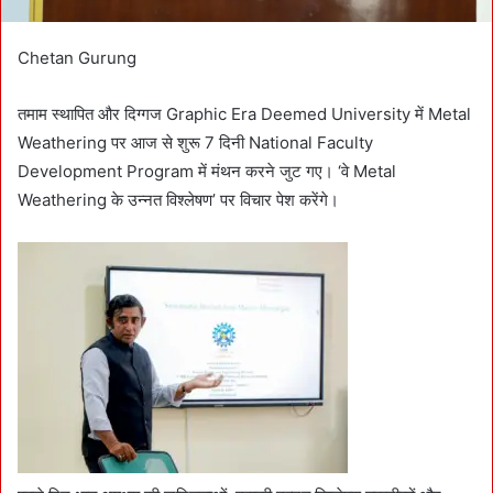
Chetan Gurung
तमाम स्थापित और दिग्गज Graphic Era Deemed University में Metal
Weathering पर आज से शुरू 7 दिनी National Faculty
Development Program में मंथन करने जुट गए। ‘वे Metal
Weathering के उन्नत विश्लेषण’ पर विचार पेश करेंगे।