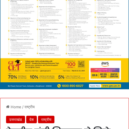
Home
/
राष्ट्रीय
उत्तराखंड
देश
राष्ट्रीय