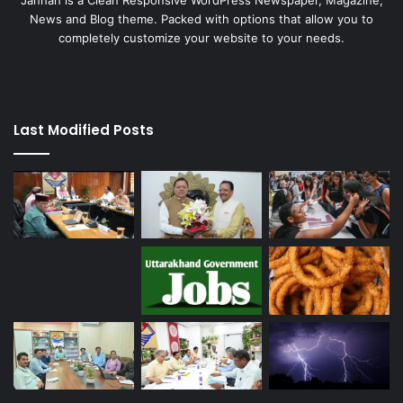
Jannah is a Clean Responsive WordPress Newspaper, Magazine,
News and Blog theme. Packed with options that allow you to
completely customize your website to your needs.
Last Modified Posts