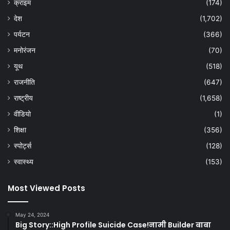
क्राइम
(174)
देश
(1,702)
पर्यटन
(366)
मनोरंजन
(70)
यूथ
(518)
राजनीति
(647)
राष्ट्रीय
(1,658)
वीडियो
(1)
शिक्षा
(356)
स्पोर्ट्स
(128)
स्वास्थ्य
(153)
Most Viewed Posts
May 24, 2024
Big Story::High Profile Suicide Case!नामी Builder बाबा