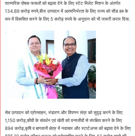
पारम्परिक पोषक फसलों को बढ़ावा देने के लिए स्टेट मिलेट मिशन के अंतर्गत
134.89 करोड़ रुपये,बीज उत्पादन में आत्मनिर्भरता के लिए राज्य को सीड हब के
रूप में विकसित करने के लिए 5 करोड़ रुपये के अनुदान को भी जरूरी करार दिया.
सेब उत्पादन को प्रोत्साहन, भंडारण और विपणन तंत्र को सुदृढ़ करने के लिए
1,150 करोड़,कीवी के संवर्धन एवं खेती को वन्यजीवों से संरक्षित करने के लिए
894 करोड़,कृषि व बागवानी क्षेत्र में नवाचार और स्टार्टअप्स को बढ़ावा देने के लिए