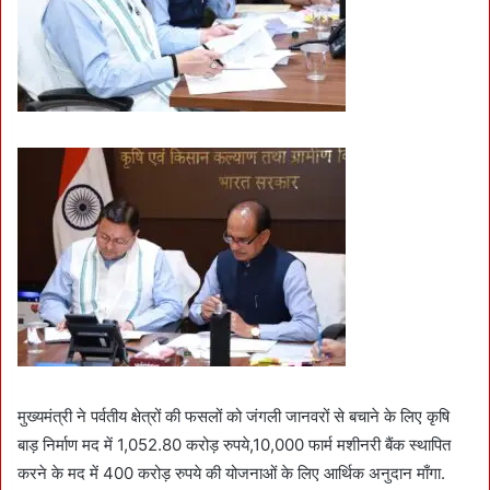
मुख्यमंत्री ने पर्वतीय क्षेत्रों की फसलों को जंगली जानवरों से बचाने के लिए कृषि
बाड़ निर्माण मद में 1,052.80 करोड़ रुपये,10,000 फार्म मशीनरी बैंक स्थापित
करने के मद में 400 करोड़ रुपये की योजनाओं के लिए आर्थिक अनुदान माँगा.