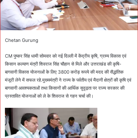
l
Chetan Gurung
CM पुष्कर सिंह धामी सोमवार को नई दिल्ली में केंद्रीय कृषि, ग्राम्य विकास एवं
किसान कल्याण मंत्री शिवराज सिंह चौहान से मिले और उत्तराखंड की कृषि-
बागवानी विकास योजनाओं के लिए 3800 करोड़ रूपये की मदद की सैद्धांतिक
मंजूरी लेने में सफल रहे.मुख्यमंत्री ने राज्य के पर्वतीय एवं मैदानी क्षेत्रों की कृषि एवं
बागवानी आवश्यकताओं तथा किसानों की आर्थिक सुदृढ़ता पर राज्य सरकार की
प्रस्तावित योजनाओं को ले के शिवराज से गहन चर्चा की।