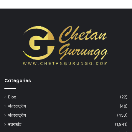
Categories
Blog
(22)
अंतरराष्ट्रीय
(48)
अंतरराष्ट्रीय
(450)
उत्तराखंड
(1,941)