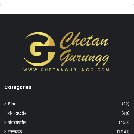
Categories
Blog
(22)
अंतरराष्ट्रीय
(48)
अंतरराष्ट्रीय
(450)
उत्तराखंड
(1,941)