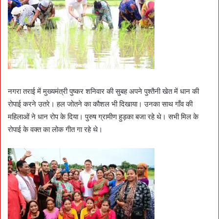
नगरा तराई में मुख्यमंत्री पुष्कर शनिवार की सुबह अपने पुश्तैनी खेत में धान की
रोपाई करने उतरे। हल जोतने का कौशल भी दिखाया। उनका साथ गाँव की
महिलाओं ने धान रोप के दिया। पुरुष ग्रामीण हुड़का बजा रहे थे। सभी मिल के
रोपाई के वक्त का लोक गीत गा रहे थे।