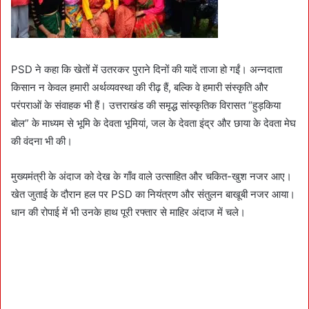
PSD ने कहा कि खेतों में उतरकर पुराने दिनों की यादें ताजा हो गईं। अन्नदाता
किसान न केवल हमारी अर्थव्यवस्था की रीढ़ हैं, बल्कि वे हमारी संस्कृति और
परंपराओं के संवाहक भी हैं। उत्तराखंड की समृद्ध सांस्कृतिक विरासत “हुड़किया
बोल” के माध्यम से भूमि के देवता भूमियां, जल के देवता इंद्र और छाया के देवता मेघ
की वंदना भी की।
मुख्यमंत्री के अंदाज को देख के गाँव वाले उत्साहित और चकित-खुश नजर आए।
खेत जुताई के दौरान हल पर PSD का नियंत्रण और संतुलन बाखूबी नजर आया।
धान की रोपाई में भी उनके हाथ पूरी रफ्तार से माहिर अंदाज में चले।