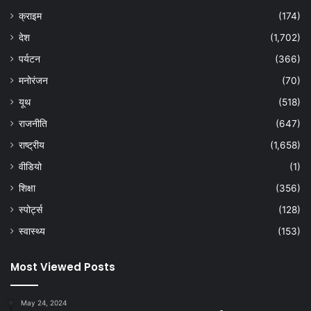
क्राइम
(174)
देश
(1,702)
पर्यटन
(366)
मनोरंजन
(70)
यूथ
(518)
राजनीति
(647)
राष्ट्रीय
(1,658)
वीडियो
(1)
शिक्षा
(356)
स्पोर्ट्स
(128)
स्वास्थ्य
(153)
Most Viewed Posts
May 24, 2024