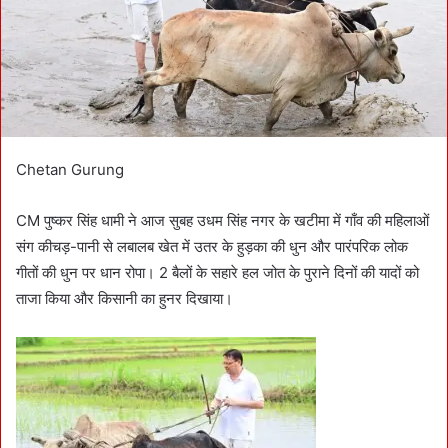
i
l
Chetan Gurung
CM पुष्कर सिंह धामी ने आज सुबह उधम सिंह नगर के खटीमा में गाँव की महिलाओं
संग कीचड़-पानी से लबालब खेत में उतर के हुड़का की धुन और पारंपरिक लोक
गीतों की धुन पर धान रोपा। 2 बैलों के सहारे हल जोत के पुराने दिनों की यादों को
ताजा किया और किसानी का हुनर दिखाया।