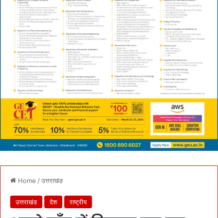
Home
/
उत्तराखंड
उत्तराखंड
देश
राष्ट्रीय