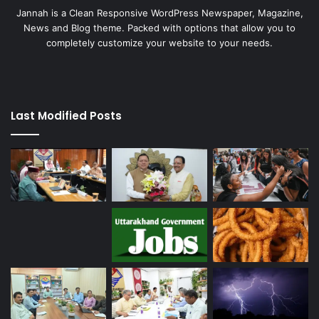
Jannah is a Clean Responsive WordPress Newspaper, Magazine,
News and Blog theme. Packed with options that allow you to
completely customize your website to your needs.
Last Modified Posts