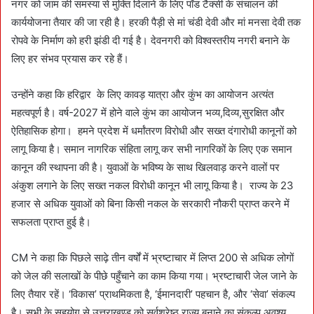
नगर को जाम की समस्या से मुक्ति दिलाने के लिए पॉड टैक्सी के संचालन की
कार्ययोजना तैयार की जा रही है। हरकी पैड़ी से मां चंडी देवी और मां मनसा देवी तक
रोपवे के निर्माण को हरी झंडी दी गई है। देवनगरी को विश्वस्तरीय नगरी बनाने के
लिए हर संभव प्रयास कर रहे हैं।
उन्होंने कहा कि हरिद्वार के लिए कावड़ यात्रा और कुंभ का आयोजन अत्यंत
महत्वपूर्ण है। वर्ष-2027 में होने वाले कुंभ का आयोजन भव्य,दिव्य,सुरक्षित और
ऐतिहासिक होगा। हमने प्रदेश में धर्मांतरण विरोधी और सख्त दंगारोधी कानूनों को
लागू किया है। समान नागरिक संहिता लागू कर सभी नागरिकों के लिए एक समान
कानून की स्थापना की है। युवाओं के भविष्य के साथ खिलवाड़ करने वालों पर
अंकुश लगाने के लिए सख्त नकल विरोधी कानून भी लागू किया है। राज्य के 23
हजार से अधिक युवाओं को बिना किसी नकल के सरकारी नौकरी प्राप्त करने में
सफलता प्राप्त हुई है।
CM ने कहा कि पिछले साढ़े तीन वर्षों में भ्रष्टाचार में लिप्त 200 से अधिक लोगों
को जेल की सलाखों के पीछे पहुँचाने का काम किया गया। भ्रष्टाचारी जेल जाने के
लिए तैयार रहें। ‘विकास’ प्राथमिकता है, ‘ईमानदारी’ पहचान है, और ‘सेवा’ संकल्प
है। सभी के सहयोग से उत्तराखण्ड़ को सर्वश्रेष्ठ राज्य बनाने का संकल्प अवश्य