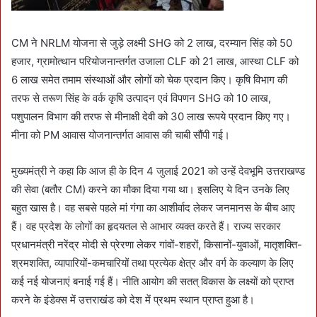
CM ने NRLM योजना से जुड़े लक्ष्मी SHG को 2 लाख, दरम्यान सिंह को 50
हजार, ग्रामोत्थान परियोजनान्तर्गत उजाला CLF को 21 लाख, आस्था CLF को
6 लाख समेत तमाम संस्थाओं और लोगों को चेक प्रदान किए। कृषि विभाग की
तरफ से तरूण सिंह के वर्क कृषि उत्पादन एवं विपणन SHG को 10 लाख,
पशुपालन विभाग की तरफ से मीनाक्षी देवी को 30 लाख रूपये प्रदान किए गए।
मीना को PM आवास योजनान्तर्गत आवास की चाबी सौंपी गई।
मुख्यमंत्री ने कहा कि आज ही के दिन 4 जुलाई 2021 को उन्हें देवभूमि उत्तराखण्ड
की सेवा (बतौर CM) करने का मौका दिया गया था। इसलिए ये दिन उनके लिए
बहुत खास है। वह सबसे पहले मां गंगा का आशीर्वाद लेकर जनमानस के बीच आए
हैं। वह प्रदेश के लोगों का हृदयतल से आभार व्यक्त करते हैं। राज्य सरकार
प्रधानमंत्री नरेंद्र मोदी से प्रेरणा लेकर गांवों-शहरों, किसानों-युवाओं, मातृशक्ति-
श्रमशक्ति, व्यापारियों-कमचारियों तथा प्रत्येक क्षेत्र और वर्ग के कल्याण के लिए
कई नई योजनाएं बनाई गई हैं। नीति आयोग की सतत् विकास के लक्ष्यों को प्राप्त
करने के इंडेक्स में उत्तराखंड को देश में प्रथम स्थान प्राप्त हुआ है।