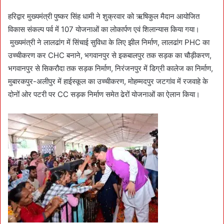
हरिद्वार मुख्यमंत्री पुष्कर सिंह धामी ने शुक्रवार को ऋषिकुल मैदान आयोजित
विकास संकल्प पर्व में 107 योजनाओं का लोकार्पण एवं शिलान्यास किया गया।
मुख्यमंत्री ने लालढांग में सिंचाई सुविधा के लिए झील निर्माण, लालढांग PHC का
उच्चीकरण कर CHC बनाने, भगवानपुर से इकबालपुर तक सड़क का चौड़ीकरण,
भगवानपुर से सिकरौदा तक सड़क निर्माण, निरंजनपुर में डिग्री कालेज का निर्माण,
मुबारकपुर-अलीपुर में हाईस्कूल का उच्चीकरण, मोहम्मदपुर जटगांव में रजवाहे के
दोनों ओर पटरी पर CC सड़क निर्माण समेत ढेरों योजनाओं का ऐलान किया।