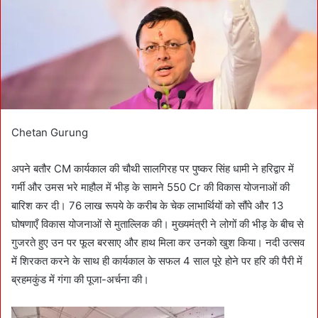
a
i
l
Chetan Gurung
अपने बतौर CM कार्यकाल की चौथी सालगिरह पर पुष्कर सिंह धामी ने हरिद्वार में
गर्मी और उमस भरे माहौल में भीड़ के सामने 550 Cr की विकास योजनाओं की
बारिश कर दी। 76 लाख रूपये के करीब के चेक लाभार्थियों को सौंपे और 13
घोषणाएँ विकास योजनाओं से मुताल्लिक की। मुख्यमंत्री ने लोगों की भीड़ के बीच से
गुजरते हुए उन पर फूल बरसाए और हाथ मिला कर उनको खुश किया। नदी उत्सव
में शिरकत करने के साथ ही कार्यकाल के सफल 4 साल पूरे होने पर हरि की पैरी में
ब्रहमकुंड में गंगा की पूजा-अर्चना की।