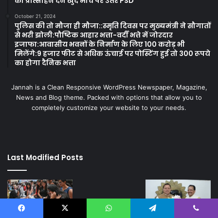
को प्रोत्साहन देने खुद मोर्चे पर उतरे PSD
October 21, 2024
पुलिस की तो मौजा ही मौजा::स्मृति दिवस पर मुख्यमंत्री ने सौगातों
से भरी झोली:पौष्टिक आहार भत्ता-वर्दी भत्ते में जोरदार
इजाफा:आवासीय भवनों के निर्माण के लिए 100 करोड़ भी
मिलेंगे:9 हजार फीट से अधिक ऊंचाई पर पोस्टिंग हुई तो 300 रूपये
का होगा दैनिक भत्ता
Jannah is a Clean Responsive WordPress Newspaper, Magazine,
News and Blog theme. Packed with options that allow you to
completely customize your website to your needs.
Last Modified Posts