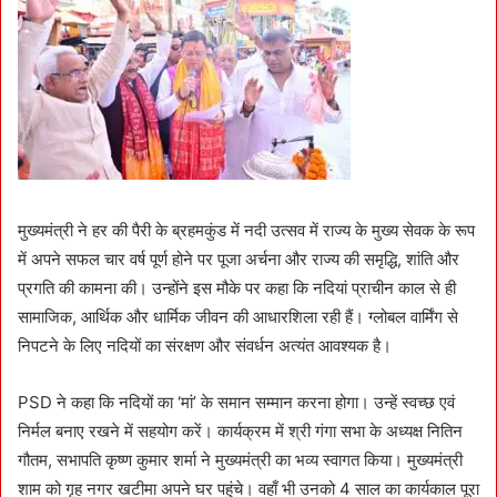
मुख्यमंत्री ने हर की पैरी के ब्रहमकुंड में नदी उत्सव में राज्य के मुख्य सेवक के रूप
में अपने सफल चार वर्ष पूर्ण होने पर पूजा अर्चना और राज्य की समृद्धि, शांति और
प्रगति की कामना की। उन्होंने इस मौके पर कहा कि नदियां प्राचीन काल से ही
सामाजिक, आर्थिक और धार्मिक जीवन की आधारशिला रही हैं। ग्लोबल वार्मिंग से
निपटने के लिए नदियों का संरक्षण और संवर्धन अत्यंत आवश्यक है।
PSD ने कहा कि नदियों का ‘मां’ के समान सम्मान करना होगा। उन्हें स्वच्छ एवं
निर्मल बनाए रखने में सहयोग करें। कार्यक्रम में श्री गंगा सभा के अध्यक्ष नितिन
गौतम, सभापति कृष्ण कुमार शर्मा ने मुख्यमंत्री का भव्य स्वागत किया। मुख्यमंत्री
शाम को गृह नगर खटीमा अपने घर पहुंचे। वहाँ भी उनको 4 साल का कार्यकाल पूरा