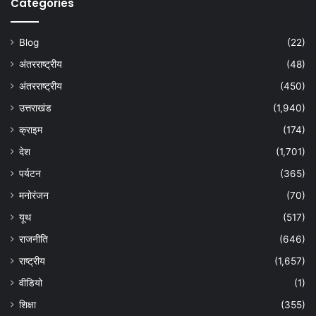
Categories
Blog
(22)
अंतरराष्ट्रीय
(48)
अंतरराष्ट्रीय
(450)
उत्तराखंड
(1,940)
क्राइम
(174)
देश
(1,701)
पर्यटन
(365)
मनोरंजन
(70)
यूथ
(517)
राजनीति
(646)
राष्ट्रीय
(1,657)
वीडियो
(1)
शिक्षा
(355)