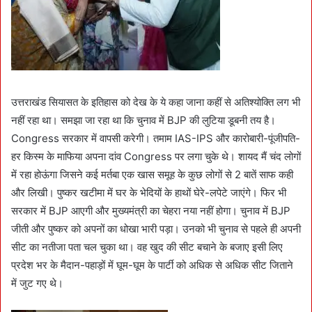
उत्तराखंड सियासत के इतिहास को देख के ये कहा जाना कहीं से अतिश्योक्ति लग भी
नहीं रहा था। समझा जा रहा था कि चुनाव में BJP की लुटिया डूबनी तय है।
Congress सरकार में वापसी करेगी। तमाम IAS-IPS और कारोबारी-पूंजीपति-
हर किस्म के माफिया अपना दांव Congress पर लगा चुके थे। शायद मैं चंद लोगों
में रहा होऊंगा जिसने कई मर्तबा एक खास समूह के कुछ लोगों से 2 बातें साफ कही
और लिखी। पुष्कर खटीमा में घर के भेदियों के हाथों घेरे-लपेटे जाएंगे। फिर भी
सरकार में BJP आएगी और मुख्यमंत्री का चेहरा नया नहीं होगा। चुनाव में BJP
जीती और पुष्कर को अपनों का धोखा भारी पड़ा। उनको भी चुनाव से पहले ही अपनी
सीट का नतीजा पता चल चुका था। वह खुद की सीट बचाने के बजाए इसी लिए
प्रदेश भर के मैदान-पहाड़ों में घूम-घूम के पार्टी को अधिक से अधिक सीट जिताने
में जुट गए थे।