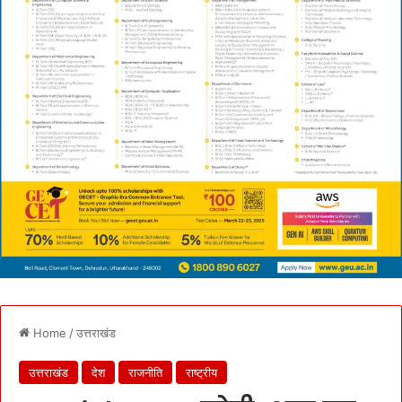
Home
/
उत्तराखंड
उत्तराखंड
देश
राजनीति
राष्ट्रीय