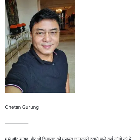
Chetan Gurung
—————
मुझे और शायद और भी सियासत की मजबूत जानकारी रखने वाले कई लोगों को ये