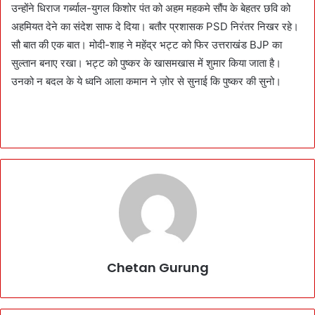
उन्होंने धिराज गर्ब्याल-युगल किशोर पंत को अहम महकमे सौंप के बेहतर छवि को
अहमियत देने का संदेश साफ दे दिया। बतौर प्रशासक PSD निरंतर निखर रहे।
सौ बात की एक बात। मोदी-शाह ने महेंद्र भट्ट को फिर उत्तराखंड BJP का
सुल्तान बनाए रखा। भट्ट को पुष्कर के खासमखास में शुमार किया जाता है।
उनको न बदल के ये ध्वनि आला कमान ने ज़ोर से सुनाई कि पुष्कर की सुनो।
Chetan Gurung