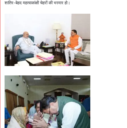
शातिर-बेहद महत्वाकांक्षी चेहरों की भरमार हो।