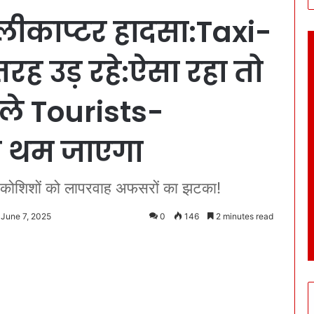
लीकाप्टर हादसा:Taxi-
रह उड़ रहे:ऐसा रहा तो
ले Tourists-
ना थम जाएगा
ी कोशिशों को लापरवाह अफसरों का झटका!
 June 7, 2025
0
146
2 minutes read