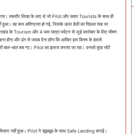
गया। तकदीर लिखा के लाए थे जो Pilot और सवार Tourists के साथ ही
हीं हुआ। वह कार क्षतिग्रस्त हो गई, जिसके ऊपर हेली का पिछला पंख जा
राखंड के Tourism और 4 धाम यात्रा पर्यटन से जुड़े कारोबार के लिए भीषण
ा होगा और ढंग से जवाब देना होगा कि आखिर इस किस्म के हादसे
 यात्री बाल-बाल बच गए। Pilot का इलाज कराया जा रहा। उनको कुछ चोटें
का शिकार नहीं हुआ। Pilot ने सूझबूझ के साथ Safe Landing कराई।