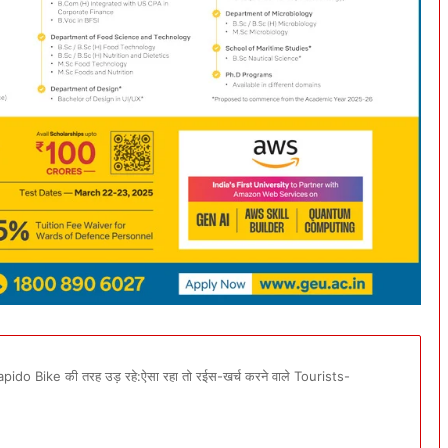
apido Bike की तरह उड़ रहे:ऐसा रहा तो रईस-खर्च करने वाले Tourists-