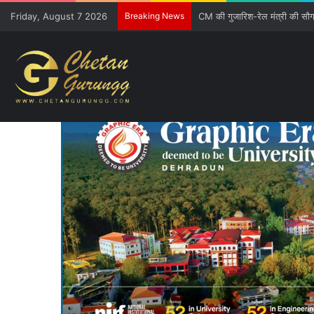
Friday, August 7 2026
Breaking News
CM की गुजारिश-रेल मंत्री की सौ