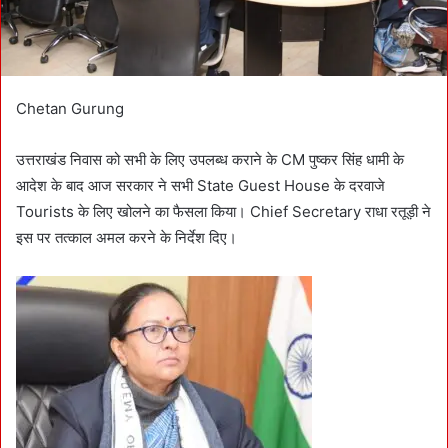
Chetan Gurung
उत्तराखंड निवास को सभी के लिए उपलब्ध कराने के CM पुष्कर सिंह धामी के
आदेश के बाद आज सरकार ने सभी State Guest House के दरवाजे
Tourists के लिए खोलने का फैसला किया। Chief Secretary राधा रतूड़ी ने
इस पर तत्काल अमल करने के निर्देश दिए।