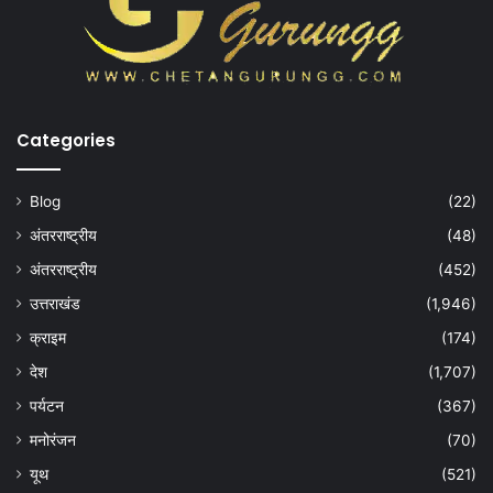
Categories
Blog
(22)
अंतरराष्ट्रीय
(48)
अंतरराष्ट्रीय
(452)
उत्तराखंड
(1,946)
क्राइम
(174)
देश
(1,707)
पर्यटन
(367)
मनोरंजन
(70)
यूथ
(521)