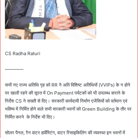
CS Radha Raturi
————
सभी नए राज्य अतिथि गृह को RR ने अति विशिष्ट अतिथियों (VVIPs) के न होने
पर खाली रहने की सूरत में On Payment पर्यटकों को भी उपलब्ध कराने के
निर्देश CS ने सख्ती से दिए। सरकारी कार्यदायी निर्माण एजेंसियों को वर्तमान एवं
भविष्य में निर्मित होने वाले सभी सरकारी भवनों को Green Building के तौर पर
निर्मित करने के निर्देश भी दिए।
सोलर पैनल, रैन वाटर हार्वेस्टिंग, वाटर रिसाइकिलिंग की व्यवस्था इन भवनों में