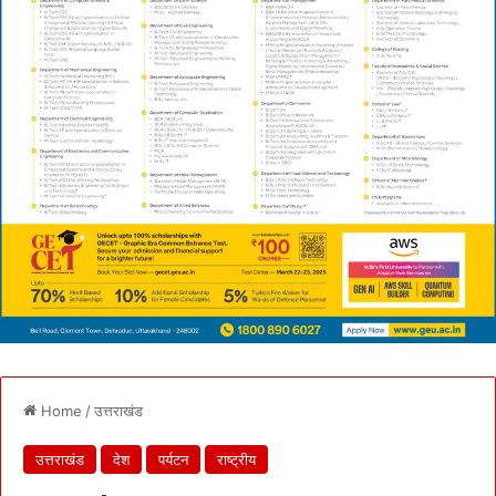
Home
/
उत्तराखंड
उत्तराखंड
देश
पर्यटन
राष्ट्रीय