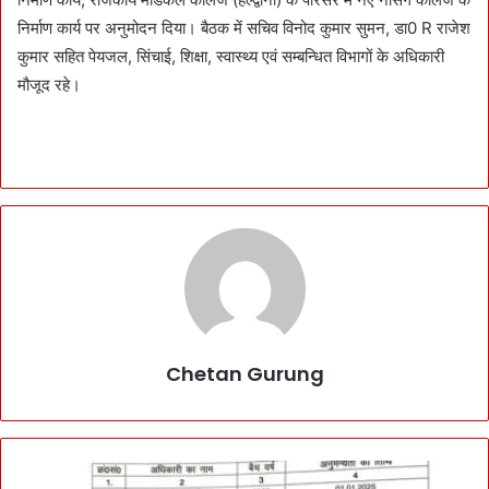
निर्माण कार्य पर अनुमोदन दिया। बैठक में सचिव विनोद कुमार सुमन, डा0 R राजेश
कुमार सहित पेयजल, सिंचाई, शिक्षा, स्वास्थ्य एवं सम्बन्धित विभागों के अधिकारी
मौजूद रहे।
Chetan Gurung
7