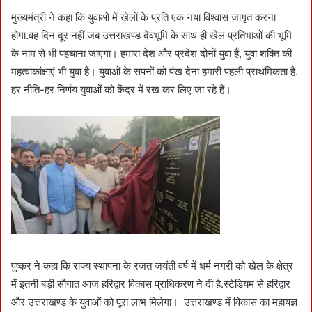
मुख्यमंत्री ने कहा कि युवाओं में खेलों के प्रति एक नया विश्वास जागृत करना
होगा.वह दिन दूर नहीं जब उत्तराखण्ड देवभूमि के साथ ही खेल प्रतिभाओं की भूमि
के नाम से भी पहचाना जाएगा। हमारा देश और प्रदेश दोनों युवा हैं, युवा शक्ति की
महत्वाकांक्षाएं भी युवा है। युवाओं के सपनों को पंख देना हमारी पहली प्राथमिकता है.
हर नीति-हर निर्णय युवाओं को केंद्र में रख कर लिए जा रहे हैं।
पुष्कर ने कहा कि राज्य स्थापना के रजत जयंती वर्ष में धर्म नगरी को खेल के क्षेत्र
में इतनी बड़ी सौगात आज हरिद्वार विकास प्राधिकरण ने दी है.स्टेडियम से हरिद्वार
और उत्तराखण्ड के युवाओं को पूरा लाभ मिलेगा। उत्तराखण्ड में विकास का महायज्ञ