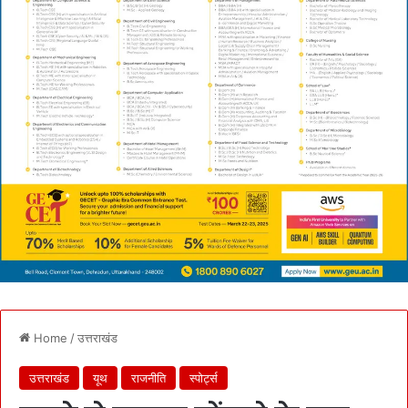
Home
/
उत्तराखंड
उत्तराखंड
यूथ
राजनीति
स्पोर्ट्स