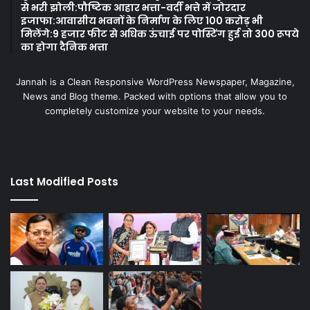
से भरी झोली:पौष्टिक आहार भत्ता-वर्दी भत्ते में जोरदार
इजाफा:आवासीय भवनों के निर्माण के लिए 100 करोड़ भी
मिलेंगे:9 हजार फीट से अधिक ऊंचाई पर पोस्टिंग हुई तो 300 रूपये
का होगा दैनिक भत्ता
Jannah is a Clean Responsive WordPress Newspaper, Magazine,
News and Blog theme. Packed with options that allow you to
completely customize your website to your needs.
Last Modified Posts