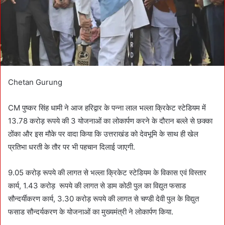
i
l
Chetan Gurung
CM पुष्कर सिंह धामी ने आज हरिद्वार के पन्ना लाल भल्ला क्रिकेट स्टेडियम में
13.78 करोड़ रूपये की 3 योजनाओं का लोकार्पण करने के दौरान बल्ले से छक्का
ठोंका और इस मौके पर वादा किया कि उत्तराखंड को देवभूमि के साथ ही खेल
प्रतिभा धरती के तौर पर भी पहचान दिलाई जाएगी.
9.05 करोड़ रूपये की लागत से भल्ला क्रिकेट स्टेडियम के विकास एवं विस्तार
कार्य, 1.43 करोड़ रूपये की लागत से डाम कोठी पुल का विद्युत फसाड
सौन्दर्यीकरण कार्य, 3.30 करोड़ रूपये की लागत से चण्डी देवी पुल के विद्युत
फसाड सौन्दर्यकरण के योजनाओं का मुख्यमंत्री ने लोकार्पण किया.