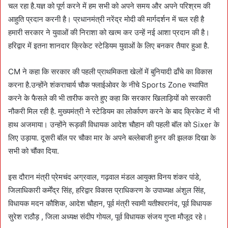
चल रहा है.यज्ञ को पूर्ण करने में हम सभी को अपने समय और अपने परिश्रम की
आहुति प्रदान करनी है। प्रधानमंत्री नरेंद्र मोदी की मार्गदर्शन में चल रही है
हमारी सरकार ने युवाओं की निराशा को खत्म कर उन्हें नई आशा प्रदान की है।
हरिद्वार में इतना शानदार क्रिकेट स्टेडियम युवाओं के लिए बनकर तैयार हुआ है.
CM ने कहा कि सरकार की पहली प्राथमिकता खेलों में बुनियादी ढाँचे का विकास
करना है.उन्होंने शंकराचार्य चौक फ्लाईओवर के नीचे Sports Zone स्थापित
करने के फैसले की भी तारीफ करते हुए कहा कि सरकार खिलाड़ियों को सरकारी
नौकरी मिल रही है. मुख्यमंत्री ने स्टेडियम का लोर्कापण करने के बाद क्रिकेट में भी
हाथ अजमाया। उन्होंने रूड़की विधायक आदेश चौहान की पहली बॉल को Sixer के
लिए उड़ाया. दूसरी बॉल पर चौका मार के अपने बल्लेबाजी हुनर की झलक दिखा के
सभी को चौंका दिया.
इस दौरान मंत्री प्रेमचंद अग्रवाल, गढ़वाल मंडल आयुक्त विनय शंकर पांडे,
जिलाधिकारी कर्मेंद्र सिंह, हरिद्वार विकास प्राधिकरण के उपाध्यक्ष अंशुल सिंह,
विधायक मदन कौशिक, आदेश चौहान, पूर्व मंत्री स्वामी यतीश्वरानंद, पूर्व विधायक
सुरेश राठौड़ , जिला अध्यक्ष संदीप गोयल, पूर्व विधायक संजय गुप्ता मौजूद रहे।