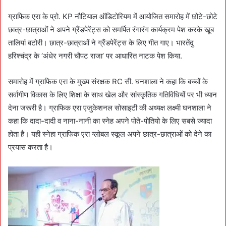
ग्राफिक एरा के प्रो. KP नौटियाल ऑडिटोरियम में आयोजित समारोह में छोटे-छोटे
छात्र-छात्राओं ने अपने ग्रैंडपेरेंट्स को समर्पित रंगारंग कार्यक्रम पेश करके खूब
तालियां बटोरी। छात्र-छात्राओं ने ग्रैंडपेरेंट्स के लिए गीत गाए। भारतेंदु
हरिश्चंद्र के ‘अंधेर नगरी चौपट राजा’ पर आधारित नाटक पेश किया.
समारोह में ग्राफिक एरा के मुख्य संरक्षक RC सी. घनशाला ने कहा कि बच्चों के
सर्वांगीण विकास के लिए शिक्षा के साथ खेल और सांस्कृतिक गतिविधियों पर भी ध्यान
देना जरूरी है। ग्राफिक एरा एजुकेशनल सोसाइटी की अध्यक्ष लक्ष्मी घनशाला ने
कहा कि दादा-दादी व नाना-नानी का स्नेह अपने पोते-पोतियो के लिए सबसे ज्यादा
होता है। यही स्नेहा ग्राफिक एरा ग्लोबल स्कूल अपने छात्र-छात्राओं को देने का
प्रयास करता है।