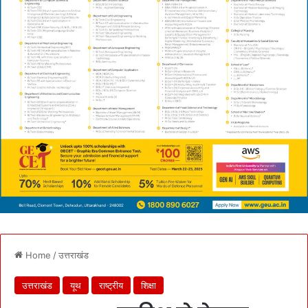
Home
/
उत्तराखंड
उत्तराखंड
यूथ
राष्ट्रीय
शिक्षा