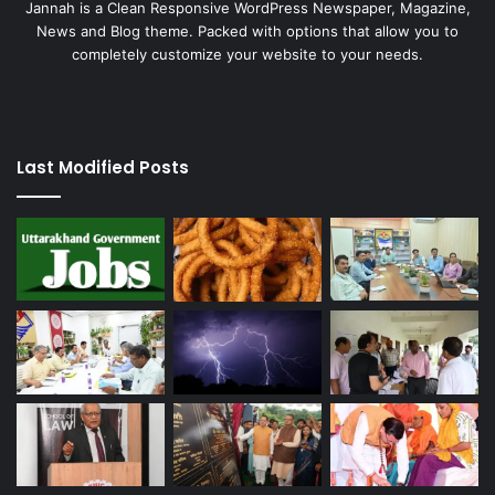
Jannah is a Clean Responsive WordPress Newspaper, Magazine,
News and Blog theme. Packed with options that allow you to
completely customize your website to your needs.
Last Modified Posts