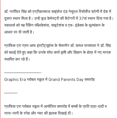
डॉ. नरपिंदर सिंह को एग्रीकल्चरल साइंसेज एंड नेचुरल रिसोर्सेज श्रेणी में देश में
दूसरा स्थान मिला है। उन्हें फूड केमेस्ट्री की कैटेगरी में 37वां स्थान दिया गया है।
स्कालर्स को यह रैंकिंग पब्लिकेशंस, साइटेशंस व एच- इंडेक्स के मूल्यांकन के
आधार पर दी जाती है।
ग्राफिक एरा ग्रुप आफ इंस्टीट्यूशंस के चेयरमैन डॉ. कमल घनशाला ने डॉ. सिंह
को बधाई देते हुए कहा कि उनके शोध कार्य कृषि और विज्ञान के क्षेत्र में नए मानक
स्थापित कर रहे हैं।
—————————-
Graphic Era ग्लोबल स्कूल में Grand Parents Day समारोह
———-
ग्राफिक एरा ग्लोबल स्कूल में आयोजित समारोह में बच्चों के प्रति दादा-दादी व
नाना-नानी के स्नेह और प्यार की झलक दिखाई दी।