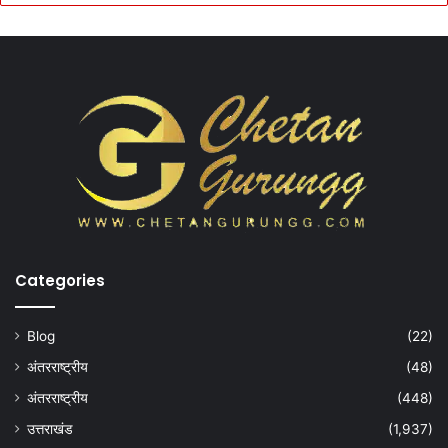
Categories
Blog
(22)
अंतरराष्ट्रीय
(48)
अंतरराष्ट्रीय
(448)
उत्तराखंड
(1,937)