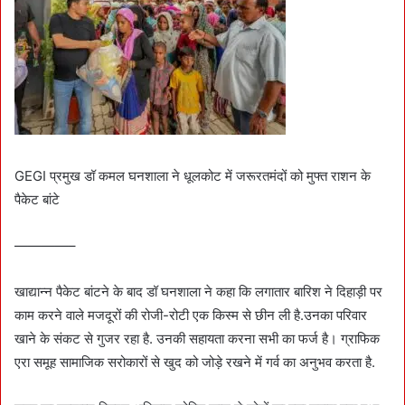
GEGI प्रमुख डॉ कमल घनशाला ने धूलकोट में जरूरतमंदों को मुफ्त राशन के
पैकेट बांटे
————–
खाद्यान्न पैकेट बांटने के बाद डॉ घनशाला ने कहा कि लगातार बारिश ने दिहाड़ी पर
काम करने वाले मजदूरों की रोजी-रोटी एक किस्म से छीन ली है.उनका परिवार
खाने के संकट से गुजर रहा है. उनकी सहायता करना सभी का फर्ज है। ग्राफिक
एरा समूह सामाजिक सरोकारों से खुद को जोड़े रखने में गर्व का अनुभव करता है.