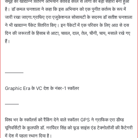
समूह का खाद्यान्न वितरण अभियान कोविड काल से लोगों का बड़ा सहारा बना हुआ
है। डॉ कमल घनशाला ने कहा कि इस अभियान को एक पुनीत कर्तव्य के रूप में
जारी रखा जाएगा.ग्राफिए एरा एजुकेशनल सोसायटी के सदस्य डॉ सतीश घनशाला
ने भी खाद्यान्न पैकेट वितरित किए। इन पैकेटों में एक परिवार के लिए आठ से दस
दिन की जरूरतों के हिसाब से आटा, चावल, दाल, तेल, चीनी, चाय, मसाले रखे गए
हैं।
————
Graphic Era के VC देश के नंबर-1 स्कॉलर
———
विश्व भर के स्कॉलर्स को रैंकिंग देने वाले स्कॉलर GPS ने ग्राफिक एरा डीम्ड
यूनिवर्सिटी के कुलपति डॉ. नरपिंदर सिंह को फूड साइंस एंड टेक्नोलॉजी की कैटेगरी
में देश में पहला स्थान दिया है।