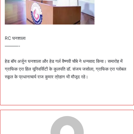
RC घनशाला
———-
हेड बॉय अर्जुन घनशाला और हेड गर्ल वैष्णवी चौबे ने धन्यवाद किया। समारोह में
ग्राफिक एरा हिल यूनिवर्सिटी के कुलपति डॉ. संजय जसोला, ग्राफिक एरा ग्लोबल
स्कूल के प्रधानाचार्य राज कुमार त्रेहान भी मौजूद रहे।