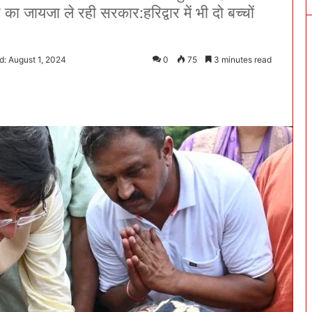
ा जायजा ले रही सरकार:हरिद्वार में भी दो बच्चों
d: August 1, 2024
0
75
3 minutes read