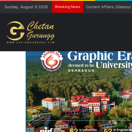
Sunday, August 9 2026
Breaking News