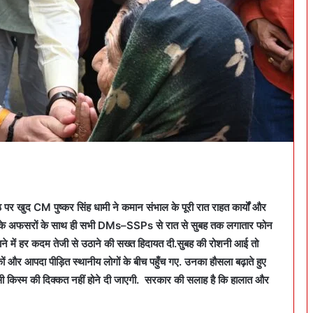
ैठ पर खुद
CM
पुष्कर सिंह धामी ने कमान संभाल के पूरी रात राहत कार्यों और
 के अफसरों के साथ ही सभी
DMs
–
SSPs
से रात से सुबह तक लगातार फोन
चाने में हर कदम तेजी से उठाने की सख्त हिदायत दी.सुबह की रोशनी आई तो
टकों और आपदा पीड़ित स्थानीय लोगों के बीच पहुँच गए. उनका हौसला बढ़ाते हुए
किसी किस्म की दिक्कत नहीं होने दी जाएगी. सरकार की सलाह है कि हालात और