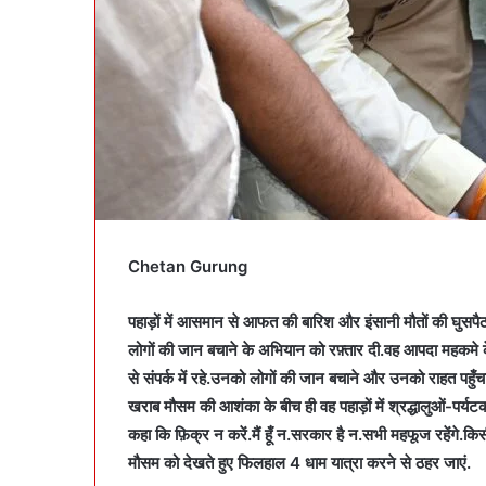
Chetan
Gurung
पहाड़ों में आसमान से आफत की बारिश और इंसानी मौतों की घुसप
लोगों की जान बचाने के अभियान को रफ़्तार दी.वह आपदा महकमे
से संपर्क में रहे.उनको लोगों की जान बचाने और उनको राहत पहुँ
खराब मौसम की आशंका के बीच ही वह पहाड़ों में श्रद्धालुओं-पर्य
कहा कि फ़िक्र न करें.मैं हूँ न.सरकार है न.सभी महफूज रहेंगे.
मौसम को देखते हुए फिलहाल 4 धाम यात्रा करने से ठहर जाएं.