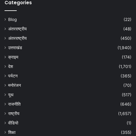
Categories
Blog
(22)
अंतरराष्ट्रीय
(48)
अंतरराष्ट्रीय
(450)
उत्तराखंड
(1,940)
क्राइम
(174)
देश
(1,701)
पर्यटन
(365)
मनोरंजन
(70)
यूथ
(517)
राजनीति
(646)
राष्ट्रीय
(1,657)
वीडियो
(1)
शिक्षा
(355)