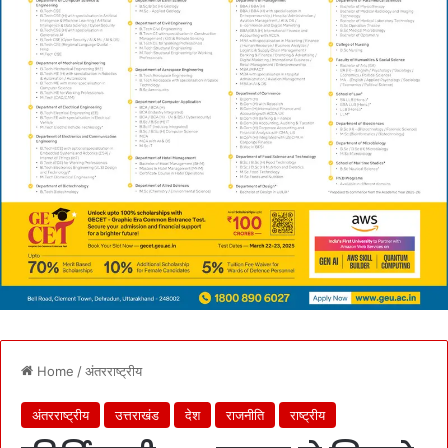
Home
/
अंतरराष्ट्रीय
अंतरराष्ट्रीय
उत्तराखंड
देश
राजनीति
राष्ट्रीय