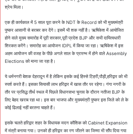
श्रेय मिला।
एक ही कार्यकाल में 5 साल पूरा करने के NDT के Record को भी मुख्यमंत्री
पुष्कर आसानी से बराबर कर देंगे। इसमें भी शक नहीं है। ऋषिकेश में आयोजित
होने वाले मुख्य समारोह में पूरी सरकार,पूरी प्रदेश BJP और सभी दायित्वधारी
शिरकत करेंगे। समारोह का आयोजन IDPL में किया जा रहा। ऋषिकेश में इस
अहम आयोजन की वजह के पीछे अगले साल के प्रारम्भ में होने वाले Assembly
Elections को माना जा रहा है।
ये धर्मनगरी बेशक देहरादून में है लेकिन इसके कई हिस्से टिहरी,पौड़ी,हरिद्वार को भी
स्पर्श करते हैं। इसका सियासी लाभ हरिद्वार में खास तौर पर रहेगा। गंगा नगरी के
तौर पर प्रसिद्ध तीर्थ स्थल में पिछले विधानसभा चुनाव के दौरान नतीजा BJP के
लिए बेहद खराब रहा था। इस बार भाजपा और मुख्यमंत्री पुष्कर इस जिले को ले के
कोई ढिलाई नहीं बरतना चाहते हैं।
इसके चलते हरिद्वार शहर के विधायक मदन कौशिक को Cabinet Expansion
में मंत्री बनाया गया। उनको ही हरिद्वार का रण जीतने का जिम्मा भी सौंप दिया गया