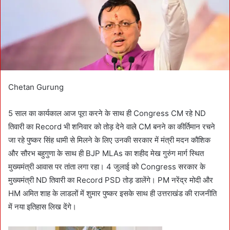
i
l
Chetan Gurung
5 साल का कार्यकाल आज पूरा करने के साथ ही Congress CM रहे ND
तिवारी का Record भी शनिवार को तोड़ देने वाले CM बनने का कीर्तिमान रचने
जा रहे पुष्कर सिंह धामी से मिलने के लिए उनकी सरकार में मंत्री मदन कौशिक
और सौरभ बहुगुणा के साथ ही BJP MLAs का शहीद मेख गुरुंग मार्ग स्थित
मुख्यमंत्री आवास पर तांता लगा रहा। 4 जुलाई को Congress सरकार के
मुख्यमंत्री ND तिवारी का Record PSD तोड़ डालेंगे। PM नरेंद्र मोदी और
HM अमित शाह के लाडलों में शुमार पुष्कर इसके साथ ही उत्तराखंड की राजनीति
में नया इतिहास लिख देंगे।