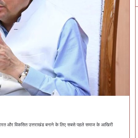
ा भारत और विकसित उत्तराखंड बनाने के लिए सबसे पहले समाज के आखिरी