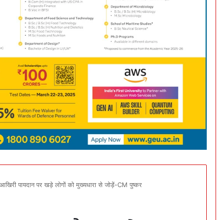
आखिरी पायदान पर खड़े लोगों को मुख्यधारा से जोड़ें-CM पुष्कर