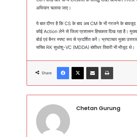
अभियान चलाया जाए।
ये बात दीगर है कि CS के बाद अब CM के भी गरजने के बावजू
कोई Action लेने से जिला प्रशासन हिचकता दिख रहा है। मुख्यमं
बोर्ड एवं बैनर स्पष्ट रूप से प्रदर्शित करें। भ्रष्टाचार मुक्त 
सचिव RK सुधांशु-VC (MDDA) बंशीधर तिवारी भी मौजूद थे।
Facebook
X
Share via Email
Print
Share
Chetan Gurung