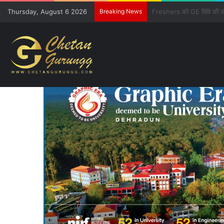
Thursday, August 6 2026
Breaking News
CM की गुजारिश-रेल मंत्री क