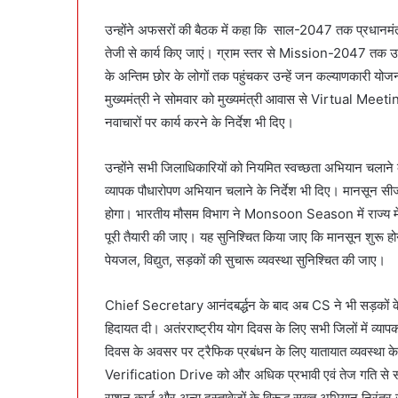
उन्होंने अफसरों की बैठक में कहा कि साल-2047 तक प्रधानमंत्री 
तेजी से कार्य किए जाएं। ग्राम स्तर से Mission-2047 तक उत
के अन्तिम छोर के लोगों तक पहुंचकर उन्हें जन कल्याणकारी योज
मुख्यमंत्री ने सोमवार को मुख्यमंत्री आवास से Virtual Mee
नवाचारों पर कार्य करने के निर्देश भी दिए।
उन्होंने सभी जिलाधिकारियों को नियमित स्वच्छता अभियान चलाने
व्यापक पौधारोपण अभियान चलाने के निर्देश भी दिए। मानसून सी
होगा। भारतीय मौसम विभाग ने Monsoon Season में राज्य में
पूरी तैयारी की जाए। यह सुनिश्चित किया जाए कि मानसून शुरू हो
पेयजल, विद्युत, सड़कों की सुचारू व्यवस्था सुनिश्चित की जाए।
Chief Secretary आनंदबर्द्धन के बाद अब CS ने भी सड़कों के
हिदायत दी। अतंरराष्ट्रीय योग दिवस के लिए सभी जिलों में व्य
दिवस के अवसर पर ट्रैफिक प्रबंधन के लिए यातायात व्यवस्था के
Verification Drive को और अधिक प्रभावी एवं तेज गति से संच
राशन कार्ड और अन्य दस्तावेजों के विरूद्ध सख्त अभियान निरंत