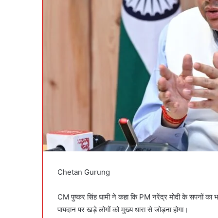
Chetan Gurung
CM पुष्कर सिंह धामी ने कहा कि PM नरेंद्र मोदी के सपनों क
पायदान पर खड़े लोगों को मुख्य धारा से जोड़ना होगा।