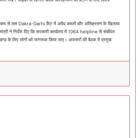
द कम से कम Dakra-Garhi कैंट में अवैध कब्जों और अतिक्रमण के खिलाफ
त्री ने निर्देश दिए कि सरकारी कार्यालय में 1064 helpline से संबंधित
उत्तराखण्ड के लिए लोगों को जागरूक किया जाए। अफसरों की बैठक में प्रमुख