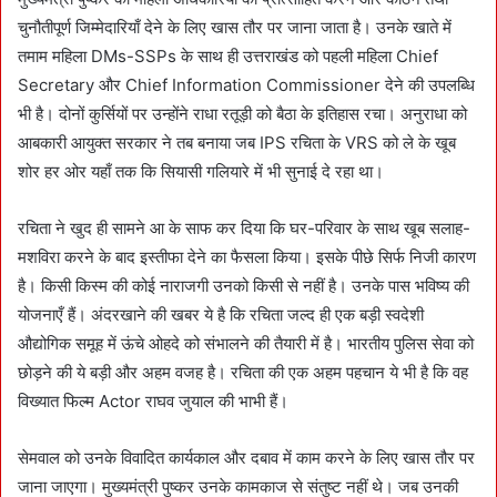
चुनौतीपूर्ण जिम्मेदारियाँ देने के लिए खास तौर पर जाना जाता है। उनके खाते में
तमाम महिला DMs-SSPs के साथ ही उत्तराखंड को पहली महिला Chief
Secretary और Chief Information Commissioner देने की उपलब्धि
भी है। दोनों कुर्सियों पर उन्होंने राधा रतूड़ी को बैठा के इतिहास रचा। अनुराधा को
आबकारी आयुक्त सरकार ने तब बनाया जब IPS रचिता के VRS को ले के खूब
शोर हर ओर यहाँ तक कि सियासी गलियारे में भी सुनाई दे रहा था।
रचिता ने खुद ही सामने आ के साफ कर दिया कि घर-परिवार के साथ खूब सलाह-
मशविरा करने के बाद इस्तीफा देने का फैसला किया। इसके पीछे सिर्फ निजी कारण
है। किसी किस्म की कोई नाराजगी उनको किसी से नहीं है। उनके पास भविष्य की
योजनाएँ हैं। अंदरखाने की खबर ये है कि रचिता जल्द ही एक बड़ी स्वदेशी
औद्योगिक समूह में ऊंचे ओहदे को संभालने की तैयारी में है। भारतीय पुलिस सेवा को
छोड़ने की ये बड़ी और अहम वजह है। रचिता की एक अहम पहचान ये भी है कि वह
विख्यात फिल्म Actor राघव जुयाल की भाभी हैं।
सेमवाल को उनके विवादित कार्यकाल और दबाव में काम करने के लिए खास तौर पर
जाना जाएगा। मुख्यमंत्री पुष्कर उनके कामकाज से संतुष्ट नहीं थे। जब उनकी