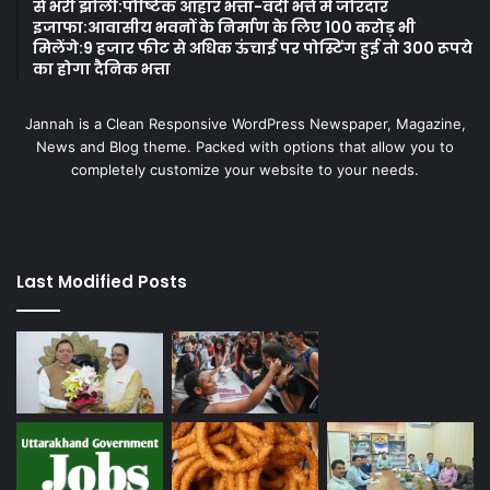
से भरी झोली:पौष्टिक आहार भत्ता-वर्दी भत्ते में जोरदार
इजाफा:आवासीय भवनों के निर्माण के लिए 100 करोड़ भी
मिलेंगे:9 हजार फीट से अधिक ऊंचाई पर पोस्टिंग हुई तो 300 रूपये
का होगा दैनिक भत्ता
Jannah is a Clean Responsive WordPress Newspaper, Magazine,
News and Blog theme. Packed with options that allow you to
completely customize your website to your needs.
Last Modified Posts