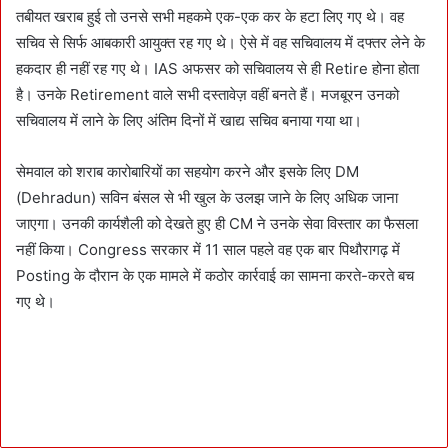
तबीयत खराब हुई तो उनसे सभी महकमे एक-एक कर के हटा लिए गए थे। वह
सचिव से सिर्फ आबकारी आयुक्त रह गए थे। ऐसे में वह सचिवालय में दफ्तर लेने के
हकदार ही नहीं रह गए थे। IAS अफसर को सचिवालय से ही Retire होना होता
है। उनके Retirement वाले सभी दस्तावेज़ वहीं बनते हैं। मजबूरन उनको
सचिवालय में लाने के लिए अंतिम दिनों में खाद्य सचिव बनाया गया था।
सेमवाल को शराब कारोबारियों का सहयोग करने और इसके लिए DM
(Dehradun) सविन बंसल से भी खुल के उलझ जाने के लिए अधिक जाना
जाएगा। उनकी कार्यशैली को देखते हुए ही CM ने उनके सेवा विस्तार का फैसला
नहीं किया। Congress सरकार में 11 साल पहले वह एक बार पिथौरागढ़ में
Posting के दौरान के एक मामले में कठोर कार्रवाई का सामना करते-करते बच
गए थे।