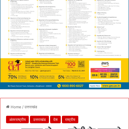
Home
/
उत्तराखंड
अंतरराष्ट्रीय
उत्तराखंड
देश
राष्ट्रीय