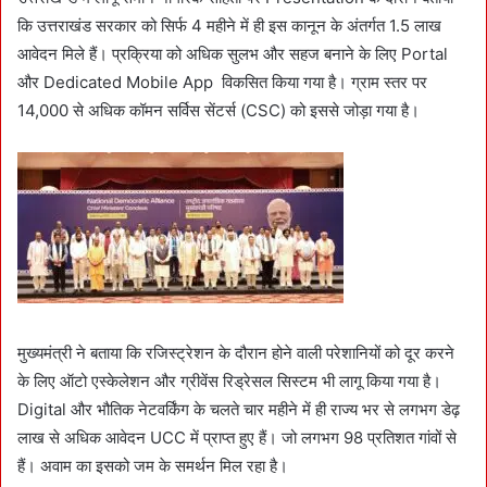
कि उत्तराखंड सरकार को सिर्फ 4 महीने में ही इस कानून के अंतर्गत 1.5 लाख
आवेदन मिले हैं। प्रक्रिया को अधिक सुलभ और सहज बनाने के लिए Portal
और Dedicated Mobile App विकसित किया गया है। ग्राम स्तर पर
14,000 से अधिक कॉमन सर्विस सेंटर्स (CSC) को इससे जोड़ा गया है।
मुख्यमंत्री ने बताया कि रजिस्ट्रेशन के दौरान होने वाली परेशानियों को दूर करने
के लिए ऑटो एस्केलेशन और ग्रीवेंस रिड्रेसल सिस्टम भी लागू किया गया है।
Digital और भौतिक नेटवर्किंग के चलते चार महीने में ही राज्य भर से लगभग डेढ़
लाख से अधिक आवेदन UCC में प्राप्त हुए हैं। जो लगभग 98 प्रतिशत गांवों से
हैं। अवाम का इसको जम के समर्थन मिल रहा है।