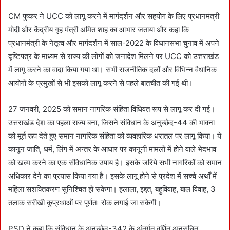
CM पुष्कर ने UCC को लागू करने में मार्गदर्शन और सहयोग के लिए प्रधानमंत्री
मोदी और केंद्रीय गृह मंत्री अमित शाह का आभार जताया और कहा कि
प्रधानमंत्री के नेतृत्व और मार्गदर्शन में साल-2022 के विधानसभा चुनाव में अपने
दृष्टिपत्र के माध्यम से राज्य की लोगों को जनादेश मिलने पर UCC को उत्तराखंड
में लागू करने का वादा किया गया था। सभी राजनीतिक दलों और विभिन्न वैधानिक
आयोगों के प्रमुखों से भी इसको लागू करने से पहले बातचीत की गई थी।
27 जनवरी, 2025 को समान नागरिक संहिता विधिवत रूप से लागू कर दी गई।
उत्तराखंड देश का पहला राज्य बना, जिसने संविधान के अनुच्छेद-44 की भावना
को मूर्त रूप देते हुए समान नागरिक संहिता को व्यवहारिक धरातल पर लागू किया। ये
कानून जाति, धर्म, लिंग में अन्तर के आधार पर कानूनी मामलों में होने वाले भेदभाव
को खत्म करने का एक संविधानिक उपाय है। इसके जरिये सभी नागरिकों को समान
अधिकार देने का प्रयास किया गया है। इसके लागू होने से प्रदेश में सच्चे अर्थों में
महिला सशक्तिकरण सुनिश्चित हो सकेगा। हलाला, इद्दत, बहुविवाह, बाल विवाह, 3
तलाक सरीखी कुप्रथाओं पर पूर्णतः रोक लगाई जा सकेगी।
PSD ने कहा कि संविधान के अनुच्छेद-342 के अंतर्गत वर्णित अनुसूचित