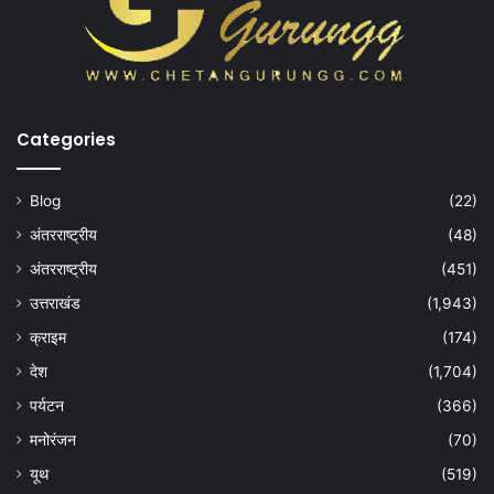
Categories
Blog
(22)
अंतरराष्ट्रीय
(48)
अंतरराष्ट्रीय
(451)
उत्तराखंड
(1,943)
क्राइम
(174)
देश
(1,704)
पर्यटन
(366)
मनोरंजन
(70)
यूथ
(519)