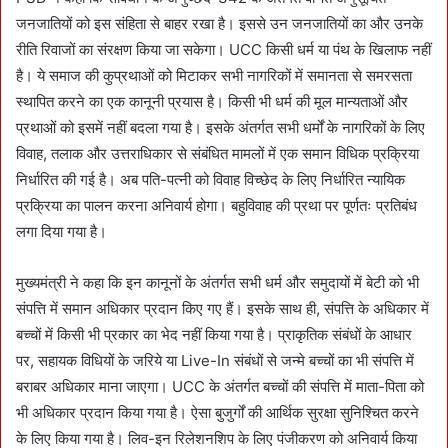
जनजातियों को इस संहिता से बाहर रखा है। इससे उन जनजातियों का और उनके
रीति रिवाजों का संरक्षण किया जा सकेगा। UCC किसी धर्म या पंथ के खिलाफ नहीं
है। ये समाज की कुप्रथाओं को मिटाकर सभी नागरिकों में समानता से समरसता
स्थापित करने का एक कानूनी प्रयास है। किसी भी धर्म की मूल मान्यताओं और
प्रथाओं को इसमें नहीं बदला गया है। इसके अंतर्गत सभी धर्मों के नागरिकों के लिए
विवाह, तलाक और उत्तराधिकार से संबंधित मामलों में एक समान विधिक प्रक्रिया
निर्धारित की गई है। अब पति-पत्नी को विवाह विच्छेद के लिए निर्धारित न्यायिक
प्रक्रिया का पालन करना अनिवार्य होगा। बहुविवाह की प्रथा पर पूर्णतः प्रतिबंध
लगा दिया गया है।
मुख्यमंत्री ने कहा कि इन कानूनों के अंतर्गत सभी धर्म और समुदायों में बेटी को भी
संपत्ति में समान अधिकार प्रदान किए गए हैं। इसके साथ ही, संपत्ति के अधिकार में
बच्चों में किसी भी प्रकार का भेद नहीं किया गया है। प्राकृतिक संबंधों के आधार
पर, सहायक विधियों के जरिये या Live-In संबंधों से जन्मे बच्चों का भी संपत्ति में
बराबर अधिकार माना जाएगा। UCC के अंतर्गत बच्चों की संपत्ति में माता-पिता को
भी अधिकार प्रदान किया गया है। ऐसा बुजुर्गों की आर्थिक सुरक्षा सुनिश्चित करने
के लिए किया गया है। लिव-इन रिलेशनशिप के लिए पंजीकरण को अनिवार्य किया