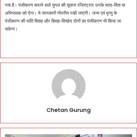
गया है। पंजीकरण कराने वाले युगल की सूचना रजिस्ट्रार उनके माता-पिता या
अभिभावक को देगा। ये जानकारी गोपनीय रखी जाएंगी। जन्म एवं मृत्यु के
पंजीकरण की भांति विवाह और विवाह-विच्छेद दोनों का पंजीकरण भी किया जा
सकेगा।
Chetan Gurung