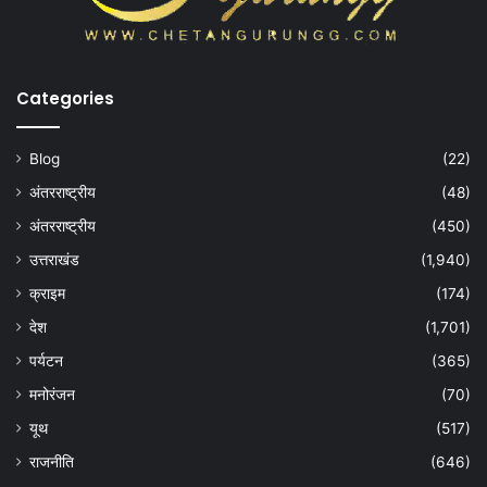
Categories
Blog
(22)
अंतरराष्ट्रीय
(48)
अंतरराष्ट्रीय
(450)
उत्तराखंड
(1,940)
क्राइम
(174)
देश
(1,701)
पर्यटन
(365)
मनोरंजन
(70)
यूथ
(517)
राजनीति
(646)