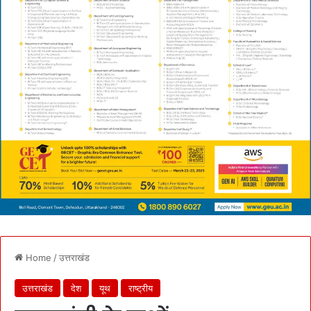
Home
/
उत्तराखंड
उत्तराखंड
देश
यूथ
राष्ट्रीय