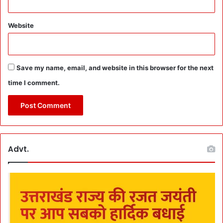
Website
Save my name, email, and website in this browser for the next
time I comment.
Advt.