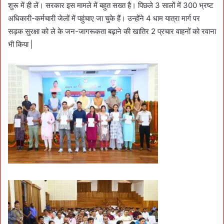
शुरू में ही लें। सरकार इस मामले में बहुत सख्त है। पिछले 3 सालों में 300 भ्रष्ट
अधिकारी-कर्मचारी जेलों में पहुंचाए जा चुके हैं। उन्होंने 4 धाम यात्रा मार्ग पर
सड़क सुरक्षा को ले के जन-जागरूकता बढ़ाने की खातिर 2 प्रचार वाहनों को रवाना
भी किया |