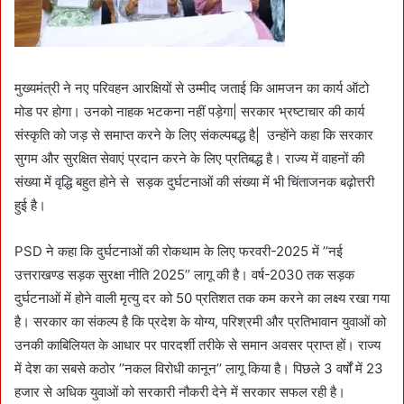
मुख्यमंत्री ने नए परिवहन आरक्षियों से उम्मीद जताई कि आमजन का कार्य ऑटो
मोड पर होगा। उनको नाहक भटकना नहीं पड़ेगा| सरकार भ्रष्टाचार की कार्य
संस्कृति को जड़ से समाप्त करने के लिए संकल्पबद्ध है| उन्होंने कहा कि सरकार
सुगम और सुरक्षित सेवाएं प्रदान करने के लिए प्रतिबद्ध है। राज्य में वाहनों की
संख्या में वृद्धि बहुत होने से सड़क दुर्घटनाओं की संख्या में भी चिंताजनक बढ़ोत्तरी
हुई है।
PSD ने कहा कि दुर्घटनाओं की रोकथाम के लिए फरवरी-2025 में ’’नई
उत्तराखण्ड सड़क सुरक्षा नीति 2025’’ लागू की है। वर्ष-2030 तक सड़क
दुर्घटनाओं में होने वाली मृत्यु दर को 50 प्रतिशत तक कम करने का लक्ष्य रखा गया
है। सरकार का संकल्प है कि प्रदेश के योग्य, परिश्रमी और प्रतिभावान युवाओं को
उनकी काबिलियत के आधार पर पारदर्शी तरीके से समान अवसर प्राप्त हों। राज्य
में देश का सबसे कठोर ’’नकल विरोधी कानून’’ लागू किया है। पिछले 3 वर्षों में 23
हजार से अधिक युवाओं को सरकारी नौकरी देने में सरकार सफल रही है।