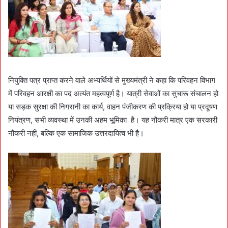
नियुक्ति पत्र प्राप्त करने वाले अभ्यर्थियों से मुख्यमंत्री ने कहा कि परिवहन विभाग
में परिवहन आरक्षी का पद अत्यंत महत्वपूर्ण है। यात्री सेवाओं का सुचारू संचालन हो
या सड़क सुरक्षा की निगरानी का कार्य, वाहन पंजीकरण की प्रक्रिया हो या प्रदूषण
नियंत्रण, सभी व्यवस्था में उनकी अहम भूमिका है। यह नौकरी मात्र एक सरकारी
नौकरी नहीं, बल्कि एक सामाजिक उत्तरदायित्व भी है।