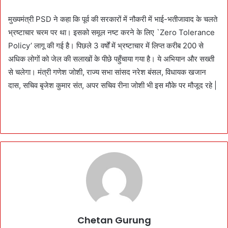
मुख्यमंत्री PSD ने कहा कि पूर्व की सरकारों में नौकरी में भाई-भतीजावाद के चलते
भ्रष्टाचार चरम पर था। इसको समूल नष्ट करने के लिए `Zero Tolerance
Policy’ लागू की गई है। पिछले 3 वर्षों में भ्रष्टाचार में लिप्त करीब 200 से
अधिक लोगों को जेल की सलाखों के पीछे पहुँचाया गया है। ये अभियान और सख्ती
से चलेगा। मंत्री गणेश जोशी, राज्य सभा सांसद नरेश बंसल, विधायक खजान
दास, सचिव बृजेश कुमार संत, अपर सचिव रीना जोशी भी इस मौके पर मौजूद रहे |
Chetan Gurung