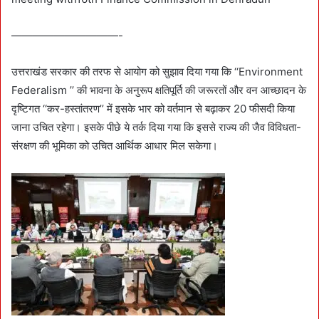
——————————-
उत्तराखंड सरकार की तरफ से आयोग को सुझाव दिया गया कि ‘‘Environment
Federalism ’’ की भावना के अनुरूप क्षतिपूर्ति की जरूरतों और वन आच्छादन के
दृष्टिगत ‘‘कर-हस्तांतरण’’ में इसके भार को वर्तमान से बढ़ाकर 20 फीसदी किया
जाना उचित रहेगा। इसके पीछे ये तर्क दिया गया कि इससे राज्य की जैव विविधता-
संरक्षण की भूमिका को उचित आर्थिक आधार मिल सकेगा।