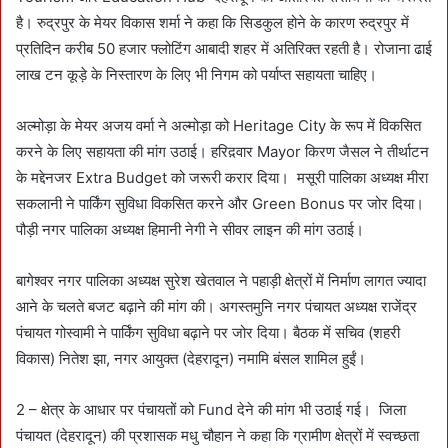
है। रुद्रपुर के मेयर विकास शर्मा ने कहा कि सिडकुल होने के कारण रुद्रपुर में
प्रतिदिन करीब 50 हजार फ्लोटिंग आबादी शहर में अतिरिक्त रहती है। रोजाना ढाई
लाख टन कूड़े के निस्तारण के लिए भी निगम को पर्याप्त सहायता चाहिए।
अल्मोड़ा के मेयर अजय वर्मा ने अल्मोड़ा को Heritage City के रूप में विकसित
करने के लिए सहायता की मांग उठाई। हरिद़वार Mayor किरण जैसल ने तीर्थाटन
के मद्देनजर Extra Budget को जरूरी करार दिया। मसूरी पालिका अध्यक्ष मीरा
सकलानी ने पार्किंग सुविधा विकसित करने और Green Bonus पर जोर दिया।
पौड़ी नगर पालिका अध्यक्ष हिमानी नेगी ने सीवर लाइन की मांग उठाई।
बागेश्वर नगर पालिका अध्यक्ष सुरेश खेतवाल ने पहाड़ी क्षेत्रों में निर्माण लागत ज्यादा
आने के चलते बजट बढ़ाने की मांग की। अगस्तमुनि नगर पंचायत अध्यक्ष राजेंद्र
पंचायत गोस्वामी ने पार्किंग सुविधा बढ़ाने पर जोर दिया। बैठक में सचिव (शहरी
विकास) नितेश झा, नगर आयुक्त (देहरादून) नमामि बंसल शामिल हुईं।
2 – क्षेत्र के आधार पर पंचायतों को Fund देने की मांग भी उठाई गई। जिला
पंचायत (देहरादून) की प्रशासक मधु चौहान ने कहा कि ग्रामीण क्षेत्रों में स्वच्छता