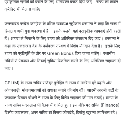
प्राकृतिक स्रोतों को बचाने के लिए अतिरिक्त बजट दिया जाए। राज्य को कार्बन
क्रेडिट भी मिलना चाहिए।
उत्तराखंड प्रदेश कांग्रेस के वरिष्ठ उपाध्यक्ष सूर्यकांत धस्माना ने कहा कि राज्य में
हिमालय अभी युवा अवस्था में है। इसके चलते यहां प्राकृतिक आपदाएं होती रहती
हैं। आपदा से निपटने के लिए राज्य को अतिरिक्त संसाधन दिए जाएं। धस्माना ने
कहा कि उत्तराखंड देश के पर्यावरण संरक्षण में विशेष योगदान देता है। इसके लिए
राज्य को प्रतिपूर्ति के तौर पर Green Bonus दिया जाना चाहिए। स्थानीय
नदियों से पेयजल और सिंचाई सुविधा विकसित करने के लिए अतिरिक्त सहायता दी
जाए।
CPI (M) के राज्य सचिव राजेंद्र पुरोहित ने राज्य में मनरेगा दरें बढ़ाने और
आंगनबाड़ी, भोजनमाताओं को सशक्त बनाने की मांग की। आदमी आदमी पार्टी के
उपाध्यक्ष विशाल चौधरी ने राज्य के लिए विशेष सहायता की मांग उठाई। बसपा के
राज्य सचिव मदनलाल भी बैठक में शामिल हुए। इस मौके पर सचिव (Finance)
दिलीप जावलकर, अपर सचिव डॉ विजय जोगदंडे, हिमांशु खुराना उपस्थित रहे।