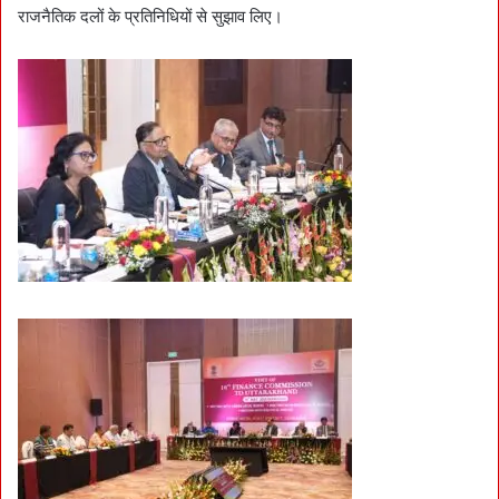
राजनैतिक दलों के प्रतिनिधियों से सुझाव लिए।