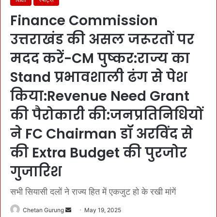
Finance Commission
उत्तराखंड की असल जरूरतों पर
मदद करें-CM पुष्कर:राज्य का
Stand प्रभावशाली ढंग से पेश
किया:Revenue Need Grant
की पैरोकारी की:जनप्रतिनिधियों
ने FC Chairman डॉ अरविंद से
की Extra Budget की पुरजोर
गुजारिश
सभी सियासी दलों ने राज्य हित में एकजुट हो के रखी मांगें
Chetan Gurung
S
May 19, 2025