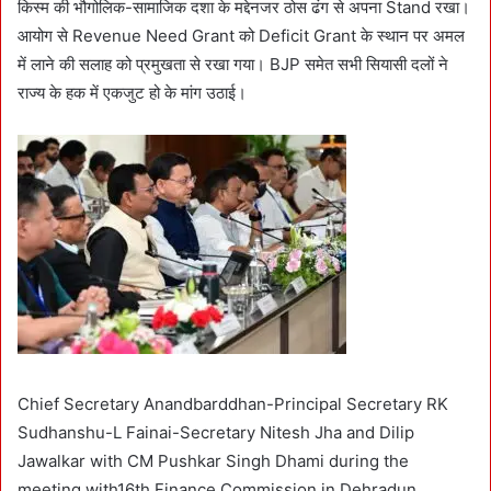
किस्म की भौगोलिक-सामाजिक दशा के मद्देनजर ठोस ढंग से अपना Stand रखा।
आयोग से Revenue Need Grant को Deficit Grant के स्थान पर अमल
में लाने की सलाह को प्रमुखता से रखा गया। BJP समेत सभी सियासी दलों ने
राज्य के हक में एकजुट हो के मांग उठाई।
Chief Secretary Anandbarddhan-Principal Secretary RK
Sudhanshu-L Fainai-Secretary Nitesh Jha and Dilip
Jawalkar with CM Pushkar Singh Dhami during the
meeting with16th Finance Commission in Dehradun