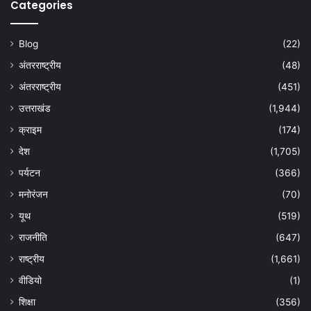
Categories
Blog
(22)
अंतरराष्ट्रीय
(48)
अंतरराष्ट्रीय
(451)
उत्तराखंड
(1,944)
क्राइम
(174)
देश
(1,705)
पर्यटन
(366)
मनोरंजन
(70)
यूथ
(519)
राजनीति
(647)
राष्ट्रीय
(1,661)
वीडियो
(1)
शिक्षा
(356)