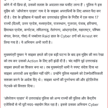
कोने में भी छिपा हो, उसको तलाश के अदालत तक घसीट लाना है’। पुलिस ने इस
मुहिम को ‘ऑपरेशन प्रहार’ नाम दे के साइबर अपराधियों के लिए आफत पैदा कर
दी है। देश के इतिहास में पहली बार उत्तराखंड पुलिस के निर्देश में एक साथ 17
राज्यों (दिल्ली, उत्तर प्रदेश, मध्यप्रदेश, राजस्थान, गुजरात, पंजाब, हरियाणा,
हिमाचल प्रदेश, कर्नाटक, तमिलनाडु, तेलंगाना, आंध्रप्रदेश, महाराष्ट्र, पश्चिम
बंगाल, केरल, गोवा) में जबर्दस्त Raid डाल के Cyber ठगों को Arrest कर
लिया गया है। ये अभियान अभी जारी है।
मुख्यमंत्री पुष्कर ने साइबर हमले की एक बड़ी घटना के बाद इस मुहिम की रूप रेखा
को तय कर उसको Action के लिए हरी झंडी दी है। चंद महीने पूर्व उत्तराखंड
साइबर हमलों का शिकार बना था। तब मुख्यमंत्री धामी ने स्पष्ट संदेश दिया था
साइबर अपराधी अब सुरक्षित नहीं रहेंगे। उन्होंने पुलिस महकमे को टेक्नोलॉजिकली
सशक्त करने के आदेश दिए थे। साइबर थानों की पुनर्रचना की और इंटेलिजेंस
नेटवर्क को विस्तार दिया।
‘ऑपरेशन प्रहार’ में उत्तराखंड पुलिस को अन्य राज्यों की पुलिस और केंद्रीय
एजेंसियों से भी पूरी मदद-सहयोग मिल रहा है। इससे उसका अभियान Cyber