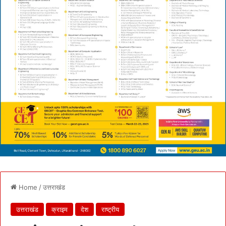
Home
/
उत्तराखंड
उत्तराखंड
क्राइम
देश
राष्ट्रीय