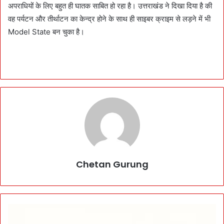
अपराधियों के लिए बहुत ही घातक साबित हो रहा है। उत्तराखंड ने दिखा दिया है की
वह पर्यटन और तीर्थाटन का केन्द्र होने के साथ ही साइबर क्राइम से लड़ने में भी
Model State बन चुका है।
Chetan Gurung
3
5