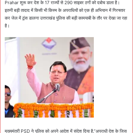
Prahar शुरू कर देश के 17 राज्यों से 290 साइबर ठगों को दबोच डाला है।
i
इतनी बड़ी तादाद में किसी भी किस्म के अपराधियों को एक ही अभियान में गिरफ्तार
l
कर जेल में ठूंस डालना उत्तराखंड पुलिस की बड़ी कामयाबी के तौर पर देखा जा रहा
है।
मुख्यमंत्री PSD ने पुलिस को अपने आदेश में संदेश दिया है,”अपराधी देश के जिस