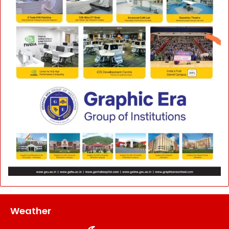
Weather