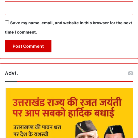
Save my name, email, and website in this browser for the next
time I comment.
Advt.