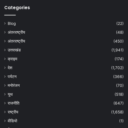
Categories
Blog
(22)
अंतरराष्ट्रीय
(48)
अंतरराष्ट्रीय
(450)
उत्तराखंड
(1,941)
क्राइम
(174)
देश
(1,702)
पर्यटन
(366)
मनोरंजन
(70)
यूथ
(518)
राजनीति
(647)
राष्ट्रीय
(1,658)
वीडियो
(1)