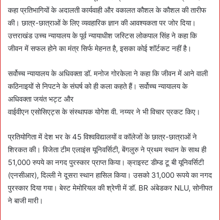
कहा प्रतिभागियों के अदालती कार्यवाही और वकालत कौशल के कौशल की तारीफ
की। छात्र-छात्राओं के लिए व्यवहारिक ज्ञान की आवश्यकता पर जोर दिया।
उत्तराखंड उच्च न्यायालय के पूर्व न्यायाधीश जस्टिस लोकपाल सिंह ने कहा कि
जीवन में सफल होने का मंत्र सिर्फ मेहनत है, इसका कोई शॉर्टकट नहीं है।
सर्वोच्च न्यायालय के अधिवक्ता डॉ. मनोज गोरकेला ने कहा कि जीवन में आने वाली
कठिनाइयों से निपटने के संघर्ष को ही कला कहते हैं। सर्वोच्च न्यायालय के
अधिवक्ता जयंत भट्ट और
वाईवीएन एसोसिएट्स के संस्थापक योगेश वी. नय्यर ने भी विचार प्रकट किए।
प्रतियोगिता में देश भर के 45 विश्वविद्यालयों व कॉलेजों के छात्र-छात्राओं ने
शिरकत की। विजेता टीम एलाइंस यूनिवर्सिटी, बेंगलुरु ने प्रथम स्थान के साथ ही
51,000 रुपये का नगद पुरस्कार प्राप्त किया। क्राइस्ट डीम्ड टू बी यूनिवर्सिटी
(एनसीआर), दिल्ली ने दूसरा स्थान हासिल किया। उसको 31,000 रूपये का नगद
पुरस्कार दिया गया। बेस्ट मेमोरियल की श्रेणी में डॉ. BR अंबेडकर NLU, सोनीपत
ने बाजी मारी।