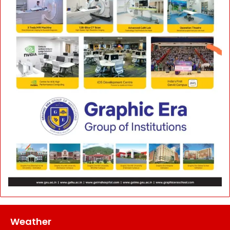
Weather