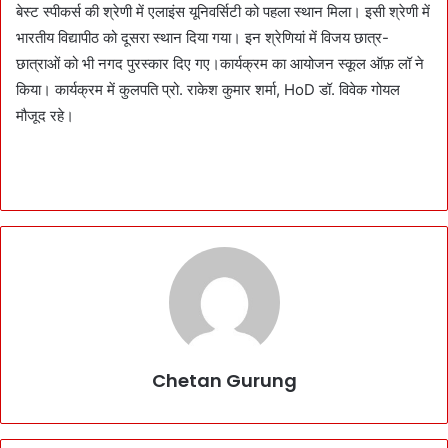
बेस्ट स्पीकर्स की श्रेणी में एलाइंस यूनिवर्सिटी को पहला स्थान मिला। इसी श्रेणी में
भारतीय विद्यापीठ को दूसरा स्थान दिया गया। इन श्रेणियां में विजय छात्र-
छात्राओं को भी नगद पुरस्कार दिए गए।कार्यक्रम का आयोजन स्कूल ऑफ़ लॉ ने
किया। कार्यक्रम में कुलपति प्रो. राकेश कुमार शर्मा,‌ HoD डॉ. विवेक गोयल
मौजूद रहे।
Chetan Gurung