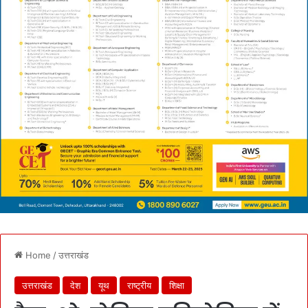
Home
/
उत्तराखंड
उत्तराखंड
देश
यूथ
राष्ट्रीय
शिक्षा