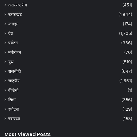
अंतरराष्ट्रीय
(451)
उत्तराखंड
(1,944)
क्राइम
(174)
देश
(1,705)
पर्यटन
(366)
मनोरंजन
(70)
यूथ
(519)
राजनीति
(647)
राष्ट्रीय
(1,661)
वीडियो
(1)
शिक्षा
(356)
स्पोर्ट्स
(129)
स्वास्थ्य
(153)
Most Viewed Posts