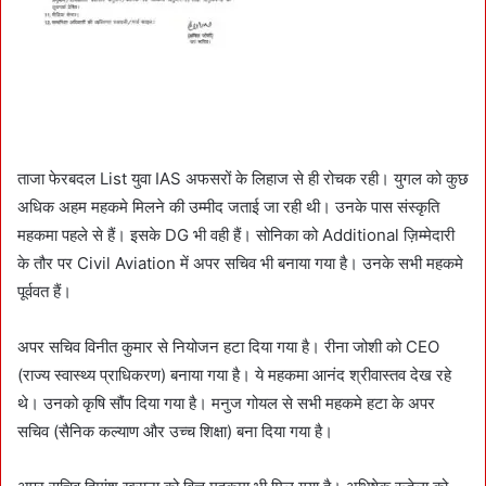
ताजा फेरबदल List युवा IAS अफसरों के लिहाज से ही रोचक रही। युगल को कुछ
अधिक अहम महकमे मिलने की उम्मीद जताई जा रही थी। उनके पास संस्कृति
महकमा पहले से हैं। इसके DG भी वही हैं। सोनिका को Additional ज़िम्मेदारी
के तौर पर Civil Aviation में अपर सचिव भी बनाया गया है। उनके सभी महकमे
पूर्ववत हैं।
अपर सचिव विनीत कुमार से नियोजन हटा दिया गया है। रीना जोशी को CEO
(राज्य स्वास्थ्य प्राधिकरण) बनाया गया है। ये महकमा आनंद श्रीवास्तव देख रहे
थे। उनको कृषि सौंप दिया गया है। मनुज गोयल से सभी महकमे हटा के अपर
सचिव (सैनिक कल्याण और उच्च शिक्षा) बना दिया गया है।