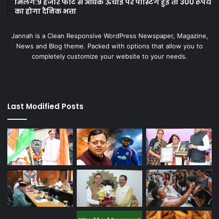
मिलेंगे:9 हजार फीट से अधिक ऊंचाई पर पोस्टिंग हुई तो 300 रूपये
का होगा दैनिक भत्ता
Jannah is a Clean Responsive WordPress Newspaper, Magazine,
News and Blog theme. Packed with options that allow you to
completely customize your website to your needs.
Last Modified Posts