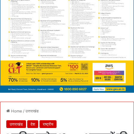
Home
/
उत्तराखंड
उत्तराखंड
देश
राष्ट्रीय