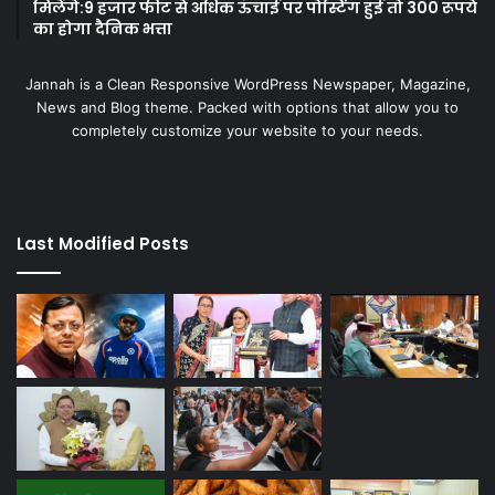
मिलेंगे:9 हजार फीट से अधिक ऊंचाई पर पोस्टिंग हुई तो 300 रूपये
का होगा दैनिक भत्ता
Jannah is a Clean Responsive WordPress Newspaper, Magazine,
News and Blog theme. Packed with options that allow you to
completely customize your website to your needs.
Last Modified Posts