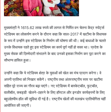
मुख्यमंत्री ने 1615.62 लाख रुपये की लागत से निर्मित वन चेतना केंद्र स्पोर्ट्स
स्टेडियम का लोकार्पण करने के दौरान कहा कि साल-2017 में खटीमा के विधायक
के रूप में उन्होंने इस स्टेडियम के निर्माण की घोषणा की थी। कई बाधाओं के चलते
उनके विधायक रहते हुए इस स्टेडियम का कार्य पूर्ण नहीं हो सका था। प्रदेश के
मुख्य सेवक की ज़िम्मेदारी संभालने के बाद उनको इसका निर्माण कर पूरा करने का
सौभाग्य हासिल हुआ।
उन्होंने कहा कि ये स्टेडियम क्षेत्र के युवाओं को खेल का मंच प्रदान करेगा। वे
अपनी प्रतिभा को निखार सकेंगे। राष्ट्रीय तथा अंतरराष्ट्रीय स्तर पर खटीमा
सहित पूरे राज्य का गौरव बढ़ा पाएंगे। नए स्टेडियम में बास्केटबॉल, फुटबॉल,
वालीबॉल, कबड्डी खेलने-ठहरने के लिए हॉस्टल और इनडोर कार्यक्रमों के लिए
बहुउद्देश्यीय हॉल की सुविधा दी गई है। राष्ट्रीय खेलों की मलखंभ प्रतियोगिता यहीं
आयोजित की जाएगी।