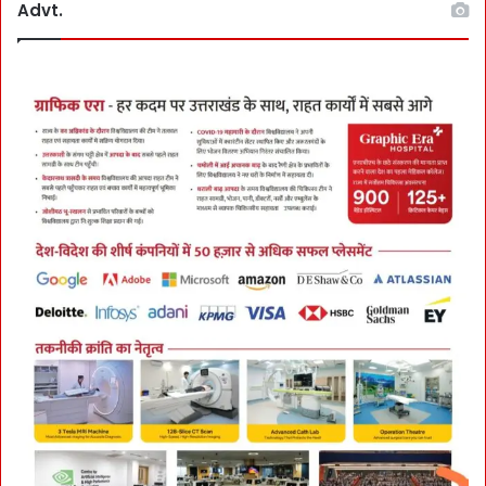
Advt.