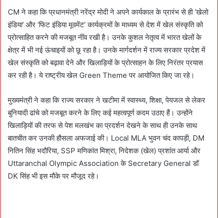
CM ने कहा कि प्रधानमंत्री नरेंद्र मोदी ने अपने कार्यकाल के प्रारंभ से ही ‘खेलो
इंडिया’ और ‘फिट इंडिया मूवमेंट’ कार्यक्रमों के माध्यम से देश में खेल संस्कृति को
प्रोत्साहित करने की मजबूत नींव रखी है। उनके कुशल नेतृत्व में भारत खेलों के
क्षेत्र में भी नई ऊंचाइयों को छू रहा है। उनके मार्गदर्शन में राज्य सरकार प्रदेश में
खेल संस्कृति को बढ़ावा देने और खिलाड़ियों के प्रोत्साहन के लिए निरंतर प्रयास
कर रही है। ये राष्ट्रीय खेल Green Theme पर आयोजित किए जा रहे।
मुख्यमंत्री ने कहा कि राज्य सरकार ने खटीमा में स्वास्थ्य, शिक्षा, पेयजल से लेकर
बुनियादी ढांचे को मजबूत करने के लिए कई महत्वपूर्ण कदम उठाए हैं। उन्होंने
खिलाड़ियों की तरफ से पेश मलखंभ का प्रदर्शन देखने के साथ ही उनके साथ
बातचीत कर उनकी हौसला अफजाई की। Local MLA भुवन चंद कापड़ी, DM
नितिन सिंह भदौरिया, SSP मणिकांत मिश्रा, निदेशक (खेल) प्रशांत आर्या और
Uttaranchal Olympic Association के Secretary General डॉ
DK सिंह भी इस मौके पर मौजूद रहे।