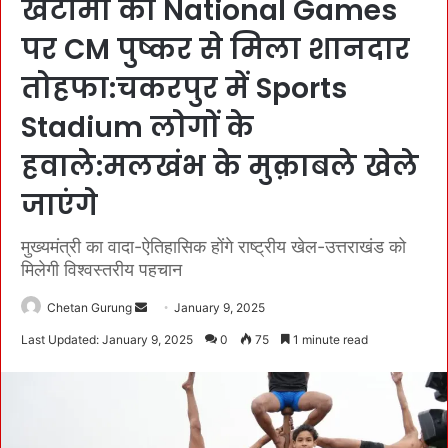
खटीमा को National Games
पर CM पुष्कर से मिला शानदार
तोहफा:चकरपुर में Sports
Stadium लोगों के
हवाले:मलखंभ के मुक़ाबले खेले
जाएंगे
मुख्यमंत्री का वादा-ऐतिहासिक होंगे राष्ट्रीय खेल-उत्तराखंड को
मिलेगी विश्वस्तरीय पहचान
Chetan Gurung
S
January 9, 2025
e
Last Updated: January 9, 2025
0
75
1 minute read
n
d
a
n