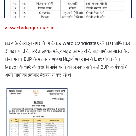
www.chetangurungg.in
BJP के देहरादून नगर निगम के 89 Ward Candidates की List घोषित कर
दी गई। पार्टी के प्रदेश अध्यक्ष महेंद्र भट्ट की मंजूरी के बाद नामों को सार्वजनिक
किया गया। BJP के महानगर अध्यक्ष सिद्धार्थ अग्रवाल ने List घोषित की।
Mayor के चेहरे की तरह ही पार्षद बनने की ललक रखने वाले BJP कार्यकर्ता भी
अपने नामों का इंतजार बेसब्री से कर रहे थे।