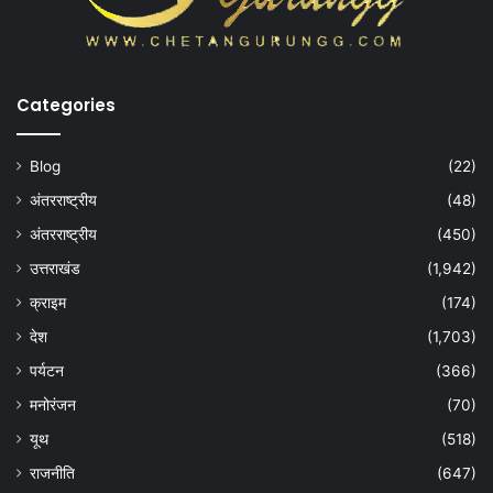
Categories
Blog
(22)
अंतरराष्ट्रीय
(48)
अंतरराष्ट्रीय
(450)
उत्तराखंड
(1,942)
क्राइम
(174)
देश
(1,703)
पर्यटन
(366)
मनोरंजन
(70)
यूथ
(518)
राजनीति
(647)