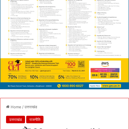
Home
/
उत्तराखंड
उत्तराखंड
राजनीति