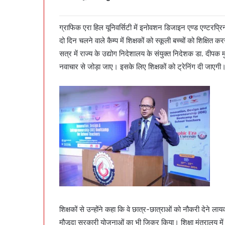
ग्राफिक एरा हिल यूनिवर्सिटी में इनोवशन डिजाइन एण्ड एण्टरप्रिन
दो दिन चलने वाले कैम्प में शिक्षकों को स्कूली बच्चों को शिक्षित
सत्र में राज्य के उद्योग निदेशालय के संयुक्त निदेशक डा. दीपक म
नवाचार से जोड़ा जाए। इसके लिए शिक्षकों को ट्रेनिंग दी जाएगी
शिक्षकों से उन्होंने कहा कि वे छात्र-छात्राओं को नौकरी देने
मौजूदा सरकारी योजनाओं का भी जिक्र किया। शिक्षा मंत्रालय म