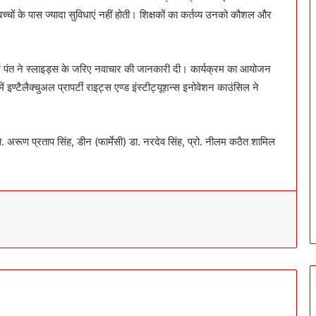
च्चों के पास ज्यादा सुविधाएं नहीं होती। शिक्षकों का कर्तव्य उनको कौशल और
तम पंत ने स्लाइड्स के जरिए नवाचार की जानकारी दी। कार्यक्रम का आयोजन
इण्टैलैक्चुअल प्रापर्टी राइट्स एण्ड इंस्टीट्यूशन्स इनोवेशन काउंसिल ने
अरूण प्रताप सिंह, डीन (फार्मेसी) डा. नरदेव सिंह, प्रो. नीलम कठैत शामिल