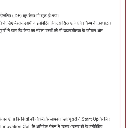
्योरशिप (IDE) बूट कैम्प भी शुरू हो गया।
 करने के लिए बेहतर उद्यमी व इनोवेटिव स्किल्स सिखाए जाएंगे। कैम्प के उद्घाटन
ुरारी ने कहा कि कैम्प का उद्देश्य बच्चों को भी उद्यमशीलता के कौशल और
।
 लायक बनाएं ना कि किसी की नौकरी के लायक। डा. मुरारी ने Start Up के लिए
ें Innovation Cell के अभिषेक रंजन ने छात्र-छात्राओं के इनोवेटिव