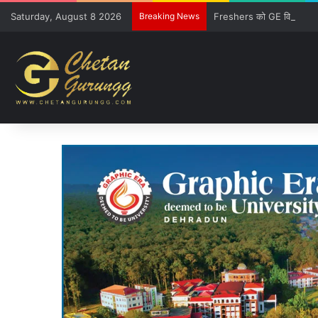
Saturday, August 8 2026
Breaking News
Freshers को GE विवि की खूबिय