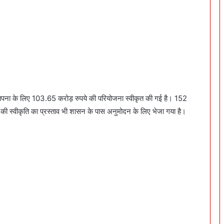
में स्थापना के लिए 103.65 करोड़ रुपये की परियोजना स्वीकृत की गई है। 152
की स्वीकृति का प्रस्ताव भी शासन के पास अनुमोदन के लिए भेजा गया है।