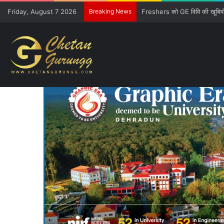
Friday, August 7 2026
Breaking News
CM की गुजारिश-रेल मंत्री की सौ