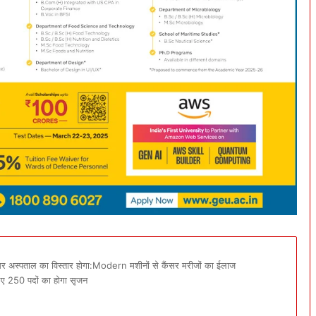
ं कैंसर अस्पताल का विस्तार होगा:Modern मशीनों से कैंसर मरीजों का ईलाज
लिए 250 पदों का होगा सृजन