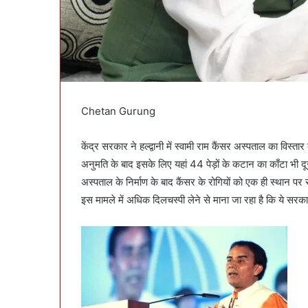
Chetan Gurung
केंद्र सरकार ने हल्द्वानी में स्वामी राम कैंसर अस्पताल का विस्तार
अनुमति के बाद इसके लिए यहां 44 पेड़ों के कटान का काँटा भी द
अस्पताल के निर्माण के बाद कैंसर के रोगियों को एक ही स्थान प
इस मामले में अधिक दिलचस्पी लेने से माना जा रहा है कि ये सर