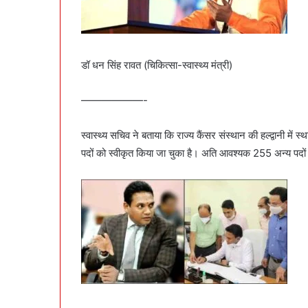
डॉ धन सिंह रावत (चिकित्सा-स्वास्थ्य मंत्री)
——————-
स्वास्थ्य सचिव ने बताया कि राज्य कैंसर संस्थान की हल्द्वानी 
पदों को स्वीकृत किया जा चुका है। अति आवश्यक 255 अन्य पदों 