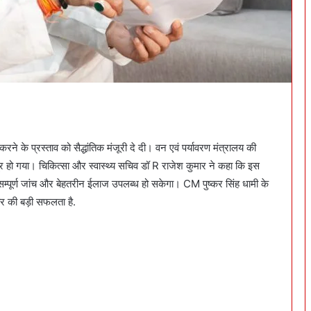
 करने के प्रस्ताव को सैद्धांतिक मंजूरी दे दी। वन एवं पर्यावरण मंत्रालय की
ूर हो गया। चिकित्सा और स्वास्थ्य सचिव डॉ R राजेश कुमार ने कहा कि इस
र सम्पूर्ण जांच और बेहतरीन ईलाज उपलब्ध हो सकेगा। CM पुष्कर सिंह धामी के
कार की बड़ी सफलता है.