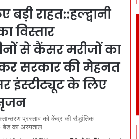
ए बड़ी राहत::हल्द्वानी
का विस्तार
ों से कैंसर मरीजों का
्कर सरकार की मेहनत
र इंस्टीट्यूट के लिए
 सृजन
ान्तरण प्रस्ताव को केंद्र की सैद्धांतिक
96 बेड का अस्पताल