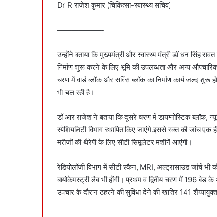
Dr R राजेश कुमार (चिकित्सा-स्वास्थ्य सचिव)
——————-
उन्होंने बताया कि मुख्यमंत्री और स्वास्थ्य मंत्री डॉ धन सिंह रा
निर्माण शुरू करने के लिए भूमि की उपलब्धता और अन्य औपचारिकताओ
चरण में वार्ड ब्लॉक और सर्विस ब्लॉक का निर्माण कार्य जल्द शुर
भी चल रही है।
डॉ आर राजेश ने बताया कि दूसरे चरण में डायग्नोस्टिक ब्लॉक, न्य
स्पेशियलिटी विभाग स्थापित किए जाएंगे.इससे रक्त की जांच एक ह
मरीजों की थैरेपी के लिए सीटी सिमूलेटर मशीनें आएंगी।
रेडियोलॉजी विभाग में सीटी स्कैन, MRI, अल्ट्रासाउंड जांचें भी क
बायोकेमस्ट्री लैब भी होंगी। प्रथम व द्वितीय चरण में 196 बेड के
उपचार के दौरान ठहरने की सुविधा देने की खातिर 141 शैय्यायुक्