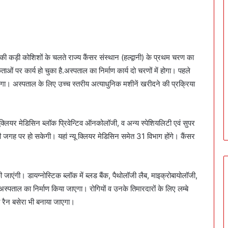
वत की कड़ी कोशिशों के चलते राज्य कैंसर संस्थान (हल्द्वानी) के प्रथम चरण का
ं पर कार्य हो चुका है.अस्पताल का निर्माण कार्य दो चरणों में होगा। पहले
ू होगा। अस्पताल के लिए उच्च स्तरीय अत्याधुनिक मशीनें खरीदने की प्रक्रिया
ूक्लियर मेडिसिन ब्लॉक प्रिवेन्टिव ऑनकोलॉजी, व अन्य स्पेशियलिटी एवं सुपर
ी जगह पर हो सकेगी। यहां न्यू क्लियर मेडिसिन समेत 31 विभाग होंगे। कैंसर
ी जाएंगी। डायग्नोस्टिक ब्लॉक में ब्लड बैंक, पैथोलॉजी लैब, माइक्रोबायोलॉजी,
 अस्पताल का निर्माण किया जाएगा। रोगियों व उनके तिमारदारों के लिए लम्बे
त रैन बसेरा भी बनाया जाएगा।