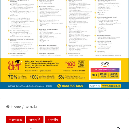
Home
/
उत्तराखंड
उत्तराखंड
राजनीति
राष्ट्रीय