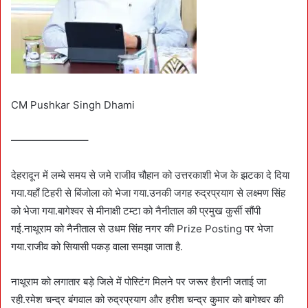
CM Pushkar Singh Dhami
———————–
देहरादून में लम्बे समय से जमे राजीव चौहान को उत्तरकाशी भेज के झटका दे दिया
गया.यहाँ टिहरी से बिंजोला को भेजा गया.उनकी जगह रुद्रप्रयाग से लक्ष्मण सिंह
को भेजा गया.बागेश्वर से मीनाक्षी टम्टा को नैनीताल की प्रमुख कुर्सी सौंपी
गई.नाथूराम को नैनीताल से उधम सिंह नगर की Prize Posting पर भेजा
गया.राजीव को सियासी पकड़ वाला समझा जाता है.
नाथूराम को लगातार बड़े जिले में पोस्टिंग मिलने पर जरूर हैरानी जताई जा
रही.रमेश चन्द्र बंगवाल को रुद्रप्रयाग और हरीश चन्द्र कुमार को बागेश्वर की