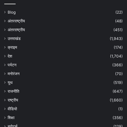
Blog
(22)
अंतरराष्ट्रीय
(48)
अंतरराष्ट्रीय
(451)
उत्तराखंड
(1,943)
क्राइम
(174)
देश
(1,704)
पर्यटन
(366)
मनोरंजन
(70)
यूथ
(519)
राजनीति
(647)
राष्ट्रीय
(1,660)
वीडियो
(1)
शिक्षा
(356)
स्पोर्ट्स
(129)