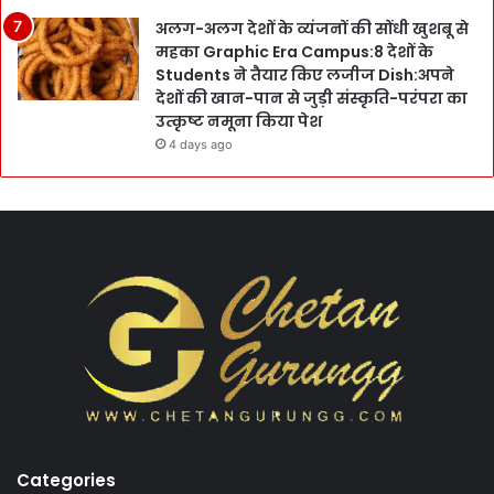
अलग-अलग देशों के व्यंजनों की सोंधी खुशबू से
महका Graphic Era Campus:8 देशों के
Students ने तैयार किए लजीज Dish:अपने
देशों की खान-पान से जुड़ी संस्कृति-परंपरा का
उत्कृष्ट नमूना किया पेश
4 days ago
Categories