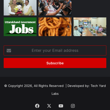
Enter
your
Email
address
© Copyright 2026, All Rights Reserved | Developed by:
Tech Yard
Labs
Facebook
X
YouTube
Instagram