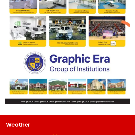
Weather