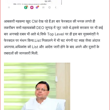
आबकारी महकमा खुद CM देख रहे हैं.हर बार फेरबदल की भनक लगते ही
तकरीबन सभी महत्वकांक्षी DEO जुगाड़ में जुट जाते थे.इससे सरकार पर भी कई
बार अनचाहे दबाव भी आते थे.सिर्फ Top Level पर ही इस बार मुख्यमंत्री ने
फेरबदल पर मंथन किया.List निकालने में भी चट मंगनी पट ब्याह जैसा अंदाज
अपनाया.अधिकांश को List और आदेश जारी होने के बाद अपने और दूसरों के
तबादलों की जानकारी मिली.