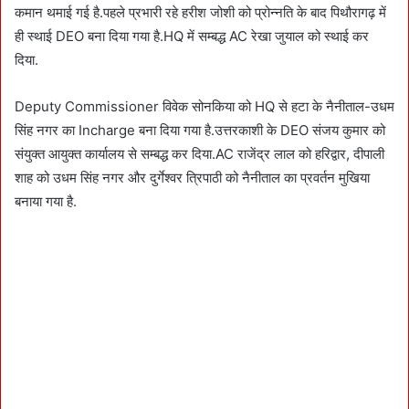
कमान थमाई गई है.पहले प्रभारी रहे हरीश जोशी को प्रोन्नति के बाद पिथौरागढ़ में
ही स्थाई DEO बना दिया गया है.HQ में सम्बद्ध AC रेखा जुयाल को स्थाई कर
दिया.
Deputy Commissioner विवेक सोनकिया को HQ से हटा के नैनीताल-उधम
सिंह नगर का Incharge बना दिया गया है.उत्तरकाशी के DEO संजय कुमार को
संयुक्त आयुक्त कार्यालय से सम्बद्ध कर दिया.AC राजेंद्र लाल को हरिद्वार, दीपाली
शाह को उधम सिंह नगर और दुर्गेश्वर त्रिपाठी को नैनीताल का प्रवर्तन मुखिया
बनाया गया है.