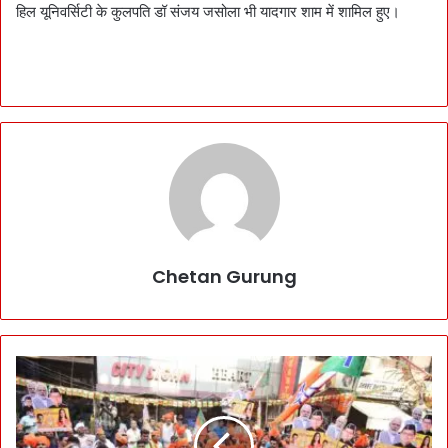
हिल यूनिवर्सिटी के कुलपति डॉ संजय जसोला भी यादगार शाम में शामिल हुए।
Chetan Gurung
P
h
a
n