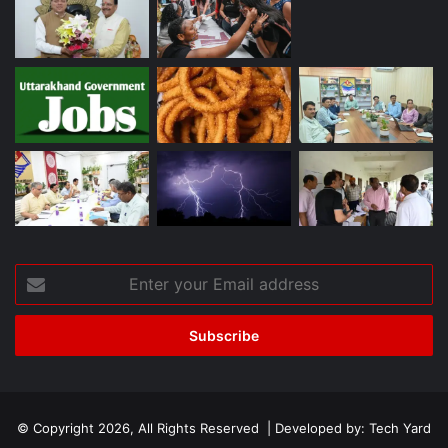
Enter
your
Email
address
© Copyright 2026, All Rights Reserved | Developed by:
Tech Yard