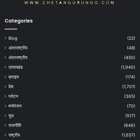
Categories
Blog
(22)
अंतरराष्ट्रीय
(48)
अंतरराष्ट्रीय
(450)
उत्तराखंड
(1,940)
क्राइम
(174)
देश
(1,701)
पर्यटन
(365)
मनोरंजन
(70)
यूथ
(517)
राजनीति
(646)
राष्ट्रीय
(1,657)