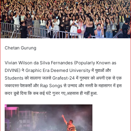
i
l
Chetan Gurung
Vivian Wilson da Silva Fernandes (Popularly Known as
DIVINE) ने Graphic Era Deemed University में युवाओं और
Students को सालाना जलसे Grafest-24 में गुरुवार को अपनी एक से एक
जबरदस्त पेशकशों और Rap Songs से उन्माद और मस्ती के महासागर में इस
कदर डुबो दिया कि कब कई घंटे गुजर गए,अहसास ही नहीं हुआ.