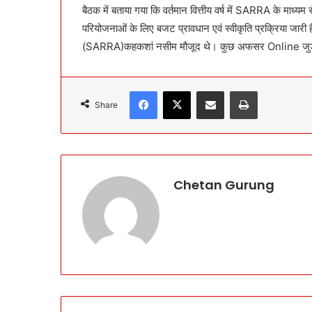
बैठक में बताया गया कि वर्तमान वित्तीय वर्ष में SARRA के माध्य
परियोजनाओं के लिए बजट प्रावधान एवं स्वीकृति प्रक्रिया जारी
(SARRA)कहकशां नसीम मौजूद थे। कुछ अफसर Online जु
Facebook
X
Share via Email
Print
Share
Chetan Gurung