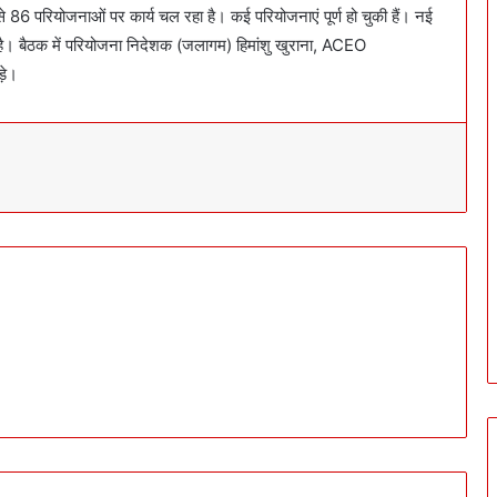
म से 86 परियोजनाओं पर कार्य चल रहा है। कई परियोजनाएं पूर्ण हो चुकी हैं। नई
 है। बैठक में परियोजना निदेशक (जलागम) हिमांशु खुराना, ACEO
ड़े।