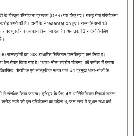
र नदी के विस्तृत परियोजना प्रस्ताव (DPR) पेश किए गए। गरुड़ गंगा परियोजना
ोड़ रुपये की है। दोनों के Presentation हुए। राज्य के सभी 13
र पर पुनर्जीवन का कार्य किया जा रहा है। अब तक 13 नदियों के लिए
ैं।
4,490 जलस्रोतों का GIS आधारित डिजिटल मानचित्रण कर लिया है।
स तैयार किया गया है।”धारा-नौला संवर्धन योजना” की समीक्षा में बताया
हासिक, पौराणिक एवं सांस्कृतिक महत्व वाले 54 प्रमुख धारा-नौलों के
ी से संरक्षित किया जाएगा। हरिद्वार के लिए 49 आर्टिफिशियल रिचार्ज शाफ्ट
ोड़ रुपये की इस परियोजना का उद्देश्य भू-जल स्तर में सुधार तथा वर्षा