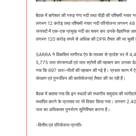
बैठक में बागेश्वर की गरुड़ गंगा नदी तथा पौड़ी की पश्चिमी नया
लगभग 12 करोड़ तथा पश्चिमी नयार नदी परियोजना लगभग 48 कर
जनपदों में एक-एक प्रमुख नदी का चयन कर उनके वैज्ञानिक आधा
लगभग 120 करोड़ रुपये से अधिक की DPR तैयार की जा चुकी ह
SARRA ने विकसित भागीरथ ऐप के माध्यम से प्रदेश भर में 
5,775 जल संरचनाओं एवं जल स्रोतों की पहचान कर उनका डेटा बे
गया कि 697 धारा-नौलों की पहचान की गई है। प्रथम चरण में ऐति
संरक्षण एवं पुनर्जीवन की कार्ययोजनाएं तैयार की जा रही हैं।
बैठक में बताया गया कि इन स्थलों को स्थानीय समुदाय की भागीदार
स्थापित करने के प्रस्ताव पर भी विचार किया गया। लगभग 2.40 कर
जल का अधिकतम पुनर्भरण सुनिश्चित करना है।
-वित्तीय एवं परियोजना प्रगति-