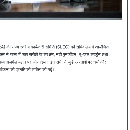
 राज्य स्तरीय कार्यकारी समिति (SLEC) की सचिवालय में आयोजित
ाज्य में जल स्रोतों के संरक्षण, नदी पुनर्जीवन, भू-जल संवर्द्धन तथा
तालमेल बढ़ाने पर जोर दिया। इन सभी से जुड़े प्रस्तावों पर चर्चा और
ना की प्रगति की समीक्षा की गई।