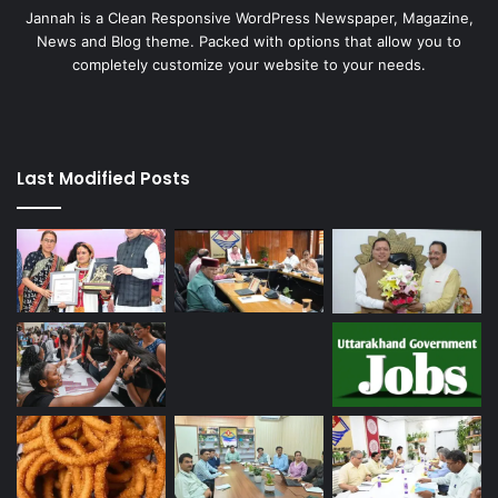
Jannah is a Clean Responsive WordPress Newspaper, Magazine,
News and Blog theme. Packed with options that allow you to
completely customize your website to your needs.
Last Modified Posts