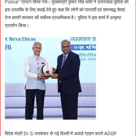
Police” प्रदान किया गया। मुख्यमंत्री पुष्कर सिंह धामी ने उत्तराखंड पुलिस को
इस उपलब्धि के लिए बधाई देते हुए कहा कि लोगों को पारदर्शी एवं समयबद्ध सेवाएं
देना हमारी सरकार की सर्वोच्च प्राथमिकता है। पुलिस ने इस कार्य में उत्कृष्ट
प्रदर्शन किया।
विदेश मंत्री Dr S जयशंकर से नई दिल्ली में अवार्ड ग्रहण करते ADGP