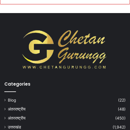
Categories
Blog
(22)
अंतरराष्ट्रीय
(48)
अंतरराष्ट्रीय
(450)
उत्तराखंड
(1,942)