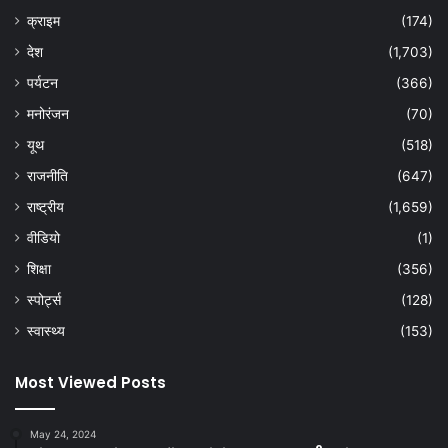
क्राइम
(174)
देश
(1,703)
पर्यटन
(366)
मनोरंजन
(70)
यूथ
(518)
राजनीति
(647)
राष्ट्रीय
(1,659)
वीडियो
(1)
शिक्षा
(356)
स्पोर्ट्स
(128)
स्वास्थ्य
(153)
Most Viewed Posts
May 24, 2024