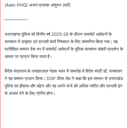
(Adm-PHQ) अजय प्रकाश अंशुमन (दाएँ)
—————-
उत्तराखण्ड पुलिस को वित्तीय वर्ष 2025-26 के दौरान पासपोर्ट आवेदनों के
सत्यापन में उत्कृष्ट एवं प्रभावी कार्य निष्पादन के लिए सम्मानित किया गया। यह
प्रतिष्ठित सम्मान देश भर में पासपोर्ट आवेदनों के पुलिस सत्यापन संबंधी प्रदर्शन के
आधार पर प्रदान किया जाता है।
विदेश मंत्रालय के जवाहरलाल नेहरू भवन में समारोह में विदेश मंत्री डॉ. जयशंकर
ने यह सम्मान प्रदान किया। DGP दीपम सेठ ने कहा कि इस सम्मान से उत्तराखंड
पुलिस का हौसला और बढ़ेगा और वह अपने फर्ज को अधिक त्वरित और प्रभावी ढंग
से अंजाम देने के लिए प्रेरित होगा।