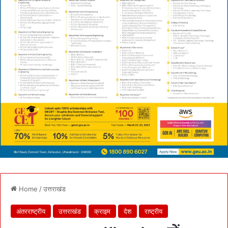
Home
/
उत्तराखंड
अंतरराष्ट्रीय
उत्तराखंड
क्राइम
देश
राष्ट्रीय