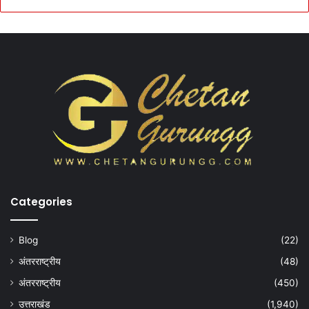
Categories
Blog
(22)
अंतरराष्ट्रीय
(48)
अंतरराष्ट्रीय
(450)
उत्तराखंड
(1,940)