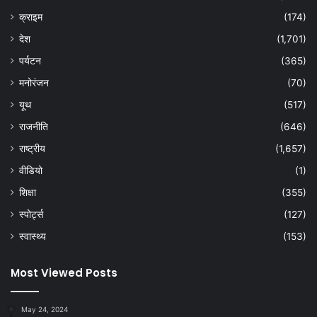
क्राइम
(174)
देश
(1,701)
पर्यटन
(365)
मनोरंजन
(70)
यूथ
(517)
राजनीति
(646)
राष्ट्रीय
(1,657)
वीडियो
(1)
शिक्षा
(355)
स्पोर्ट्स
(127)
स्वास्थ्य
(153)
Most Viewed Posts
May 24, 2024