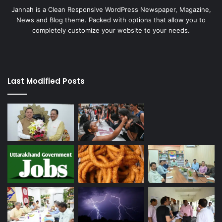
Jannah is a Clean Responsive WordPress Newspaper, Magazine,
News and Blog theme. Packed with options that allow you to
completely customize your website to your needs.
Last Modified Posts