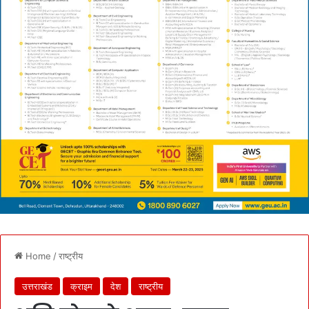
Home
/
राष्ट्रीय
उत्तराखंड
क्राइम
देश
राष्ट्रीय