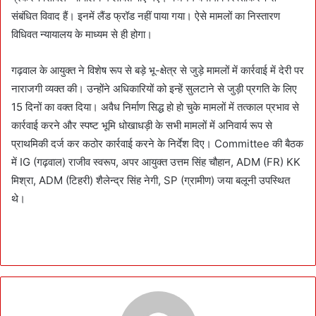
संबंधित विवाद हैं। इनमें लैंड फ्रॉड नहीं पाया गया। ऐसे मामलों का निस्तारण
विधिवत न्यायालय के माध्यम से ही होगा।
गढ़वाल के आयुक्त ने विशेष रूप से बड़े भू-क्षेत्र से जुड़े मामलों में कार्रवाई में देरी पर
नाराजगी व्यक्त की। उन्होंने अधिकारियों को इन्हें सुलटाने से जुड़ी प्रगति के लिए
15 दिनों का वक्त दिया। अवैध निर्माण सिद्ध हो हो चुके मामलों में तत्काल प्रभाव से
कार्रवाई करने और स्पष्ट भूमि धोखाधड़ी के सभी मामलों में अनिवार्य रूप से
प्राथमिकी दर्ज कर कठोर कार्रवाई करने के निर्देश दिए। Committee की बैठक
में IG (गढ़वाल) राजीव स्वरूप, अपर आयुक्त उत्तम सिंह चौहान, ADM (FR) KK
मिश्रा, ADM (टिहरी) शैलेन्द्र सिंह नेगी, SP (ग्रामीण) जया बलूनी उपस्थित
थे।