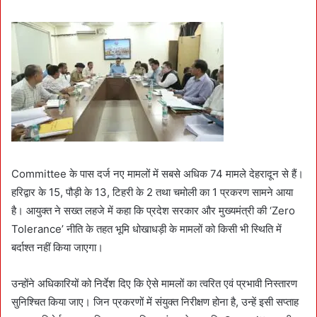
Committee के पास दर्ज नए मामलों में सबसे अधिक 74 मामले देहरादून से हैं।
हरिद्वार के 15, पौड़ी के 13, टिहरी के 2 तथा चमोली का 1 प्रकरण सामने आया
है। आयुक्त ने सख्त लहजे में कहा कि प्रदेश सरकार और मुख्यमंत्री की ‘Zero
Tolerance’ नीति के तहत भूमि धोखाधड़ी के मामलों को किसी भी स्थिति में
बर्दाश्त नहीं किया जाएगा।
उन्होंने अधिकारियों को निर्देश दिए कि ऐसे मामलों का त्वरित एवं प्रभावी निस्तारण
सुनिश्चित किया जाए। जिन प्रकरणों में संयुक्त निरीक्षण होना है, उन्हें इसी सप्ताह