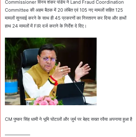
Commissioner विनय शंकर पांडेय ने Land Fraud Coordination
Committee की अहम बैठक में 20 लंबित एवं 105 नए मामलों सहित 125
मामलों सुनवाई करने के साथ ही 45 प्रकरणों का निस्तारण कर दिया और हाथों
हाथ 24 मामलों में FIR दर्ज कराने के निर्देश दे दिए।
CM पुष्कर सिंह धामी ने भूमि घोटालों और जुर्म पर बेहद सख्त रवैया अपनाया हुआ है
—————–