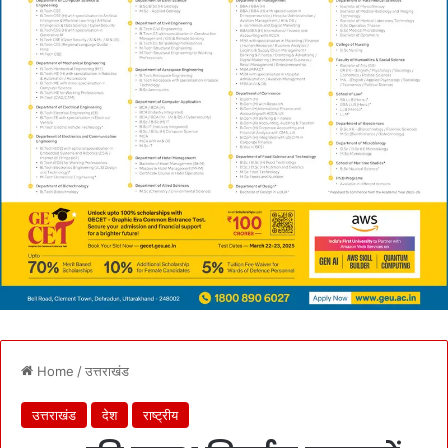
Home
/
उत्तराखंड
उत्तराखंड
देश
राष्ट्रीय