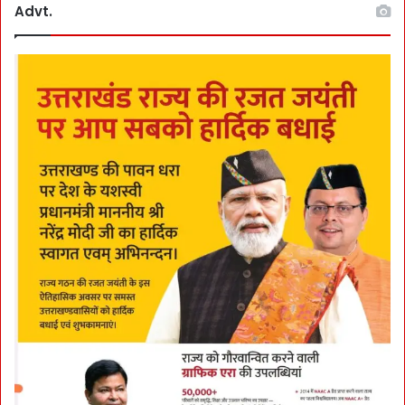
Advt.