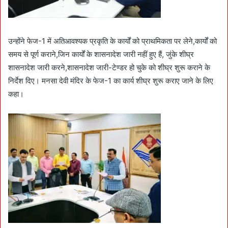
उन्होंने फेज-1 में अतिआवश्यक प्रकृति के कार्यों को प्राथमिकता पर लेने,कार्यों को
समय से पूर्ण कराने,जिन कार्यों के शासनादेश जारी नहीं हुए हैं, जुंके शीघ्र
शासनादेश जारी करने,शासनादेश जारी-टेण्डर हो चुके को शीघ्र शुरू कराने के
निर्देश दिए। मनसा देवी मंदिर के फेज-1 का कार्य शीघ्र शुरू कराए जाने के लिए
कहा।