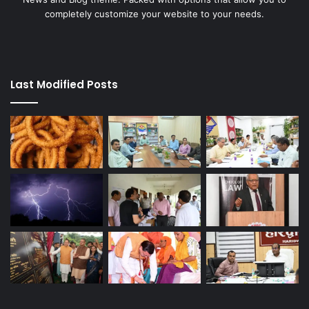
completely customize your website to your needs.
Last Modified Posts