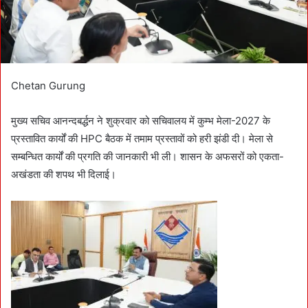
Chetan Gurung
मुख्य सचिव आनन्दबर्द्धन ने शुक्रवार को सचिवालय में कुम्भ मेला-2027 के
प्रस्तावित कार्यों की HPC बैठक में तमाम प्रस्तावों को हरी झंडी दी। मेला से
सम्बन्धित कार्यों की प्रगति की जानकारी भी ली। शासन के अफसरों को एकता-
अखंडता की शपथ भी दिलाई।