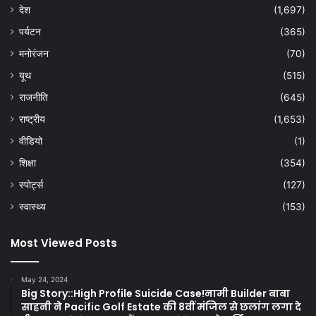
देश
(1,697)
पर्यटन
(365)
मनोरंजन
(70)
यूथ
(515)
राजनीति
(645)
राष्ट्रीय
(1,653)
वीडियो
(1)
शिक्षा
(354)
स्पोर्ट्स
(127)
स्वास्थ्य
(153)
Most Viewed Posts
May 24, 2024
Big Story::High Profile Suicide Case!नामी Builder बाबा
साहनी ने Pacific Golf Estate की 8वीं मंजिल से छलांग लगा दे