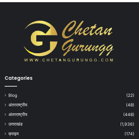
Categories
Blog
(22)
अंतरराष्ट्रीय
(48)
अंतरराष्ट्रीय
(448)
उत्तराखंड
(1,936)
क्राइम
(174)