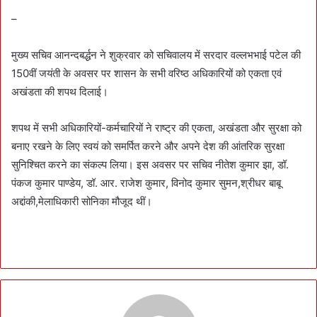
–
मुख्य सचिव आनन्दबर्द्धन ने शुक्रवार को सचिवालय में सरदार वल्लभभाई पटेल की
150वीं जयंती के अवसर पर शासन के सभी वरिष्ठ अधिकारियों को एकता एवं
अखंडता की शपथ दिलाई।
शपथ में सभी अधिकारियों-कर्मचारियों ने राष्ट्र की एकता, अखंडता और सुरक्षा को
बनाए रखने के लिए स्वयं को समर्पित करने और अपने देश की आंतरिक सुरक्षा
सुनिश्चित करने का संकल्प लिया। इस अवसर पर सचिव नीतेश कुमार झा, डॉ.
पंकज कुमार पाण्डेय, डॉ. आर. राजेश कुमार, विनोद कुमार सुमन,श्रीधर बाबू
अद्दांकी,मेलाधिकारी सोनिका मौजूद थीं।