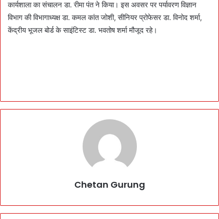
कार्यशाला का संचालन डा. रीमा पंत ने किया। इस अवसर पर पर्यावरण विज्ञान
विभाग की विभागाध्यक्ष डा. कमल कांत जोशी, सीनियर प्रोफेसर डा. विनोद शर्मा,
केंद्रीय भूजल बोर्ड के साइंटिस्ट डा. भवतोष शर्मा मौजूद रहे।
Chetan Gurung