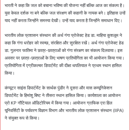
भारती ने कहा कि जल को बचाना भविष्य की योजना नहीं बल्कि आज का संकल्प है।
युवा केवल दर्शक ना बने बल्कि जल संरक्षण की कहानी के नायक बने। इतिहास उन्हें
याद नहीं करता जिन्होंने समस्या देखी। उन्हें याद करता है जिन्होंने समाधान दिए।
भारतीय लोक प्रशासन संस्थान की अर्थ गंगा प्रोजेक्ट हेड डा. माहिया कुशलूम ने
कहा कि गंगा धरोहर को स्वच्छ, संरक्षित और सुरक्षित रखें। अर्थ गंगा प्रोजेक्ट हेड
डा. गुलनार फातिमा ने छात्र-छात्राओं को गंगा संरक्षण का संकल्प दिलवाया। इस
अवसर पर छात्र-छात्राओं के लिए भाषण प्रतियोगिता का भी आयोजन किया गया।
प्रतियोगिता में एग्रीकल्चर डिपार्टमेंट की दीक्षा थपलियाल ने प्रथम स्थान हासिल
किया।
कंप्यूटर साइंस डिपार्टमेंट के सार्थक पुंडीर ने दूसरा और मास कम्यूनिकेशन
डिपार्टमेंट के हिमांशु बिष्ट ने तीसरा स्थान हासिल किया। कार्यशाला का आयोजन
प्रो KP नौटियाल ऑडिटोरियम में किया गया। आयोजन ग्राफिक एरा हिल
यूनिवर्सिटी के पर्यावरण विज्ञान विभाग और भारतीय लोक प्रशासन संस्थान (IIPA)
ने संयुक्त रूप से किया।