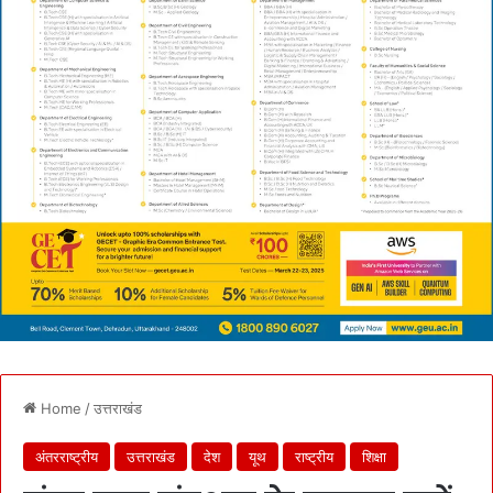
Home
/
उत्तराखंड
अंतरराष्ट्रीय
उत्तराखंड
देश
यूथ
राष्ट्रीय
शिक्षा