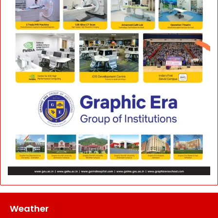
Weather