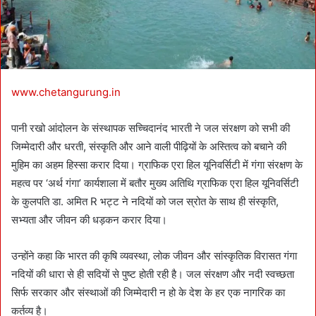
l
www.chetangurung.in
पानी रखो आंदोलन के संस्थापक सच्चिदानंद भारती ने जल संरक्षण को सभी की
जिम्मेदारी और धरती, संस्कृति और आने वाली पीढ़ियों के अस्तित्व को बचाने की
मुहिम का अहम हिस्सा करार दिया। ग्राफिक एरा हिल यूनिवर्सिटी में गंगा संरक्षण के
महत्व पर ‘अर्थ गंगा’ कार्यशाला में बतौर मुख्य अतिथि ग्राफिक एरा हिल यूनिवर्सिटी
के कुलपति डा. अमित R भट्ट ने नदियों को जल स्रोत के साथ ही संस्कृति,
सभ्यता और जीवन की धड़कन करार दिया।
उन्होंने कहा कि भारत की कृषि व्यवस्था, लोक जीवन और सांस्कृतिक विरासत गंगा
नदियों की धारा से ही सदियों से पुष्ट होती रही है। जल संरक्षण और नदी स्वच्छता
सिर्फ सरकार और संस्थाओं की जिम्मेदारी न हो के देश के हर एक नागरिक का
कर्तव्य है।