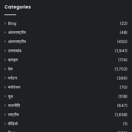
Categories
Blog
(22)
अंतरराष्ट्रीय
(48)
अंतरराष्ट्रीय
(450)
उत्तराखंड
(1,941)
क्राइम
(174)
देश
(1,702)
पर्यटन
(366)
मनोरंजन
(70)
यूथ
(518)
राजनीति
(647)
राष्ट्रीय
(1,658)
वीडियो
(1)