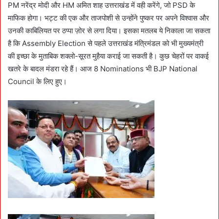
PM नरेंद्र मोदी और HM अमित शाह उत्तराखंड में वही करेंगे, जो PSD के
माफिक होगा। भट्ट की एक और ताजपोशी से उन्होंने पुष्कर पर अपने विश्वास और
उनकी काबिलियत पर ठप्पा ज़ोर से लगा दिया। इसका मतलब ये निकाला जा सकता
है कि Assembly Election से पहले उत्तराखंड मंत्रिमंडल को भी मुख्यमंत्री
की इच्छा के मुताबिक शक्लो-सूरत मुहैया कराई जा सकती है। कुछ चेहरों पर वाकई
खतरे के बादल मंडरा रहे हैं। आज 8 Nominations भी BJP National
Council के लिए हुए।