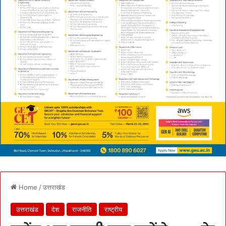
Home
/
उत्तराखंड
उत्तराखंड
देश
राजनीति
राष्ट्रीय