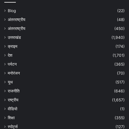
Blog
(22)
अंतरराष्ट्रीय
(48)
अंतरराष्ट्रीय
(450)
उत्तराखंड
(1,940)
क्राइम
(174)
देश
(1,701)
पर्यटन
(365)
मनोरंजन
(70)
यूथ
(517)
राजनीति
(646)
राष्ट्रीय
(1,657)
वीडियो
(1)
शिक्षा
(355)
स्पोर्ट्स
(127)