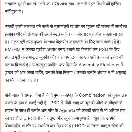
लगातार दूसरी बार संभालने का श्रेय आज तक भट्ट से पहले किसी को हासिल
नहीं हुआ है।
उनकी कुर्सी सलामत बने रहने से मुख्यमंत्री के तौर पर पुष्कर की ताकत में जबर्दस्त
इजाफा और मोदी-शाह की उनमें बढ़ते यकीन का जोरदार प्रदर्शन समझा जा रहा
है। भट्ट पूरी तरह पुष्कर के साथ बेहतरीन कदमताल के लिए जाने जाते रहे हैं।
PM-HM ने उनको प्रदेश अध्यक्ष बनाए रखने का फैसला कर PSD के लिए
हालात पूरी तरह माकूल-मुफीद और राह निष्कंटक बनाए रखने के अपने इरादे की
झलक दिखाई है। ये तयशुदा जाहिर कर दिया कि Assembly Elections में
पुष्कर जो और जैसा चाहेंगे, उनको वैसा मिलेगा। उनको उनके अंदाज में ही अगुवाई
का मौका दिया जाएगा।
मोदी-शाह ने समझा दिया है कि वे पुष्कर-महेंद्र के Combination को चुनाव तक
छेड़ने के हक में कतई नहीं हैं। PSD ने मोदी-शाह को चुनावी जीतों के तोहफों से
लादने के साथ ही उनके और संघ के Agenda को उनकी सोच से भी अधिक तेज
रफ्तार से लागू कर तीनों को संतुष्ट और खुश किया हुआ है। खुद को उन्होंने
विकल्पहीन के तौर पर स्थापित कर दिखाया है। UCC-धर्मातरण कानून तीनों की