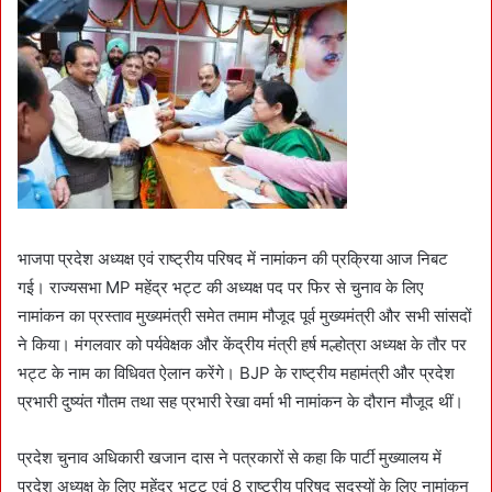
भाजपा प्रदेश अध्यक्ष एवं राष्ट्रीय परिषद में नामांकन की प्रक्रिया आज निबट
गई। राज्यसभा MP महेंद्र भट्ट की अध्यक्ष पद पर फिर से चुनाव के लिए
नामांकन का प्रस्ताव मुख्यमंत्री समेत तमाम मौजूद पूर्व मुख्यमंत्री और सभी सांसदों
ने किया। मंगलवार को पर्यवेक्षक और केंद्रीय मंत्री हर्ष मल्होत्रा अध्यक्ष के तौर पर
भट्ट के नाम का विधिवत ऐलान करेंगे। BJP के राष्ट्रीय महामंत्री और प्रदेश
प्रभारी दुष्यंत गौतम तथा सह प्रभारी रेखा वर्मा भी नामांकन के दौरान मौजूद थीं।
प्रदेश चुनाव अधिकारी खजान दास ने पत्रकारों से कहा कि पार्टी मुख्यालय में
प्रदेश अध्यक्ष के लिए महेंद्र भट्ट एवं 8 राष्ट्रीय परिषद सदस्यों के लिए नामांकन