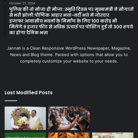
October 21, 2024
पुलिस की तो मौजा ही मौजा::स्मृति दिवस पर मुख्यमंत्री ने सौगातों
से भरी झोली:पौष्टिक आहार भत्ता-वर्दी भत्ते में जोरदार
इजाफा:आवासीय भवनों के निर्माण के लिए 100 करोड़ भी
मिलेंगे:9 हजार फीट से अधिक ऊंचाई पर पोस्टिंग हुई तो 300 रूपये
का होगा दैनिक भत्ता
Jannah is a Clean Responsive WordPress Newspaper, Magazine,
News and Blog theme. Packed with options that allow you to
completely customize your website to your needs.
Last Modified Posts