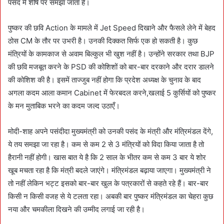
पसंद में शीर्ष पर समझा जाता है।
पुष्कर की छवि Action के मामले में Jet Speed दिखाने और फैसले लेने में बेहद
ठोस CM के तौर पर उभरी है। उनकी दिक्कत सिर्फ एक हो सकती है। कुछ
मंत्रियों के कामकाज से अवाम बिल्कुल भी खुश नहीं है। उन्होंने सरकार तथा BJP
की छवि मजबूत करने के PSD की कोशिशों को बार-बार दरकाने और दरार डालने
की कोशिश की है। इसमें ताज्जुब नहीं होगा कि प्रदेश अध्यक्ष के चुनाव के बाद
अगला कदम आला कमान Cabinet में फेरबदल करने,खलाई 5 कुर्सियों को पुष्कर
के मन मुताबिक भरने का कदम जल्द उठाएँ।
मोदी-शाह अपने पसंदीदा मुख्यमंत्री को उनकी पसंद के मंत्री और मंत्रिमंडल देंगे,
ये तय समझा जा रहा है। कम से कम 2 से 3 मंत्रियों को विदा किया जाता है तो
हैरानी नहीं होगी। खास बात ये है कि 2 साल के भीतर कम से कम 3 बार ये शोर
खूब मचता रहा है कि मंत्री बदले जाएंगे। मंत्रिमंडल बढ़ाया जाएगा। मुख्यमंत्री ने
तो नहीं लेकिन भट्ट इसको बार-बार खुल के पत्रकारों से कहते रहे हैं। बार-बार
किसी न किसी वजह से ये टलता रहा। अबकी बार पुष्कर मंत्रिमंडल का चेहरा कुछ
नया और चमकीला दिखने की उम्मीद लगाई जा रही है।