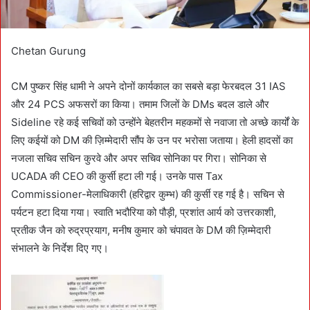
Chetan Gurung
CM पुष्कर सिंह धामी ने अपने दोनों कार्यकाल का सबसे बड़ा फेरबदल 31 IAS
और 24 PCS अफसरों का किया। तमाम जिलों के DMs बदल डाले और
Sideline रहे कई सचिवों को उन्होंने बेहतरीन महकमों से नवाजा तो अच्छे कार्यों के
लिए कईयों को DM की ज़िम्मेदारी सौंप के उन पर भरोसा जताया। हेली हादसों का
नजला सचिव सचिन कुरवे और अपर सचिव सोनिका पर गिरा। सोनिका से
UCADA की CEO की कुर्सी हटा ली गई। उनके पास Tax
Commissioner-मेलाधिकारी (हरिद्वार कुम्भ) की कुर्सी रह गई है। सचिन से
पर्यटन हटा दिया गया। स्वाति भदौरिया को पौड़ी, प्रशांत आर्य को उत्तरकाशी,
प्रतीक जैन को रुद्रप्रयाग, मनीष कुमार को चंपावत के DM की ज़िम्मेदारी
संभालने के निर्देश दिए गए।