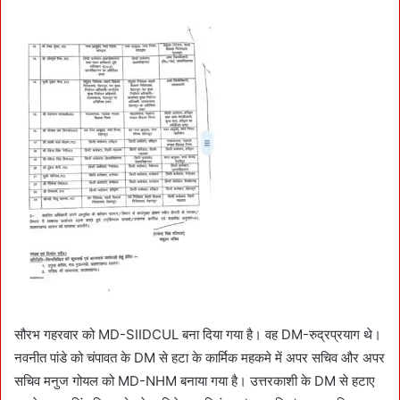
सौरभ गहरवार को MD-SIIDCUL बना दिया गया है। वह DM-रुद्रप्रयाग थे।
नवनीत पांडे को चंपावत के DM से हटा के कार्मिक महकमे में अपर सचिव और अपर
सचिव मनुज गोयल को MD-NHM बनाया गया है। उत्तरकाशी के DM से हटाए