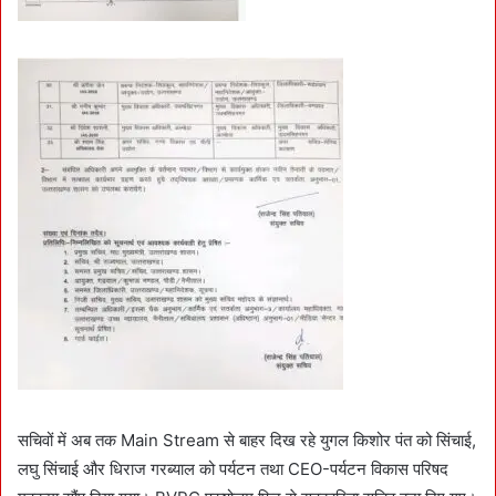
सचिवों में अब तक Main Stream से बाहर दिख रहे युगल किशोर पंत को सिंचाई,
लघु सिंचाई और धिराज गरब्याल को पर्यटन तथा CEO-पर्यटन विकास परिषद