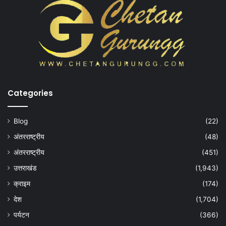
Categories
Blog
(22)
अंतरराष्ट्रीय
(48)
अंतरराष्ट्रीय
(451)
उत्तराखंड
(1,943)
क्राइम
(174)
देश
(1,704)
पर्यटन
(366)