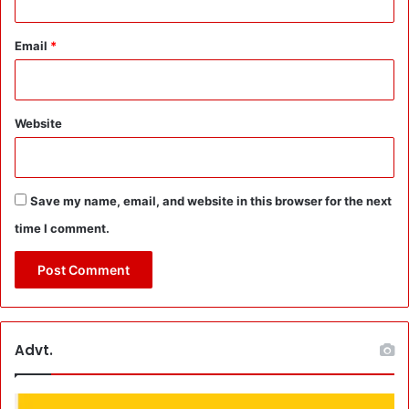
Email
*
Website
Save my name, email, and website in this browser for the next
time I comment.
Advt.