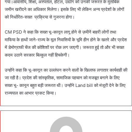
गया।आवासीय, शिक्षा, अस्पताल, होटल, उद्योग को उनकी जरूरत के मुताबिक
जमीन खरीदने का अधिकार मिलेगा। इसके लिए भी लेकिन अन्य प्रदेशों के लोगों
को निर्धारित-सख्त प्रक्रिया से गुजरना होगा।
CM PSD ने कहा कि सख्त भू-कानून लागू होने से ज़मीनें बाहरी लोगों तथा
माफिया के हाथों जाने-राज्य के मूल निवासियों के भूमि हीन होने के खतरे और प्रदेश
में डेमोग्राफी चेंज की कोशिशों पर रोक लग जाएगी। जरूरत हुई तो और भी सख्त
कदम उठाने सरकार बिल्कुल नहीं हिचकेगी।
उन्होंने कहा कि भू-कानून का उल्लंघन करने वालों के खिलाफ लगातार कार्यवाही की
जा रही है। प्रदेश की सांस्कृतिक, सामाजिक पहचान को मजबूत बनाने के लिए
सख्त भू- कानून बहुत बड़ी जरूरत थी। उन्होंने Land bill को मंजूरी देने के लिए
राज्यपाल का आभार प्रकट किया।