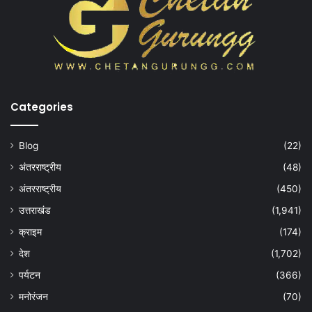
Categories
Blog
(22)
अंतरराष्ट्रीय
(48)
अंतरराष्ट्रीय
(450)
उत्तराखंड
(1,941)
क्राइम
(174)
देश
(1,702)
पर्यटन
(366)
मनोरंजन
(70)