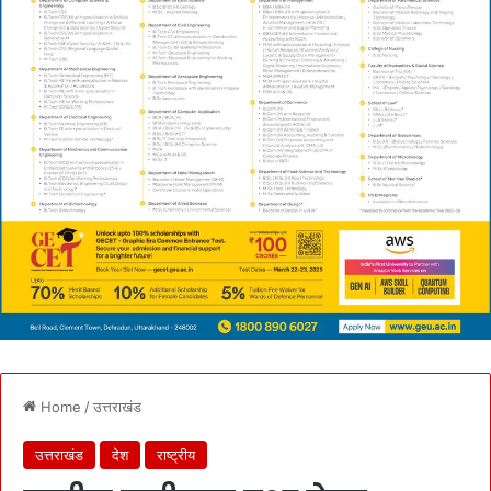
Home
/
उत्तराखंड
उत्तराखंड
देश
राष्ट्रीय