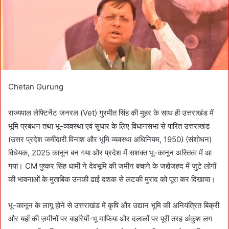
i
l
Chetan Gurung
राज्यपाल लेफ्टिनेंट जनरल (Vet) गुरमीत सिंह की मुहर के साथ ही उत्तराखंड में
भूमि प्रबंधन तथा भू-व्यवस्था एवं सुधार के लिए विधानसभा से पारित उत्तराखंड
(उत्तर प्रदेश जमींदारी विनाश और भूमि व्यवस्था अधिनियम, 1950) (संशोधन)
विधेयक, 2025 कानून बन गया और प्रदेश में सशक्त भू-कानून अस्तित्व में आ
गया। CM पुष्कर सिंह धामी ने देवभूमि की जमीन बचाने के जद्दोजहद में जुटे लोगों
की भावनाओं के मुताबिक उनकी ढाई दशक से लटकी मुराद को पूरा कर दिखाया।
भू-कानून के लागू होने से उत्तराखंड में कृषि और उद्यान भूमि की अनियंत्रित बिक्री
और यहाँ की ज़मीनों पर बाहरियों-भू माफिया और दलालों पर पूरी तरह अंकुश लग